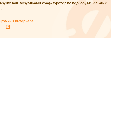
ьзуйте наш визуальный конфигуратор по подбору мебельных
ru
 ручки в интерьере