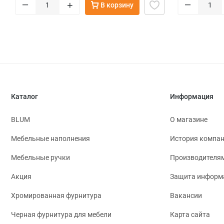
–
–
+
В корзину
Каталог
Информация
BLUM
О магазине
Мебельные наполнения
История компа
Мебельные ручки
Производителя
Акция
Защита информ
Хромированная фурнитура
Вакансии
Черная фурнитура для мебели
Карта сайта