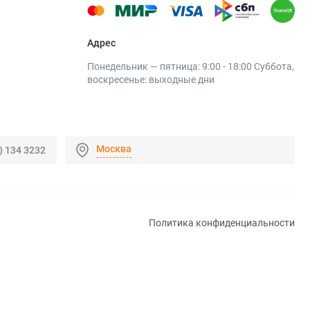
Адрес
Понедельник — пятница: 9:00 - 18:00 Суббота,
воскресенье: выходные дни
Москва
) 134 3232
Политика конфиденциальности