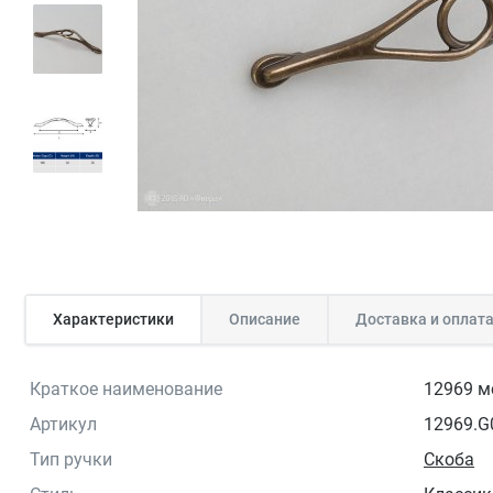
Характеристики
Описание
Доставка и оплат
Краткое наименование
12969 м
Артикул
12969.G
Тип ручки
Скоба