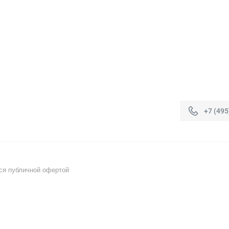
+7 (495
ся публичной офертой