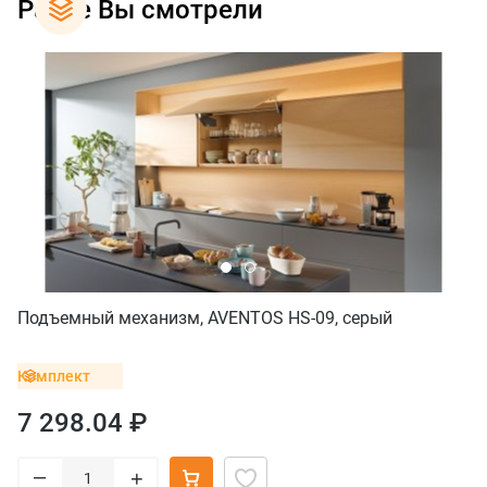
Ранее Вы смотрели
Подъемный механизм, AVENTOS HS-09, серый
Комплект
7 298.04 ₽
–
+