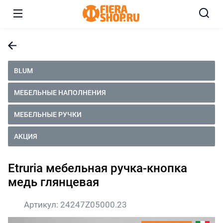
BLUM
МЕБЕЛЬНЫЕ НАПОЛНЕНИЯ
МЕБЕЛЬНЫЕ РУЧКИ
АКЦИЯ
Etruria мебельная ручка-кнопка
медь глянцевая
Артикул:
24247Z05000.23