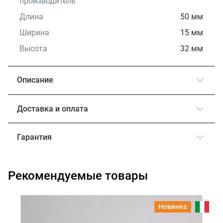
производитель
Длина
50 мм
Ширина
15 мм
Высота
32 мм
Описание
Доставка и оплата
Гарантия
Рекомендуемые товары
Новинка