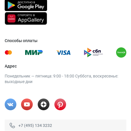
Способы оплаты
Адрес
Понедельник — пятница: 9:00 - 18:00 Суббота, воскресенье:
выходные дни
+7 (495) 134 3232