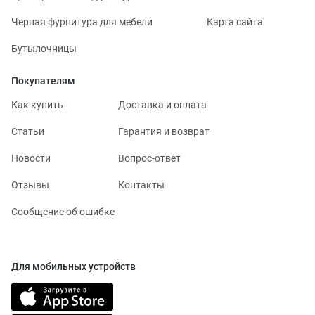
Черная фурнитура для мебели
Карта сайта
Бутылочницы
Покупателям
Как купить
Доставка и оплата
Статьи
Гарантия и возврат
Новости
Вопрос-ответ
Отзывы
Контакты
Сообщение об ошибке
Для мобильных устройств