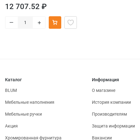
12 707.52 ₽
–
+
Каталог
Информация
BLUM
О магазине
Мебельные наполнения
История компании
Мебельные ручки
Производителям
Акция
Защита информации
Хромированная фурнитура
Вакансии