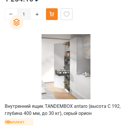
–
+
Внутренний ящик TANDEMBOX antaro (высота C 192,
глубина 400 мм, до 30 кг), серый орион
Комплект