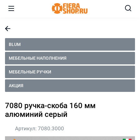
BLUM
МЕБЕЛЬНЫЕ НАПОЛНЕНИЯ
МЕБЕЛЬНЫЕ РУЧКИ
АКЦИЯ
7080 ручка-скоба 160 мм
алюминий серый
Артикул:
7080.3000