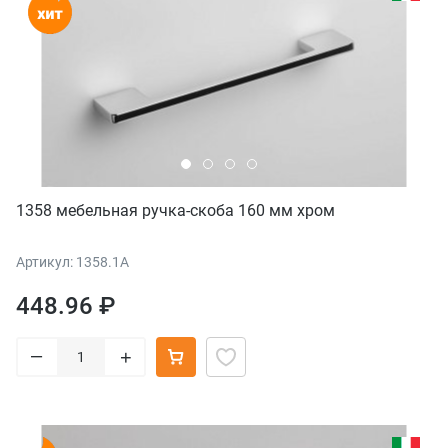
1358 мебельная ручка-скоба 160 мм хром
Артикул: 1358.1A
448.96 ₽
–
+