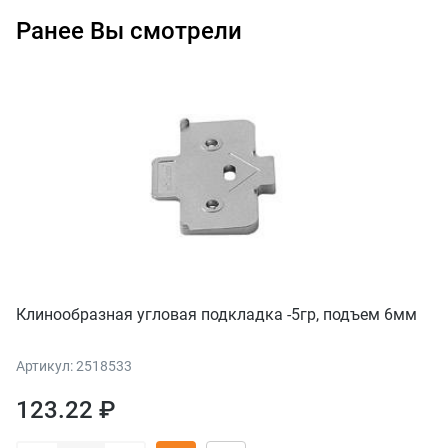
Ранее Вы смотрели
Клинообразная угловая подкладка -5гр, подъем 6мм
Артикул: 2518533
123.22 ₽