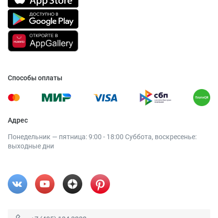
Способы оплаты
Адрес
Понедельник — пятница: 9:00 - 18:00 Суббота, воскресенье:
выходные дни