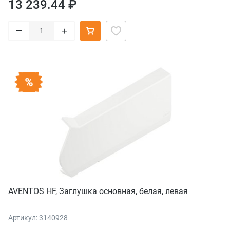
13 239.44 ₽
–
+
AVENTOS HF, Заглушка основная, белая, левая
Артикул: 3140928