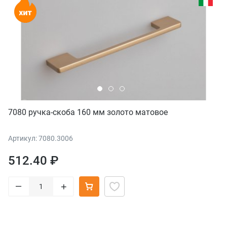
7080 ручка-скоба 160 мм золото матовое
Артикул: 7080.3006
512.40 ₽
–
+