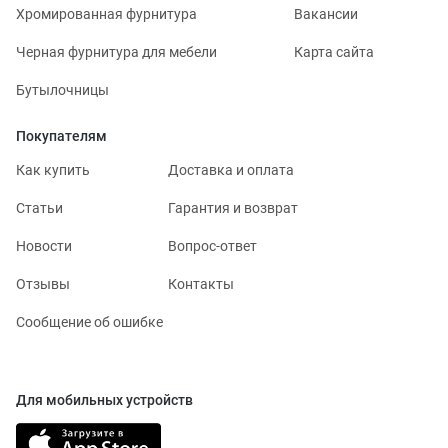
Хромированная фурнитура
Вакансии
Черная фурнитура для мебели
Карта сайта
Бутылочницы
Покупателям
Как купить
Доставка и оплата
Статьи
Гарантия и возврат
Новости
Вопрос-ответ
Отзывы
Контакты
Сообщение об ошибке
Для мобильных устройств