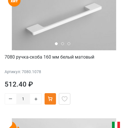
7080 ручка-скоба 160 мм белый матовый
Артикул: 7080.1078
512.40 ₽
–
+