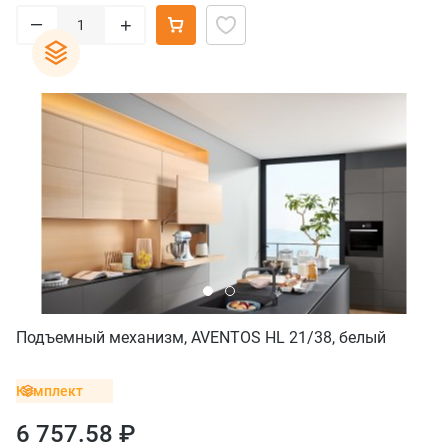
–
+
Подъемный механизм, AVENTOS HL 21/38, белый
Комплект
6 757.58 ₽