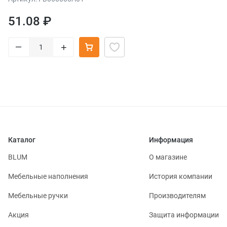
51.08 ₽
–
+
Каталог
Информация
BLUM
О магазине
Мебельные наполнения
История компании
Мебельные ручки
Производителям
Акция
Защита информации