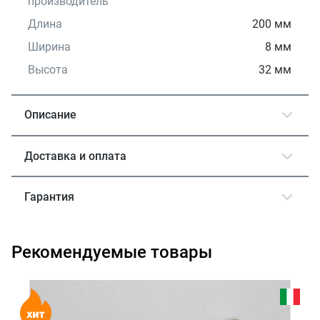
производитель
Длина
200 мм
Ширина
8 мм
Высота
32 мм
Описание
Доставка и оплата
Гарантия
Рекомендуемые товары