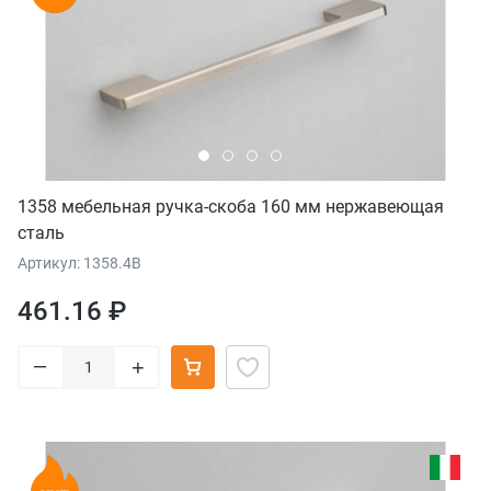
1358 мебельная ручка-скоба 160 мм нержавеющая
сталь
Артикул: 1358.4B
461.16 ₽
–
+