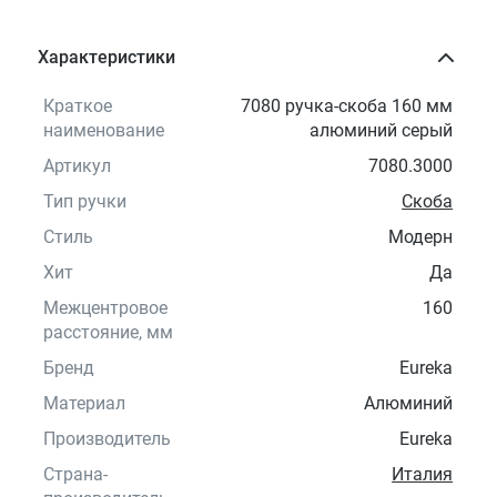
Характеристики
Краткое
7080 ручка-скоба 160 мм
наименование
алюминий серый
Артикул
7080.3000
Тип ручки
Скоба
Стиль
Модерн
Хит
Да
Межцентровое
160
расстояние, мм
Бренд
Eureka
Материал
Алюминий
Производитель
Eureka
Страна-
Италия