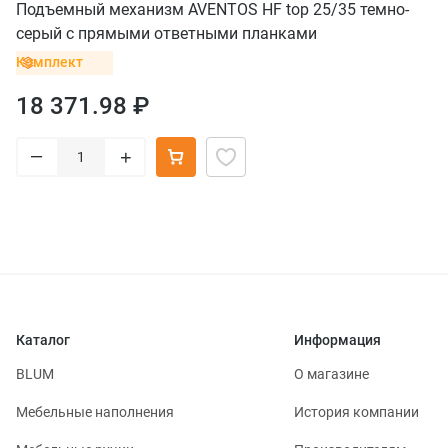
Подъемный механизм AVENTOS HF top 25/35 темно-
серый с прямыми ответными планками
Комплект
18 371.98 ₽
–
+
Каталог
Информация
BLUM
О магазине
Мебельные наполнения
История компании