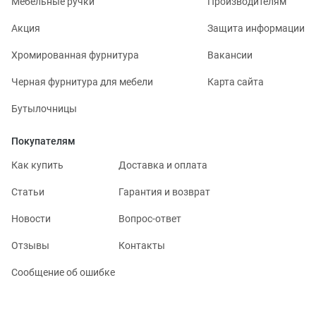
Мебельные ручки
Производителям
Акция
Защита информации
Хромированная фурнитура
Вакансии
Черная фурнитура для мебели
Карта сайта
Бутылочницы
Покупателям
Как купить
Доставка и оплата
Статьи
Гарантия и возврат
Новости
Вопрос-ответ
Отзывы
Контакты
Сообщение об ошибке