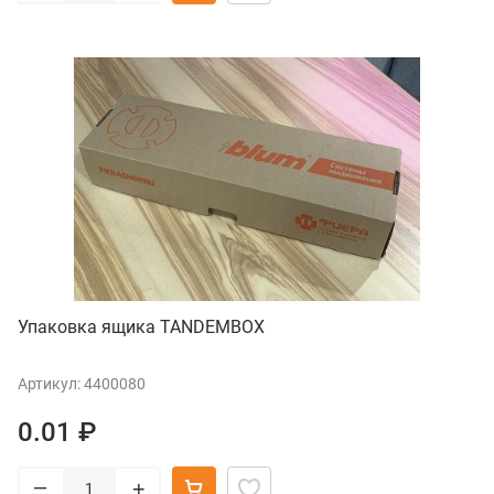
Упаковка ящика TANDEMBOX
Артикул: 4400080
0.01 ₽
–
+