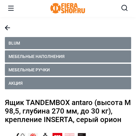
BLUM
МЕБЕЛЬНЫЕ НАПОЛНЕНИЯ
МЕБЕЛЬНЫЕ РУЧКИ
АКЦИЯ
Ящик TANDEMBOX antaro (высота M
98,5, глубина 270 мм, до 30 кг),
крепление INSERTA, серый орион