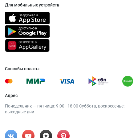
Для мобильных устройств
Способы оплаты
Адрес
Понедельник — пятница: 9:00 - 18:00 Суббота, воскресенье:
выходные дни