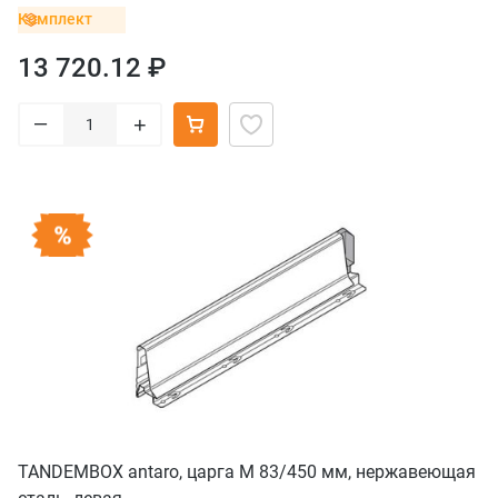
Комплект
13 720.12 ₽
–
+
TANDEMBOX antaro, царга M 83/450 мм, нержавеющая