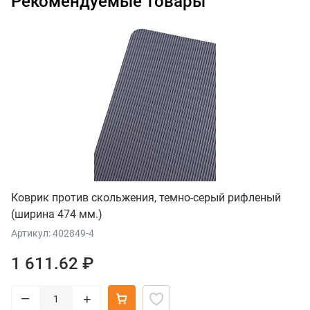
Рекомендуемые товары
Коврик против скольжения, темно-серый рифленый
(ширина 474 мм.)
Артикул: 402849-4
1 611.62 ₽
–
+