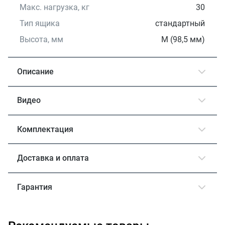
Макс. нагрузка, кг
30
Тип ящика
стандартный
Высота, мм
М (98,5 мм)
Описание
Видео
Комплектация
Доставка и оплата
Гарантия