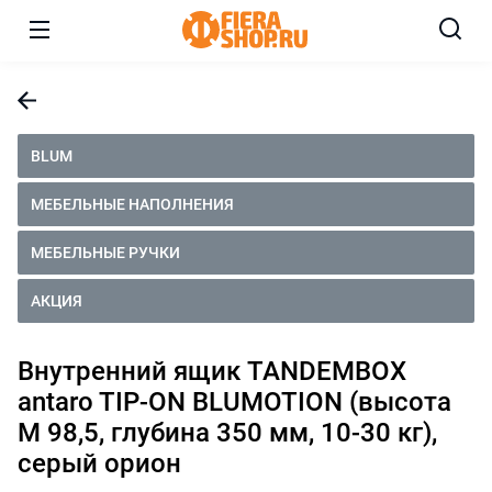
BLUM
МЕБЕЛЬНЫЕ НАПОЛНЕНИЯ
МЕБЕЛЬНЫЕ РУЧКИ
АКЦИЯ
Внутренний ящик TANDEMBOX
antaro TIP-ON BLUMOTION (высота
M 98,5, глубина 350 мм, 10-30 кг),
серый орион