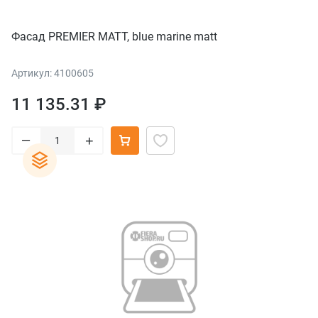
Фасад PREMIER MATT, blue marine matt
Артикул: 4100605
11 135.31 ₽
–
+