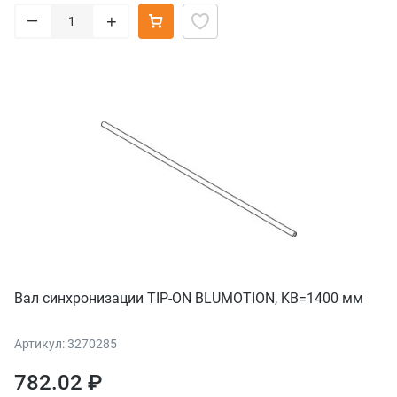
–
+
Вал синхронизации TIP-ON BLUMOTION, KB=1400 мм
Артикул: 3270285
782.02 ₽