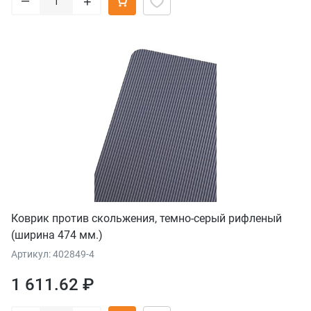
+
Коврик против скольжения, темно-серый рифленый
(ширина 474 мм.)
Артикул: 402849-4
1 611.62 ₽