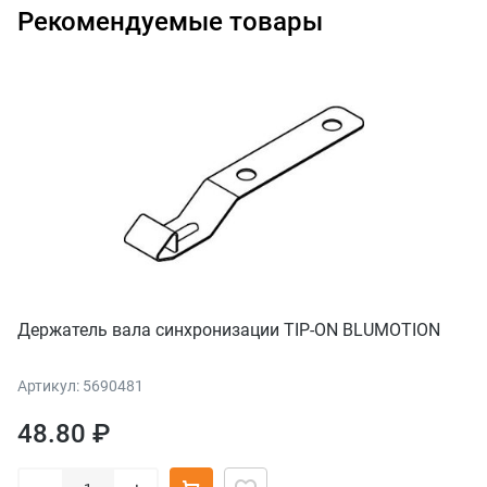
Рекомендуемые товары
Держатель вала синхронизации TIP-ON BLUMOTION
Артикул: 5690481
48.80 ₽
–