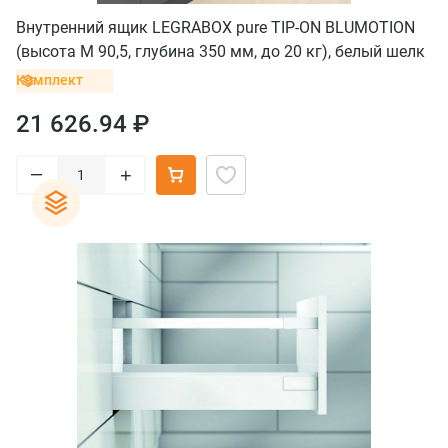
Внутренний ящик LEGRABOX pure TIP-ON BLUMOTION
(высота M 90,5, глубина 350 мм, до 20 кг), белый шелк
Комплект
21 626.94 ₽
–
+