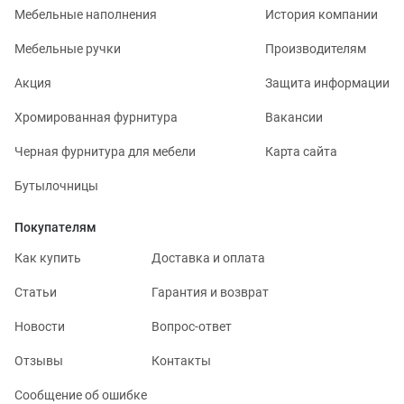
Мебельные наполнения
История компании
Мебельные ручки
Производителям
Акция
Защита информации
Хромированная фурнитура
Вакансии
Черная фурнитура для мебели
Карта сайта
Бутылочницы
Покупателям
Как купить
Доставка и оплата
Статьи
Гарантия и возврат
Новости
Вопрос-ответ
Отзывы
Контакты
Сообщение об ошибке