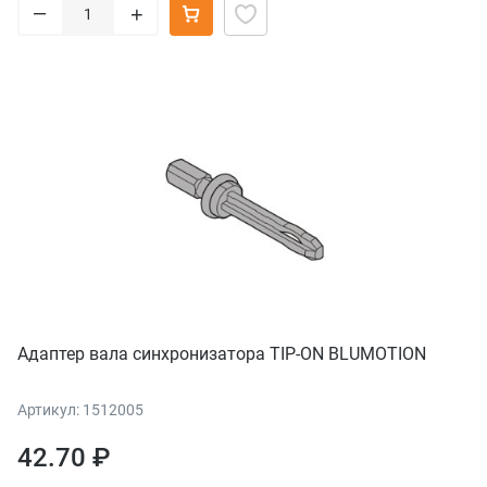
–
+
Адаптер вала синхронизатора TIP-ON BLUMOTION
Артикул: 1512005
42.70 ₽