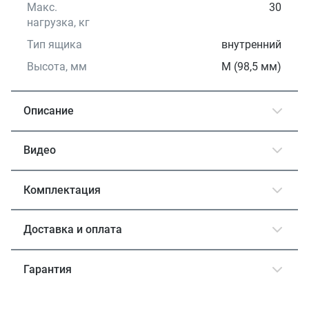
Макс.
30
нагрузка, кг
Тип ящика
внутренний
Высота, мм
М (98,5 мм)
Описание
Видео
Комплектация
Доставка и оплата
Гарантия