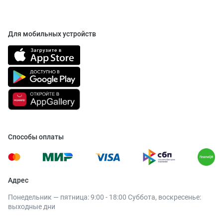
Для мобильных устройств
Способы оплаты
Адрес
Понедельник — пятница: 9:00 - 18:00 Суббота, воскресенье:
выходные дни