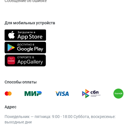
Сообщение об ошибке
Для мобильных устройств
Способы оплаты
Адрес
Понедельник — пятница: 9:00 - 18:00 Суббота, воскресенье:
выходные дни