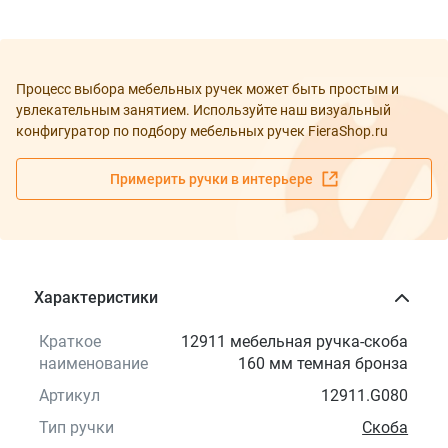
Процесс выбора мебельных ручек может быть простым и
увлекательным занятием. Используйте наш визуальный
конфигуратор по подбору мебельных ручек FieraShop.ru
Примерить ручки в интерьере
Характеристики
Краткое
12911 мебельная ручка-скоба
наименование
160 мм темная бронза
Артикул
12911.G080
Тип ручки
Скоба