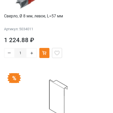
Сверло, Ø 8 мм, левое, L=57 мм
Артикул: 5034011
1 224.88 ₽
–
+