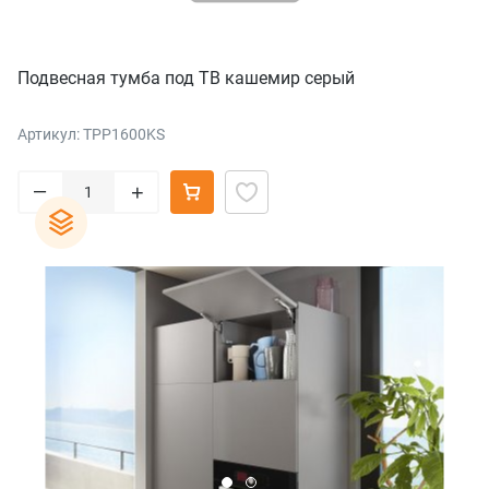
Подвесная тумба под ТВ кашемир серый
Артикул: TPP1600KS
–
+