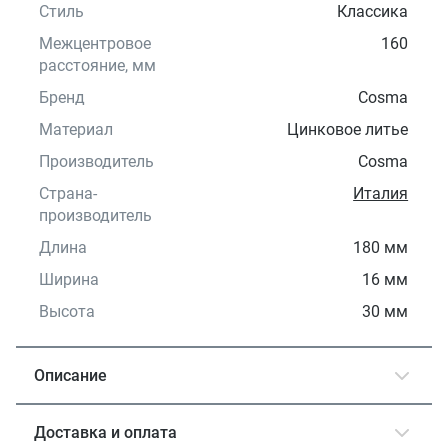
Стиль
Классика
Межцентровое
160
расстояние, мм
Бренд
Cosma
Материал
Цинковое литье
Производитель
Cosma
Страна-
Италия
производитель
Длина
180 мм
Ширина
16 мм
Высота
30 мм
Описание
Доставка и оплата