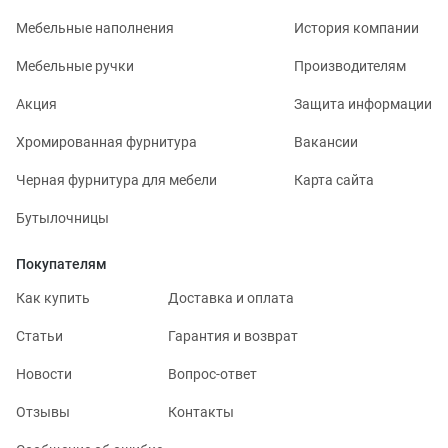
Мебельные наполнения
История компании
Мебельные ручки
Производителям
Акция
Защита информации
Хромированная фурнитура
Вакансии
Черная фурнитура для мебели
Карта сайта
Бутылочницы
Покупателям
Как купить
Доставка и оплата
Статьи
Гарантия и возврат
Новости
Вопрос-ответ
Отзывы
Контакты