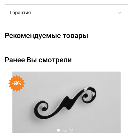
Гарантия
Рекомендуемые товары
Ранее Вы смотрели
-60%