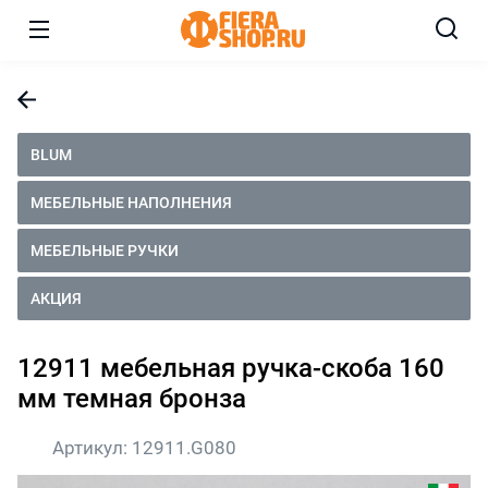
BLUM
МЕБЕЛЬНЫЕ НАПОЛНЕНИЯ
МЕБЕЛЬНЫЕ РУЧКИ
АКЦИЯ
12911 мебельная ручка-скоба 160
мм темная бронза
Артикул:
12911.G080