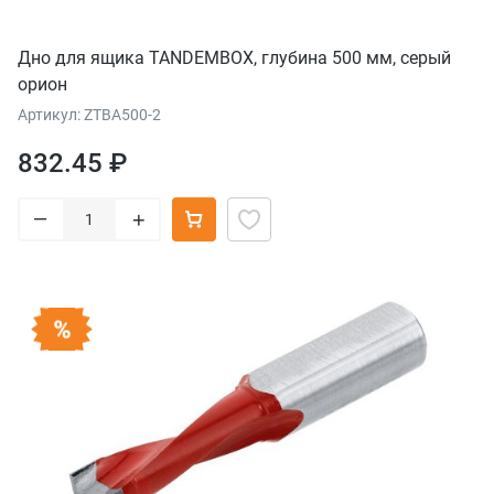
Дно для ящика TANDEMBOX, глубина 500 мм, серый
орион
Артикул: ZTBA500-2
832.45 ₽
–
+