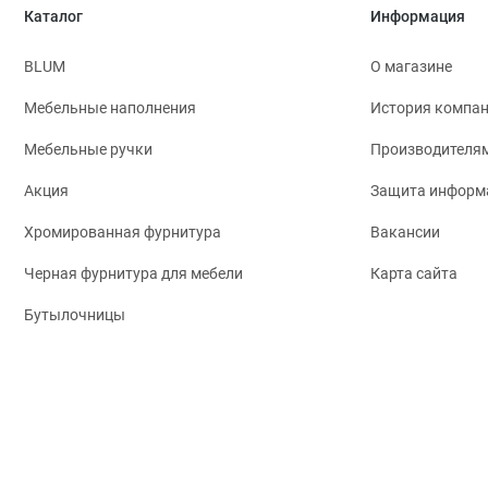
Каталог
Информация
BLUM
О магазине
Мебельные наполнения
История компа
Мебельные ручки
Производителя
Акция
Защита информ
Хромированная фурнитура
Вакансии
Черная фурнитура для мебели
Карта сайта
Бутылочницы