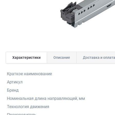
Характеристики
Описание
Доставка и оплат
Краткое наименование
Артикул
Бренд
Номинальная длина направляющей, мм
Технология движения
Производитель