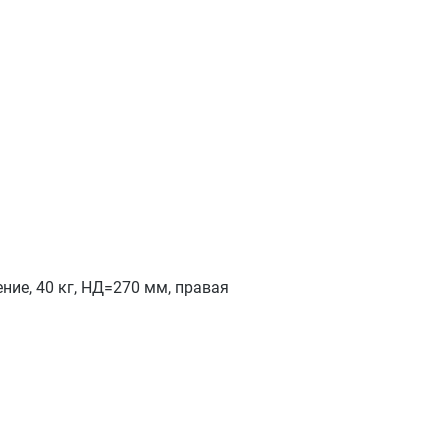
е, 40 кг, НД=270 мм, правая