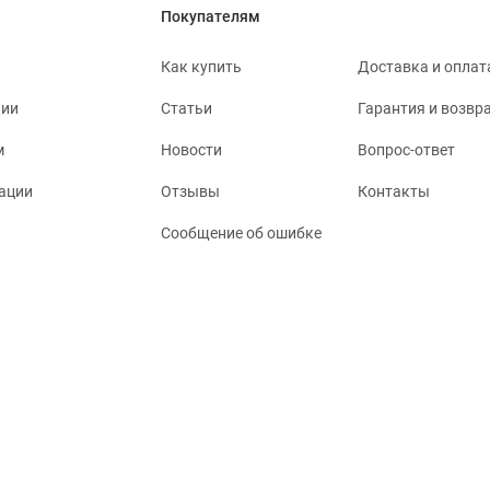
Покупателям
Как купить
Доставка и оплат
нии
Статьи
Гарантия и возвр
м
Новости
Вопрос-ответ
ации
Отзывы
Контакты
Сообщение об ошибке