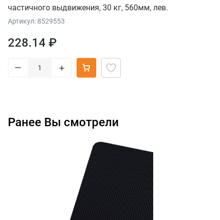
частичного выдвижения, 30 кг, 560мм, лев.
Артикул: 8529553
228.14 ₽
–
+
Ранее Вы смотрели