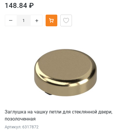
148.84 ₽
–
+
Заглушка на чашку петли для стеклянной двери,
позолоченная
Артикул: 6317872