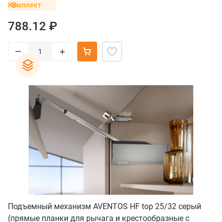
Комплект
788.12 ₽
–
+
Подъемный механизм AVENTOS HF top 25/32 серый
(прямые планки для рычага и крестообразные с