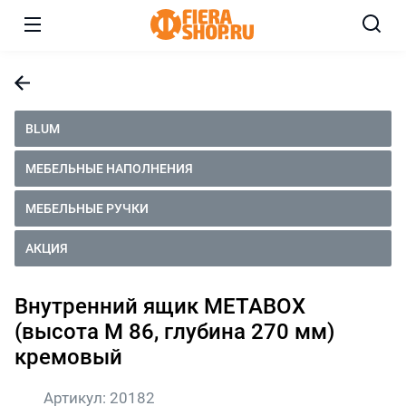
BLUM
МЕБЕЛЬНЫЕ НАПОЛНЕНИЯ
МЕБЕЛЬНЫЕ РУЧКИ
АКЦИЯ
Внутренний ящик METABOX
(высота М 86, глубина 270 мм)
кремовый
Артикул:
20182