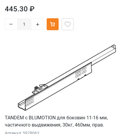
445.30 ₽
–
+
TANDEM с BLUMOTION для боковин 11-16 мм,
частичного выдвижения, 30кг, 460мм, прав.
Артикул: 5978062