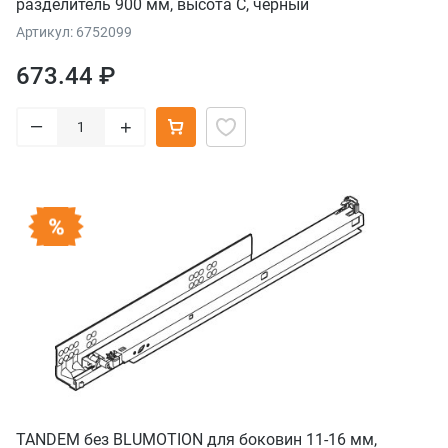
разделитель 900 мм, высота C, черный
Артикул: 6752099
673.44 ₽
–
+
TANDEM без BLUMOTION для боковин 11-16 мм,