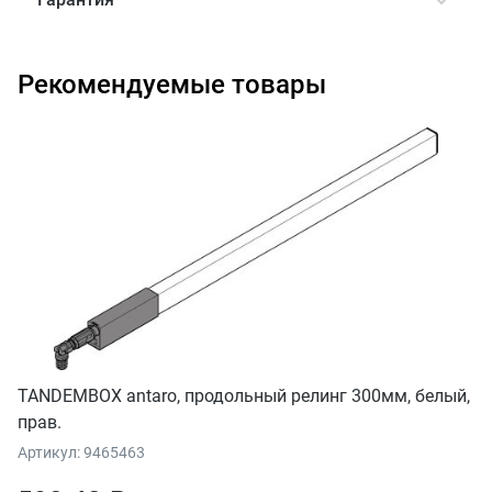
Рекомендуемые товары
TANDEMBOX antaro, продольный релинг 300мм, белый,
прав.
Артикул: 9465463