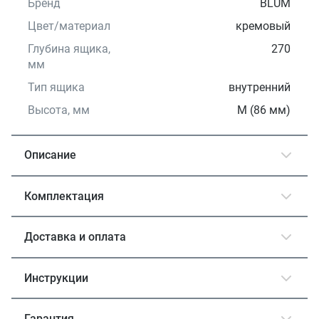
Бренд
BLUM
Цвет/материал
кремовый
Глубина ящика,
270
мм
Тип ящика
внутренний
Высота, мм
М (86 мм)
Описание
Комплектация
Доставка и оплата
Инструкции
Гарантия