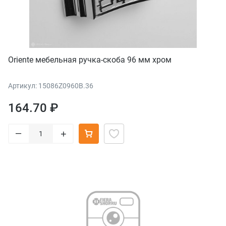
Oriente мебельная ручка-скоба 96 мм хром
Артикул: 15086Z0960B.36
164.70 ₽
–
+