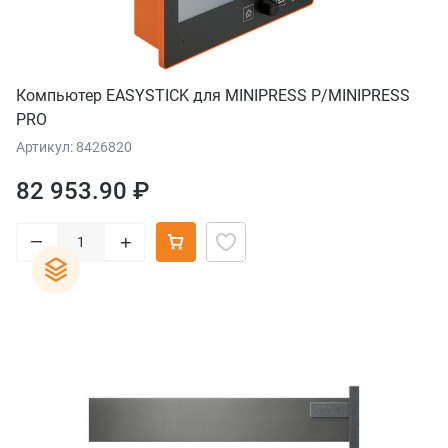
Компьютер EASYSTICK для MINIPRESS P/MINIPRESS
PRO
Артикул: 8426820
82 953.90 ₽
–
+