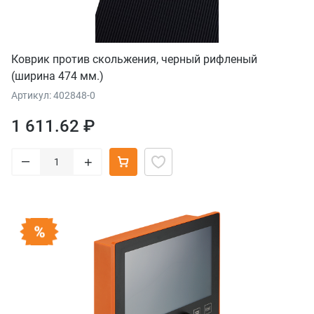
Коврик против скольжения, черный рифленый
(ширина 474 мм.)
Артикул: 402848-0
1 611.62 ₽
–
+