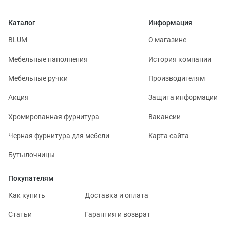
Каталог
Информация
BLUM
О магазине
Мебельные наполнения
История компании
Мебельные ручки
Производителям
Акция
Защита информации
Хромированная фурнитура
Вакансии
Черная фурнитура для мебели
Карта сайта
Бутылочницы
Покупателям
Как купить
Доставка и оплата
Статьи
Гарантия и возврат