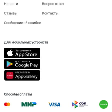
Новости
Вопрос-ответ
Отзывы
Контакты
Сообщение об ошибке
Для мобильных устройств
Способы оплаты