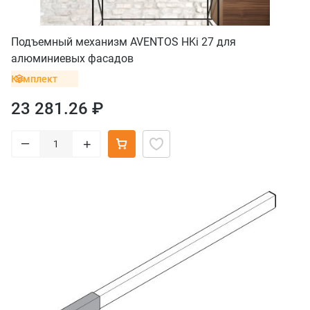
Подъемный механизм AVENTOS HKi 27 для
алюминиевых фасадов
Комплект
23 281.26 ₽
–
+