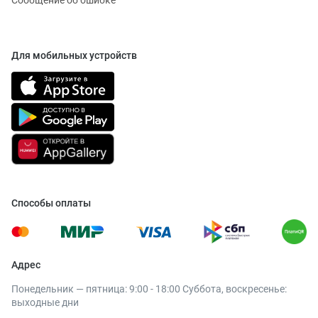
Сообщение об ошибке
Для мобильных устройств
Способы оплаты
Адрес
Понедельник — пятница: 9:00 - 18:00 Суббота, воскресенье:
выходные дни