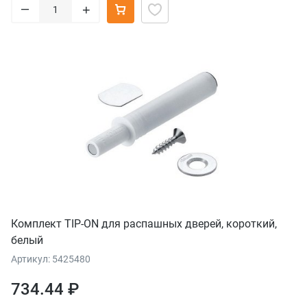
–
+
Комплект TIP-ON для распашных дверей, короткий,
белый
Артикул: 5425480
734.44 ₽