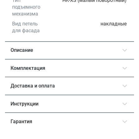
Тип
HK-XS (малый поворотный)
подъемного
механизма
Вид петель
накладные
для фасада
Описание
Комплектация
Доставка и оплата
Инструкции
Гарантия