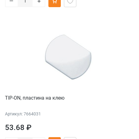
–
+
TIP-ON, пластина на клею
Артикул: 7664031
53.68 ₽