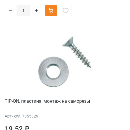
–
+
TIP-ON, пластина, монтаж на саморезы
Артикул: 7855329
19.52 ₽