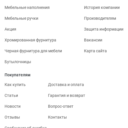
Мебельные наполнения
История компании
Мебельные ручки
Производителям
Акция
Защита информации
Хромированная фурнитура
Вакансии
Черная фурнитура для мебели
Карта сайта
Бутылочницы
Покупателям
Как купить
Доставка и оплата
Статьи
Гарантия и возврат
Новости
Вопрос-ответ
Отзывы
Контакты