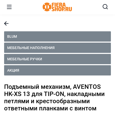
BLUM
МЕБЕЛЬНЫЕ НАПОЛНЕНИЯ
МЕБЕЛЬНЫЕ РУЧКИ
АКЦИЯ
Подъемный механизм, AVENTOS
HK-XS 13 для TIP-ON, накладными
петлями и крестообразными
ответными планками с винтом