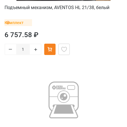
Подъемный механизм, AVENTOS HL 21/38, белый
Комплект
6 757.58 ₽
–
+