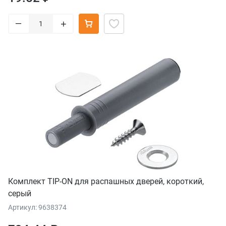
–
+
Комплект TIP-ON для распашных дверей, короткий,
серый
Артикул: 9638374