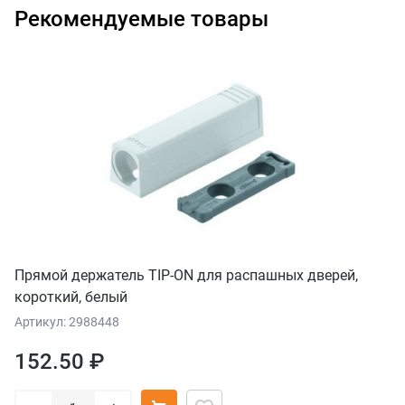
Рекомендуемые товары
Прямой держатель TIP-ON для распашных дверей,
короткий, белый
Артикул: 2988448
152.50 ₽