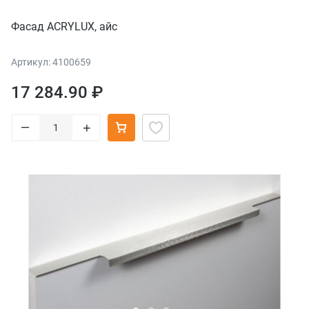
Фасад ACRYLUX, айс
Артикул: 4100659
17 284.90 ₽
–
+