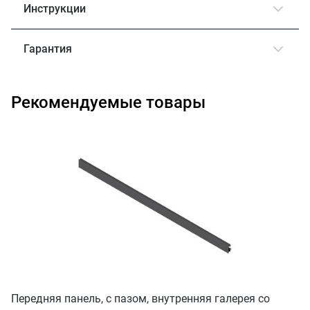
Инструкции
Гарантия
Рекомендуемые товары
Передняя панель, с пазом, внутренняя галерея со