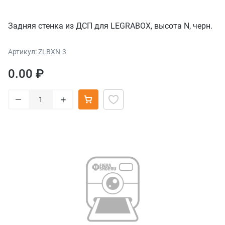
Задняя стенка из ДСП для LEGRABOX, высота N, черн.
Артикул: ZLBXN-3
0.00 ₽
–
+