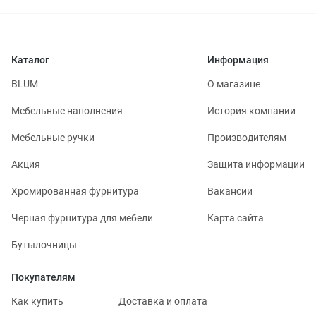
Каталог
Информация
BLUM
О магазине
Мебельные наполнения
История компании
Мебельные ручки
Производителям
Акция
Защита информации
Хромированная фурнитура
Вакансии
Черная фурнитура для мебели
Карта сайта
Бутылочницы
Покупателям
Как купить
Доставка и оплата