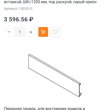
вставкой, ШК=1200 мм, под раскрой, серый орион
Артикул: 1302013
3 596.56 ₽
–
+
Передняя панель, для внутренних ящиков и