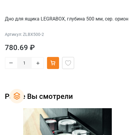
Дно для ящика LEGRABOX, глубина 500 мм, сер. орион
Артикул: ZLBX500-2
780.69 ₽
–
+
Ранее Вы смотрели