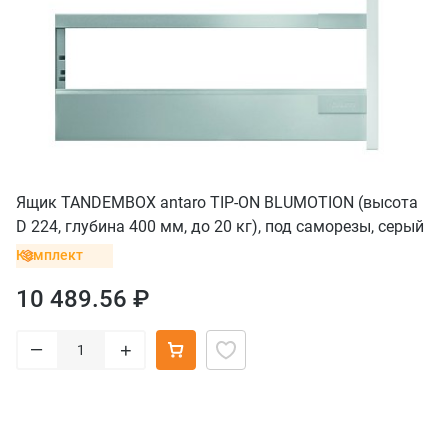
Ящик TANDEMBOX antaro TIP-ON BLUMOTION (высота
D 224, глубина 400 мм, до 20 кг), под саморезы, серый
Комплект
10 489.56 ₽
–
+