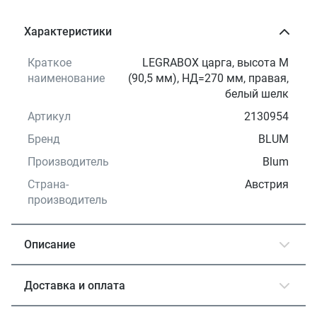
Характеристики
Краткое
LEGRABOX царга, высота M
наименование
(90,5 мм), НД=270 мм, правая,
белый шелк
Артикул
2130954
Бренд
BLUM
Производитель
Blum
Страна-
Австрия
производитель
Описание
Доставка и оплата