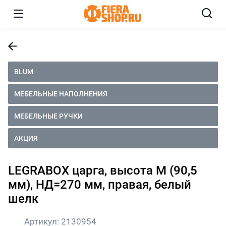
BLUM
МЕБЕЛЬНЫЕ НАПОЛНЕНИЯ
МЕБЕЛЬНЫЕ РУЧКИ
АКЦИЯ
LEGRABOX царга, высота M (90,5
мм), НД=270 мм, правая, белый
шелк
Артикул:
2130954