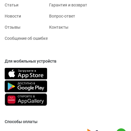
Статьи
Гарантия и возврат
Новости
Вопрос-ответ
Отзывы
Контакты
Сообщение об ошибке
Для мобильных устройств
Способы оплаты