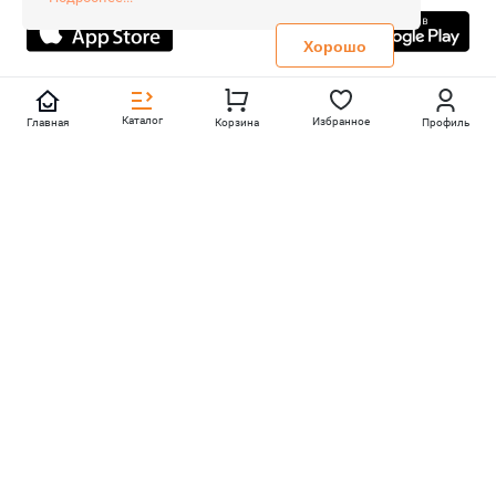
Не является публичной офертой
Политика конфиденциальности
Хорошо
Каталог
Избранное
Главная
Корзина
Профиль