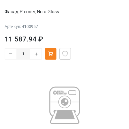
Фасад Premier, Nero Gloss
Артикул: 4100957
11 587.94 ₽
–
+