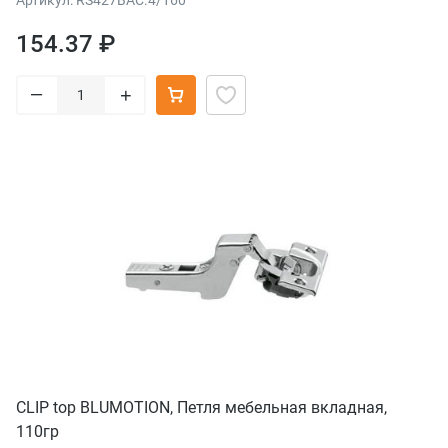
154.37 ₽
–
+
CLIP top BLUMOTION, Петля мебельная вкладная,
110гр