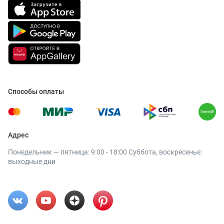
Способы оплаты
Адрес
Понедельник — пятница: 9:00 - 18:00 Суббота, воскресенье:
выходные дни