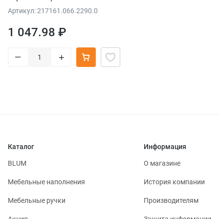
Артикул: 217161.066.2290.0
1 047.98 ₽
–
+
Каталог
Информация
BLUM
О магазине
Мебельные наполнения
История компании
Мебельные ручки
Производителям
Акция
Защита информации