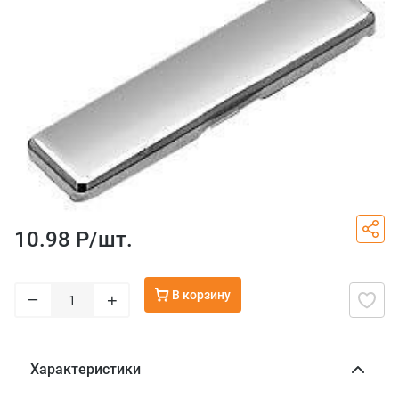
10.98 Р/
шт.
В корзину
–
+
Характеристики