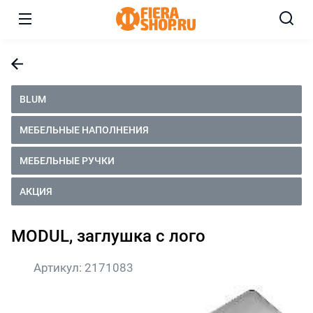
BLUM
МЕБЕЛЬНЫЕ НАПОЛНЕНИЯ
МЕБЕЛЬНЫЕ РУЧКИ
АКЦИЯ
MODUL, заглушка с лого
Артикул:
2171083