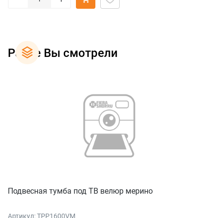
Ранее Вы смотрели
Подвесная тумба под ТВ велюр мерино
Артикул: TPP1600VM