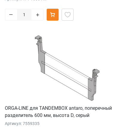
–
+
ORGA-LINE для TANDEMBOX antaro, поперечный
разделитель 600 мм, высота D, серый
Артикул: 7559335