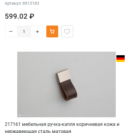
Артикул: 8913183
599.02 ₽
–
+
217161 мебельная ручка-капля коричневая кожа и
нержавеющая сталь матовая