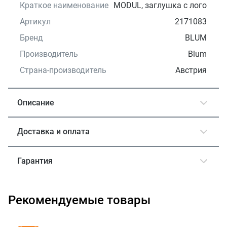
Краткое наименование
MODUL, заглушка с лого
Артикул
2171083
Бренд
BLUM
Производитель
Blum
Страна-производитель
Австрия
Описание
Доставка и оплата
Гарантия
Рекомендуемые товары