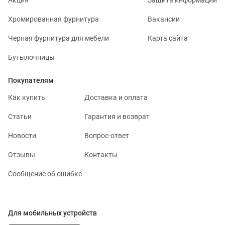
Хромированная фурнитура
Вакансии
Черная фурнитура для мебели
Карта сайта
Бутылочницы
Покупателям
Как купить
Доставка и оплата
Статьи
Гарантия и возврат
Новости
Вопрос-ответ
Отзывы
Контакты
Сообщение об ошибке
Для мобильных устройств