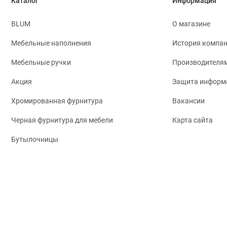
Каталог
Информация
BLUM
О магазине
Мебельные наполнения
История компа
Мебельные ручки
Производителя
Акция
Защита информ
Хромированная фурнитура
Вакансии
Черная фурнитура для мебели
Карта сайта
Бутылочницы