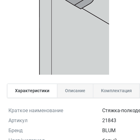
Характеристики
Описание
Комплектация
Краткое наименование
Стяжка-полкоде
Артикул
21843
Бренд
BLUM