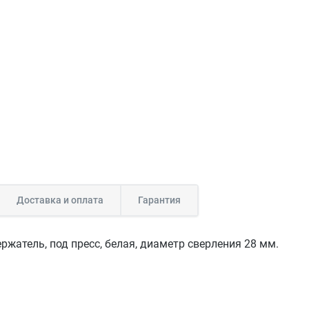
Доставка и оплата
Гарантия
ржатель, под пресс, белая, диаметр сверления 28 мм.