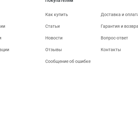
Покупателям
Как купить
Доставка и оплат
нии
Статьи
Гарантия и возвр
м
Новости
Вопрос-ответ
ации
Отзывы
Контакты
Сообщение об ошибке