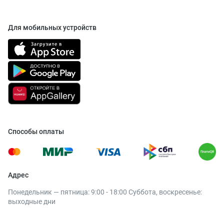
Для мобильных устройств
Способы оплаты
Адрес
Понедельник — пятница: 9:00 - 18:00 Суббота, воскресенье:
выходные дни