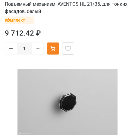
Подъемный механизм, AVENTOS HL 21/35, для тонких
фасадов, белый
Комплект
9 712.42 ₽
–
+