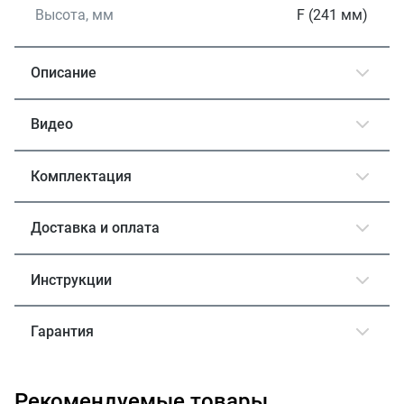
Высота, мм
F (241 мм)
Описание
Видео
Комплектация
Доставка и оплата
Инструкции
Гарантия
Рекомендуемые товары