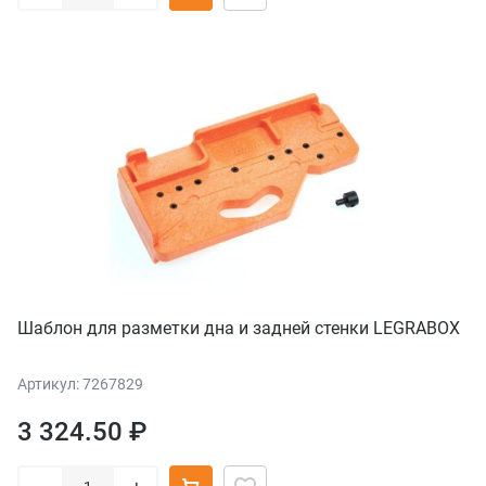
Шаблон для разметки дна и задней стенки LEGRABOX
Артикул: 7267829
3 324.50 ₽
–