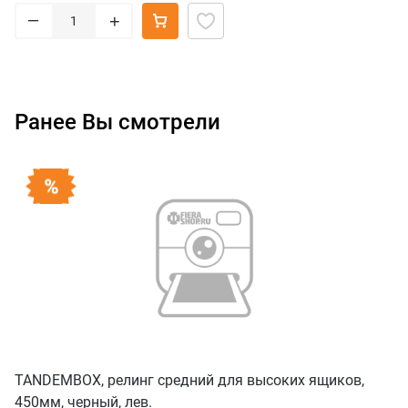
–
+
Ранее Вы смотрели
TANDEMBOX, релинг средний для высоких ящиков,
450мм, черный, лев.