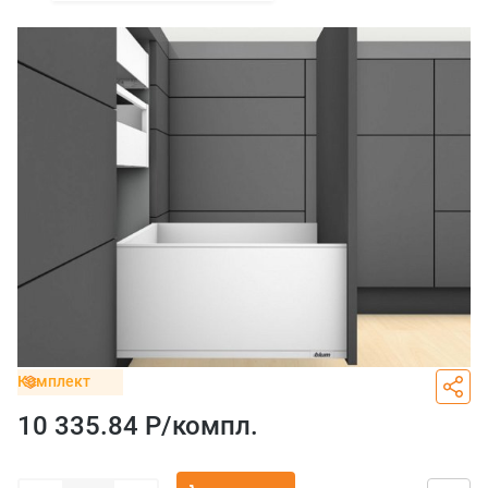
Комплект
10 335.84 Р/
компл.