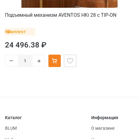
Подъемный механизм AVENTOS HKi 28 с TIP-ON
Комплект
24 496.38 ₽
–
+
Каталог
Информация
BLUM
О магазине