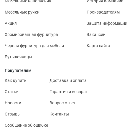
Мебельные наполнения
История компании
Мебельные ручки
Производителям
Акция
Защита информации
Хромированная фурнитура
Вакансии
Черная фурнитура для мебели
Карта сайта
Бутылочницы
Покупателям
Как купить
Доставка и оплата
Статьи
Гарантия и возврат
Новости
Вопрос-ответ
Отзывы
Контакты
Сообщение об ошибке