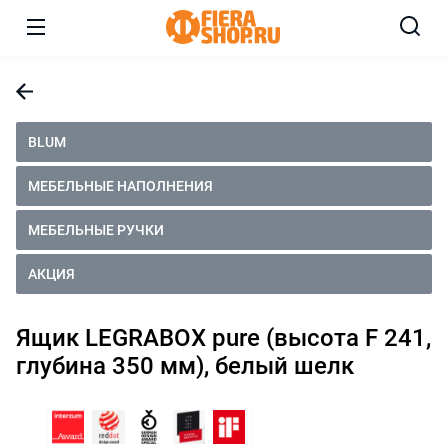
BLUM
МЕБЕЛЬНЫЕ НАПОЛНЕНИЯ
МЕБЕЛЬНЫЕ РУЧКИ
АКЦИЯ
Ящик LEGRABOX pure (высота F 241,
глубина 350 мм), белый шелк