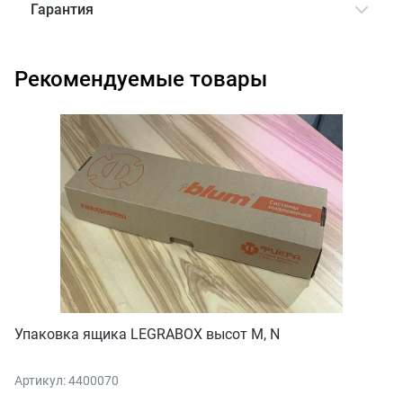
Гарантия
Рекомендуемые товары
Упаковка ящика LEGRABOX высот M, N
Артикул: 4400070