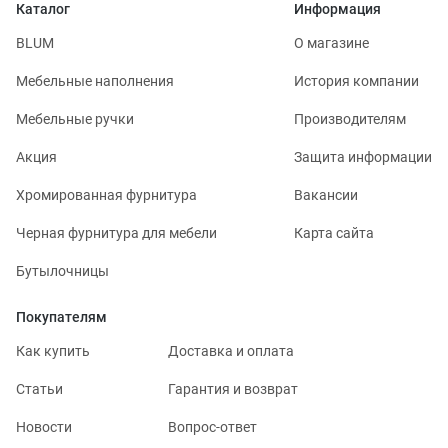
Каталог
Информация
BLUM
О магазине
Мебельные наполнения
История компании
Мебельные ручки
Производителям
Акция
Защита информации
Хромированная фурнитура
Вакансии
Черная фурнитура для мебели
Карта сайта
Бутылочницы
Покупателям
Как купить
Доставка и оплата
Статьи
Гарантия и возврат
Новости
Вопрос-ответ