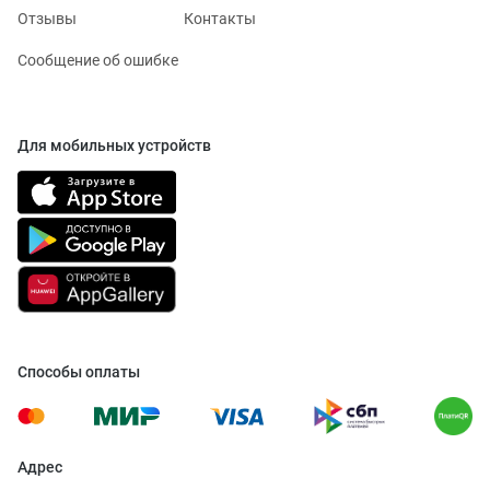
Отзывы
Контакты
Сообщение об ошибке
Для мобильных устройств
Способы оплаты
Адрес