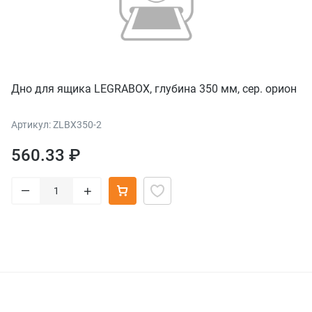
Дно для ящика LEGRABOX, глубина 350 мм, сер. орион
Артикул: ZLBX350-2
560.33 ₽
–
+