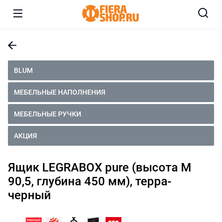
BLUM
МЕБЕЛЬНЫЕ НАПОЛНЕНИЯ
МЕБЕЛЬНЫЕ РУЧКИ
АКЦИЯ
Ящик LEGRABOX pure (высота M
90,5, глубина 450 мм), терра-
черный