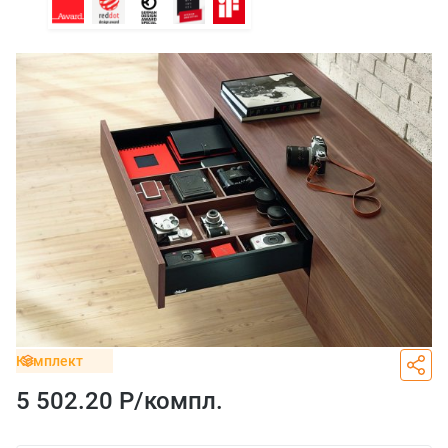
Комплект
5 502.20 Р/
компл.