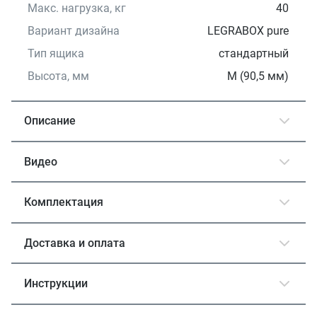
Макс. нагрузка, кг
40
Вариант дизайна
LEGRABOX pure
Тип ящика
стандартный
Высота, мм
M (90,5 мм)
Описание
Видео
Комплектация
Доставка и оплата
Инструкции