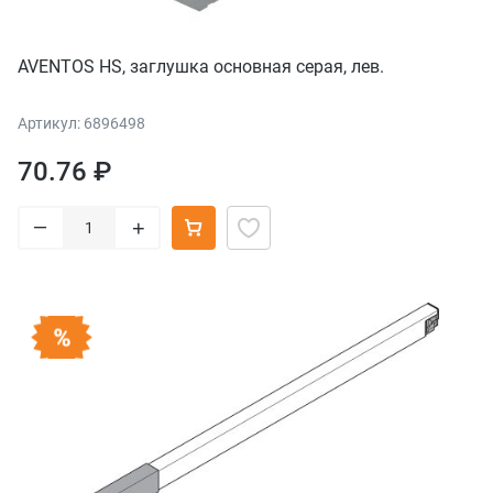
AVENTOS HS, заглушка основная серая, лев.
Артикул: 6896498
70.76 ₽
–
+