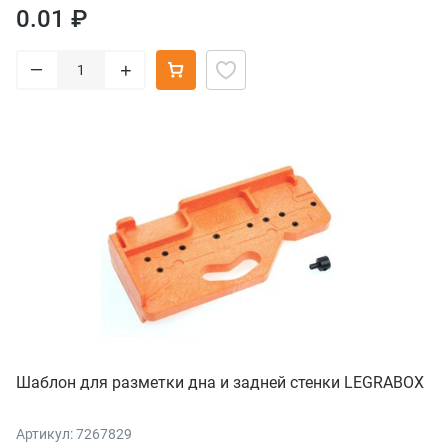
0.01 ₽
–
+
Шаблон для разметки дна и задней стенки LEGRABOX
Артикул: 7267829