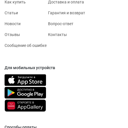
Как купить
Доставка и оплата
Статьи
Гарантия и возврат
Новости
Вопрос-ответ
Отзывы
Контакты
Сообщение об ошибке
Для мобильных устройств
Способы оплаты