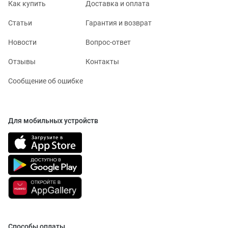
Как купить
Доставка и оплата
Статьи
Гарантия и возврат
Новости
Вопрос-ответ
Отзывы
Контакты
Сообщение об ошибке
Для мобильных устройств
Способы оплаты