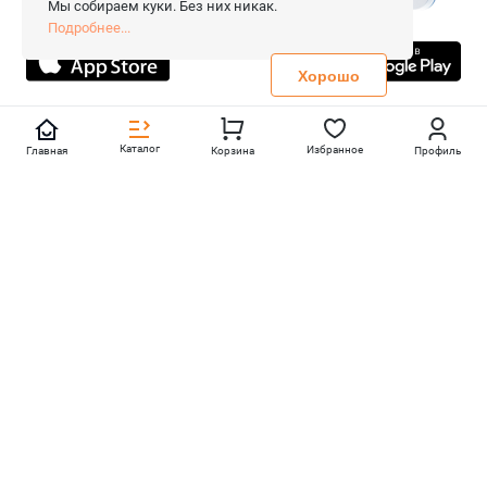
Мы собираем куки. Без них никак.
Все права защищены.
Подробнее...
Не является публичной офертой
Политика конфиденциальности
Хорошо
Каталог
Избранное
Главная
Корзина
Профиль