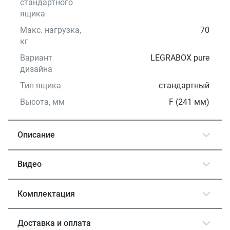
стандартного
ящика
Макс. нагрузка,
70
кг
Вариант
LEGRABOX pure
дизайна
Тип ящика
стандартный
Высота, мм
F (241 мм)
Описание
Видео
Комплектация
Доставка и оплата