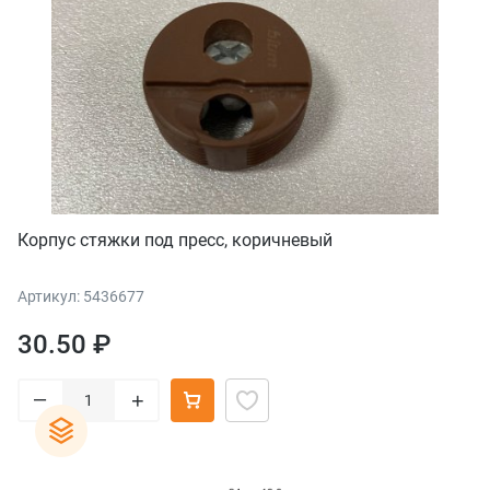
Корпус стяжки под пресс, коричневый
Артикул: 5436677
30.50 ₽
–
+