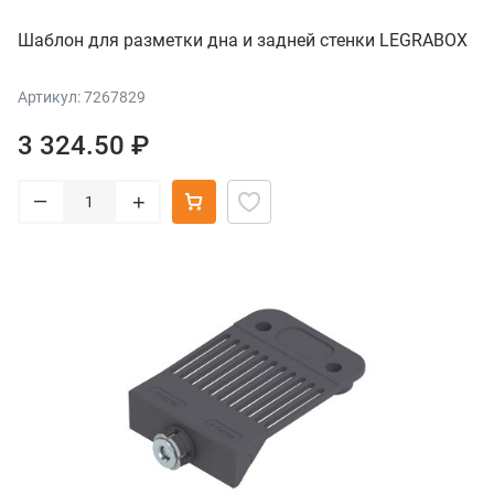
Шаблон для разметки дна и задней стенки LEGRABOX
Артикул: 7267829
3 324.50 ₽
–
+