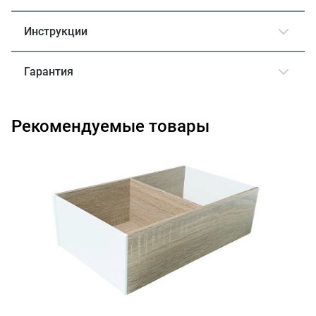
Инструкции
Гарантия
Рекомендуемые товары