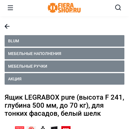
BLUM
МЕБЕЛЬНЫЕ НАПОЛНЕНИЯ
МЕБЕЛЬНЫЕ РУЧКИ
АКЦИЯ
Ящик LEGRABOX pure (высота F 241,
глубина 500 мм, до 70 кг), для
тонких фасадов, белый шелк