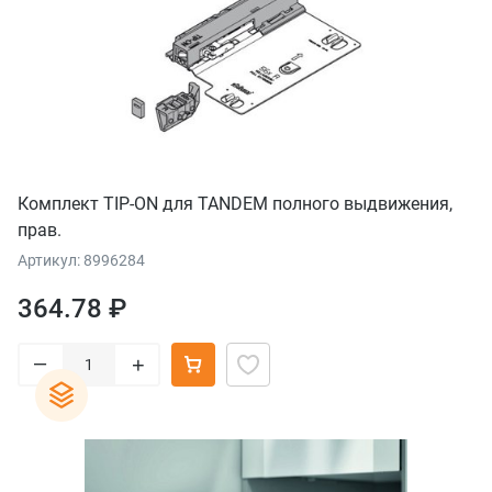
Комплект TIP-ON для TANDEM полного выдвижения,
прав.
Артикул: 8996284
364.78 ₽
–
+