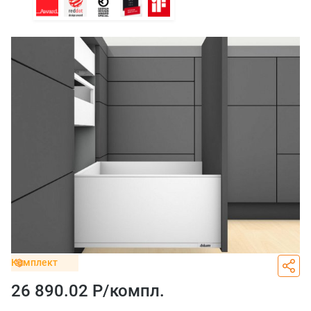
Комплект
26 890.02 Р/
компл.