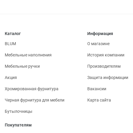
Каталог
Информация
BLUM
О магазине
Мебельные наполнения
История компании
Мебельные ручки
Производителям
Акция
Защита информации
Хромированная фурнитура
Вакансии
Черная фурнитура для мебели
Карта сайта
Бутылочницы
Покупателям