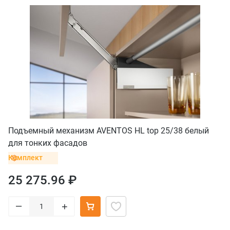
Подъемный механизм AVENTOS HL top 25/38 белый
для тонких фасадов
Комплект
25 275.96 ₽
–
+