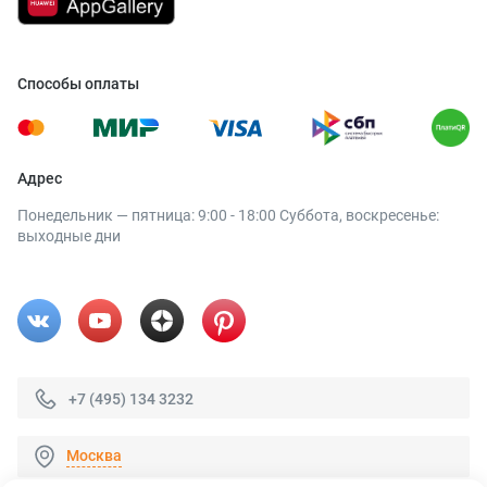
Способы оплаты
Адрес
Понедельник — пятница: 9:00 - 18:00 Суббота, воскресенье:
выходные дни
+7 (495) 134 3232
Москва