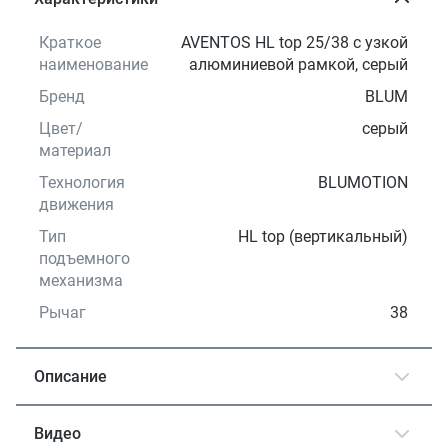
Краткое
AVENTOS HL top 25/38 с узкой
наименование
алюминиевой рамкой, серый
Бренд
BLUM
Цвет/
серый
материал
Технология
BLUMOTION
движения
Тип
HL top (вертикальный)
подъемного
механизма
Рычаг
38
Описание
Видео