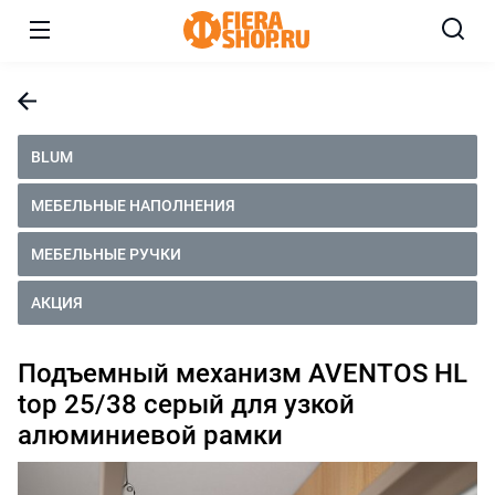
BLUM
МЕБЕЛЬНЫЕ НАПОЛНЕНИЯ
МЕБЕЛЬНЫЕ РУЧКИ
АКЦИЯ
Подъемный механизм AVENTOS HL
top 25/38 серый для узкой
алюминиевой рамки