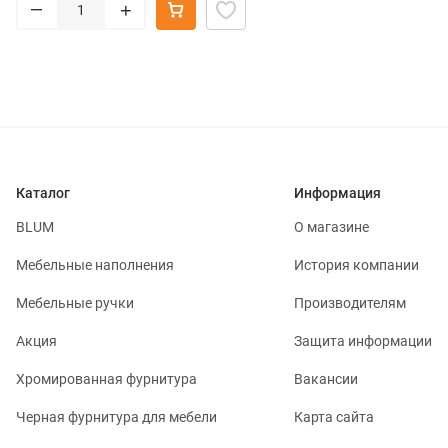
–
+
Каталог
Информация
BLUM
О магазине
Мебельные наполнения
История компании
Мебельные ручки
Производителям
Акция
Защита информации
Хромированная фурнитура
Вакансии
Черная фурнитура для мебели
Карта сайта