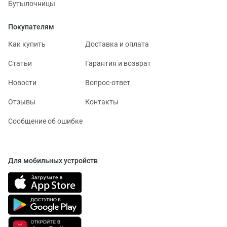
Бутылочницы
Покупателям
Как купить
Доставка и оплата
Статьи
Гарантия и возврат
Новости
Вопрос-ответ
Отзывы
Контакты
Сообщение об ошибке
Для мобильных устройств