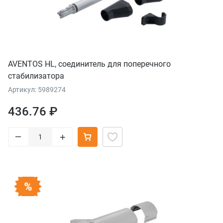
AVENTOS HL, соединитель для поперечного
стабилизатора
Артикул: 5989274
436.76 ₽
–
+