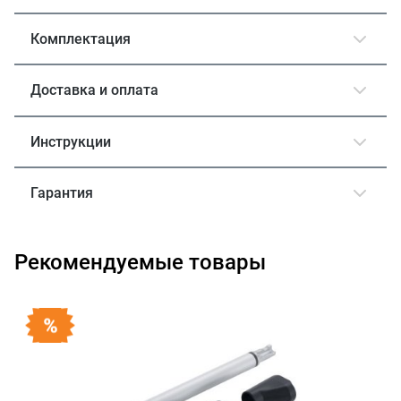
Комплектация
Доставка и оплата
Инструкции
Гарантия
Рекомендуемые товары