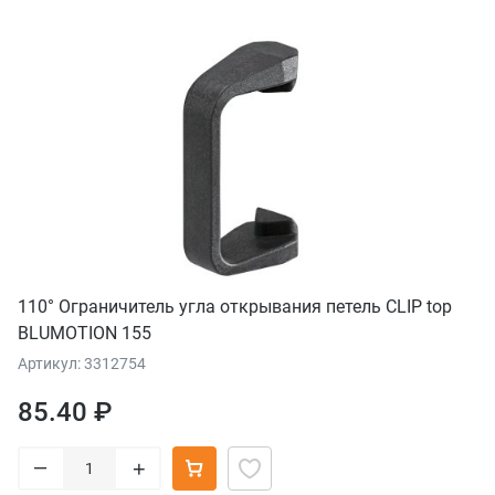
110° Ограничитель угла открывания петель CLIP top
BLUMOTION 155
Артикул: 3312754
85.40 ₽
–
+