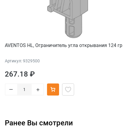
AVENTOS HL, Ограничитель угла открывания 124 гр
Артикул: 9329500
267.18 ₽
–
+
Ранее Вы смотрели