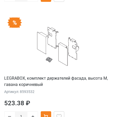
LEGRABOX, комплект держателей фасада, высота M,
гавана коричневый
Артикул: 8593532
523.38 ₽
–
+