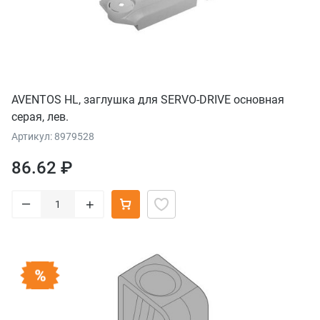
AVENTOS HL, заглушка для SERVO-DRIVE основная
серая, лев.
Артикул: 8979528
86.62 ₽
–
+