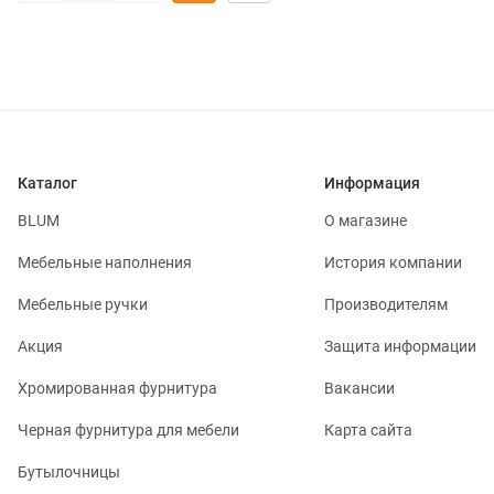
Каталог
Информация
BLUM
О магазине
Мебельные наполнения
История компании
Мебельные ручки
Производителям
Акция
Защита информации
Хромированная фурнитура
Вакансии
Черная фурнитура для мебели
Карта сайта
Бутылочницы