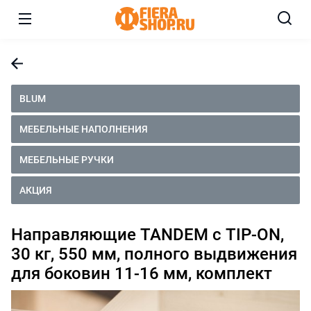
BLUM
МЕБЕЛЬНЫЕ НАПОЛНЕНИЯ
МЕБЕЛЬНЫЕ РУЧКИ
АКЦИЯ
Направляющие TANDEM с TIP-ON,
30 кг, 550 мм, полного выдвижения
для боковин 11-16 мм, комплект