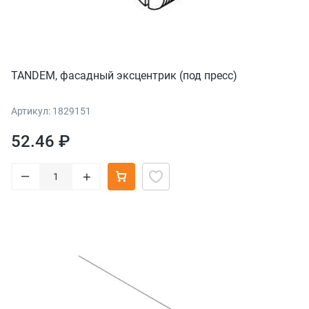
TANDEM, фасадный эксцентрик (под пресс)
Артикул: 1829151
52.46 ₽
–
+