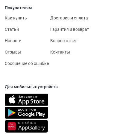
Покупателям
Как купить
Доставка и оплата
Статьи
Гарантия и возврат
Новости
Вопрос-ответ
Отзывы
Контакты
Сообщение об ошибке
Для мобильных устройств