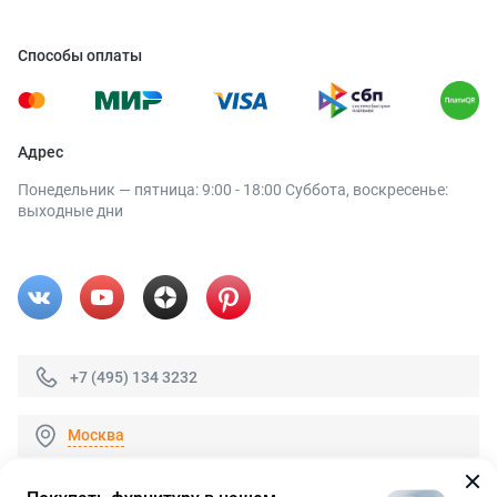
Способы оплаты
Адрес
Понедельник — пятница: 9:00 - 18:00 Суббота, воскресенье:
выходные дни
+7 (495) 134 3232
Москва