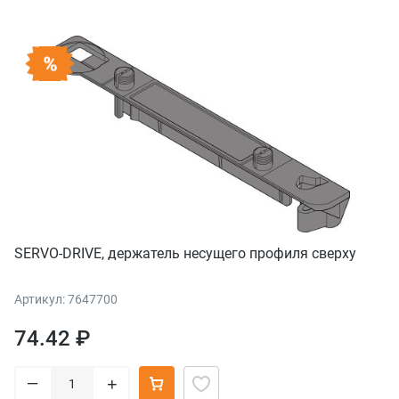
SERVO-DRIVE, держатель несущего профиля сверху
Артикул: 7647700
74.42 ₽
–
+