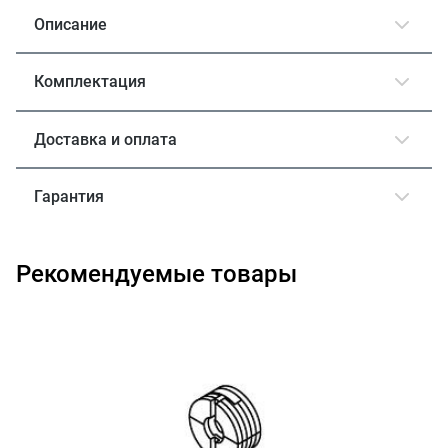
Описание
Комплектация
Доставка и оплата
Гарантия
Рекомендуемые товары