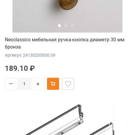
Neoclassico мебельная ручка-кнопка диаметр 30 мм
бронза
Артикул: 24130Z03000.09
189.10 ₽
–
+