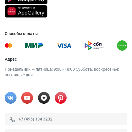
Способы оплаты
Адрес
Понедельник — пятница: 9:00 - 18:00 Суббота, воскресенье:
выходные дни
+7 (495) 134 3232