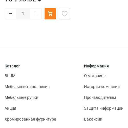
–
+
Каталог
Информация
BLUM
О магазине
Мебельные наполнения
История компании
Мебельные ручки
Производителям
Акция
Защита информации
Хромированная фурнитура
Вакансии