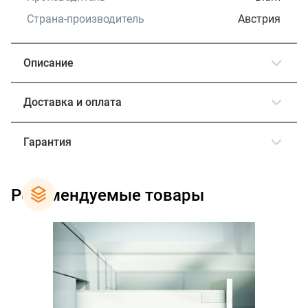
Страна-производитель
Австрия
Описание
Доставка и оплата
Гарантия
Рекомендуемые товары