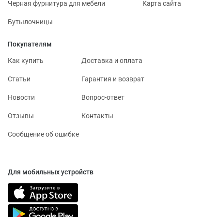
Черная фурнитура для мебели
Карта сайта
Бутылочницы
Покупателям
Как купить
Доставка и оплата
Статьи
Гарантия и возврат
Новости
Вопрос-ответ
Отзывы
Контакты
Сообщение об ошибке
Для мобильных устройств