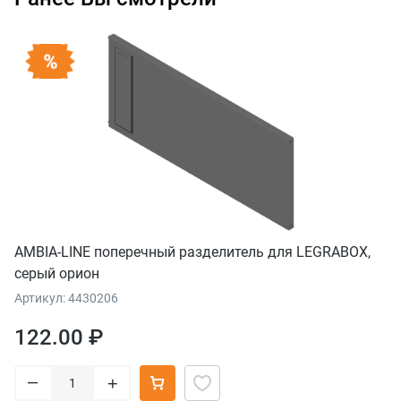
AMBIA-LINE поперечный разделитель для LEGRABOX,
серый орион
Артикул: 4430206
122.00 ₽
–
+