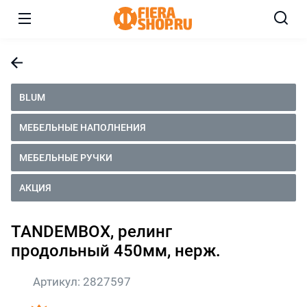
BLUM
МЕБЕЛЬНЫЕ НАПОЛНЕНИЯ
МЕБЕЛЬНЫЕ РУЧКИ
АКЦИЯ
TANDEMBOX, релинг
продольный 450мм, нерж.
Артикул:
2827597