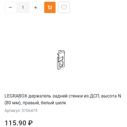
–
+
LEGRABOX держатель задней стенки из ДСП, высота N
(80 мм), правый, белый шелк
Артикул: 5706475
115.90 ₽