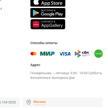
ат
Способы оплаты
Адрес
Понедельник — пятница: 9:00 - 18:00 Суббота,
воскресенье: выходные дни
Москва
) 134 3232