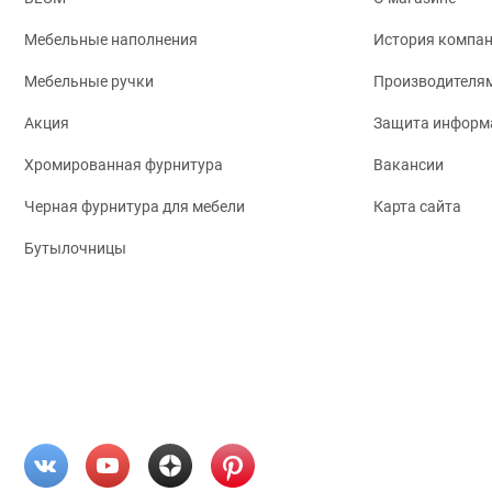
Мебельные наполнения
История компа
Мебельные ручки
Производителя
Акция
Защита информ
Хромированная фурнитура
Вакансии
Черная фурнитура для мебели
Карта сайта
Бутылочницы