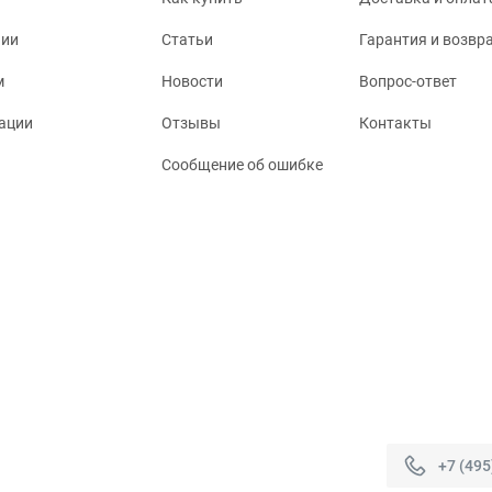
нии
Статьи
Гарантия и возвр
м
Новости
Вопрос-ответ
ации
Отзывы
Контакты
Сообщение об ошибке
+7 (495