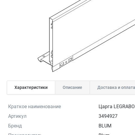
Характеристики
Описание
Доставка и оплат
Краткое наименование
Царга LEGRABOX
Артикул
3494927
Бренд
BLUM