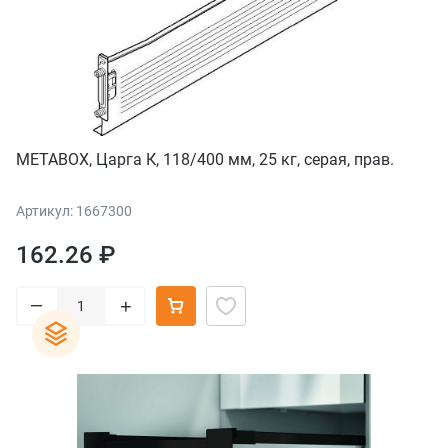
METABOX, Царга К, 118/400 мм, 25 кг, серая, прав.
Артикул: 1667300
162.26 ₽
–
+