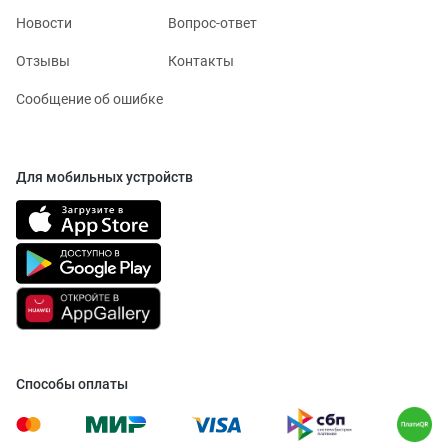
Новости
Вопрос-ответ
Отзывы
Контакты
Сообщение об ошибке
Для мобильных устройств
Способы оплаты