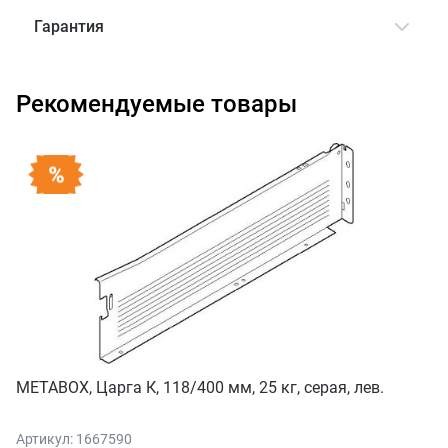
Гарантия
Рекомендуемые товары
METABOX, Царга К, 118/400 мм, 25 кг, серая, лев.
Артикул: 1667590