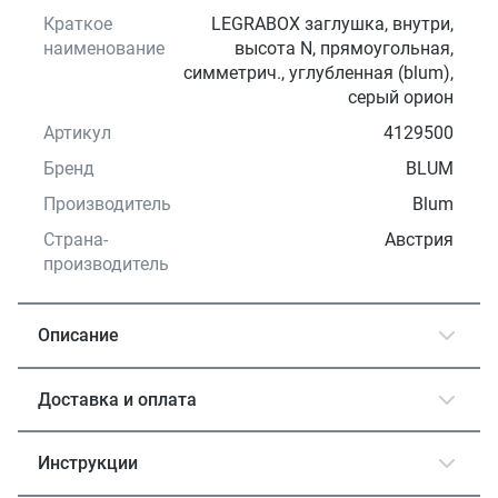
Краткое
LEGRABOX заглушка, внутри,
наименование
высота N, прямоугольная,
симметрич., углубленная (blum),
серый орион
Артикул
4129500
Бренд
BLUM
Производитель
Blum
Страна-
Австрия
производитель
Описание
Доставка и оплата
Инструкции