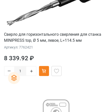
Сверло для горизонтального сверления для станка
MINIPRESS top, Ø 5 мм, левое, L=114.5 мм
Артикул: 7762421
8 339.92 ₽
–
+