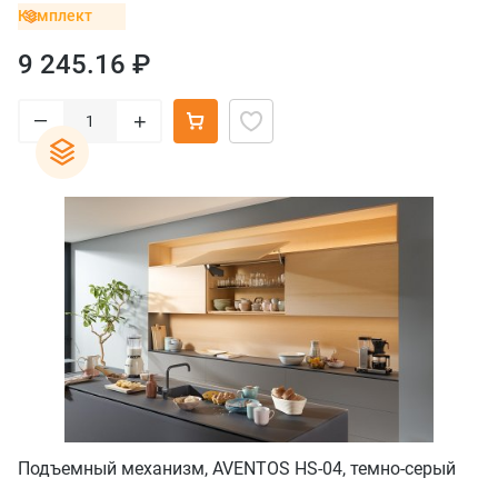
Комплект
9 245.16 ₽
–
+
Подъемный механизм, AVENTOS HS-04, темно-серый