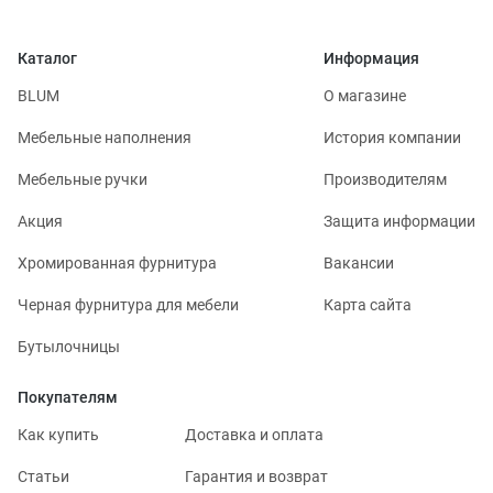
Каталог
Информация
BLUM
О магазине
Мебельные наполнения
История компании
Мебельные ручки
Производителям
Акция
Защита информации
Хромированная фурнитура
Вакансии
Черная фурнитура для мебели
Карта сайта
Бутылочницы
Покупателям
Как купить
Доставка и оплата
Статьи
Гарантия и возврат