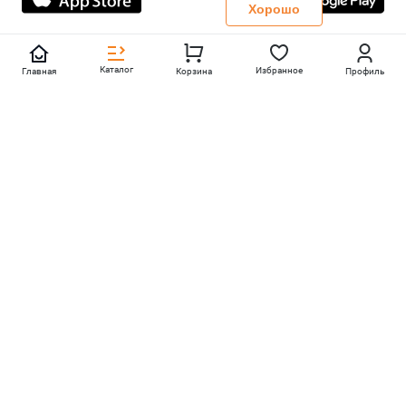
Политика конфиденциальности
Хорошо
Каталог
Избранное
Главная
Корзина
Профиль