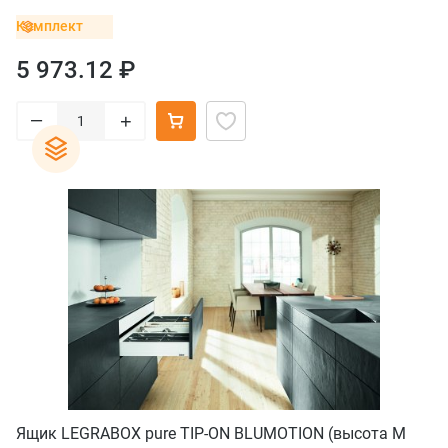
Комплект
5 973.12 ₽
–
+
Ящик LEGRABOX pure TIP-ON BLUMOTION (высота M