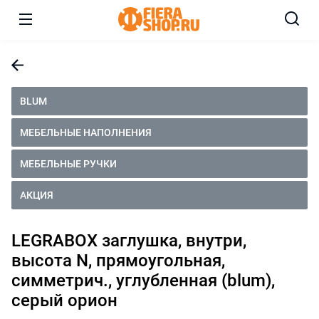
BLUM
МЕБЕЛЬНЫЕ НАПОЛНЕНИЯ
МЕБЕЛЬНЫЕ РУЧКИ
АКЦИЯ
LEGRABOX заглушка, внутри,
высота N, прямоугольная,
симметрич., углубленная (blum),
серый орион