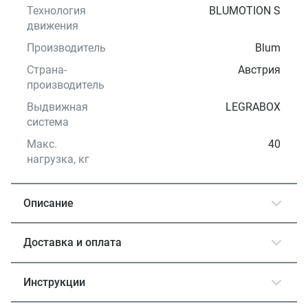
Технология
BLUMOTION S
движения
Производитель
Blum
Страна-
Австрия
производитель
Выдвижная
LEGRABOX
система
Макс.
40
нагрузка, кг
Описание
Доставка и оплата
Инструкции