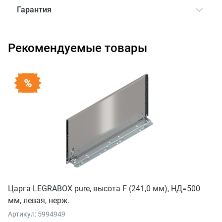
Гарантия
Рекомендуемые товары
Царга LEGRABOX pure, высота F (241,0 мм), НД=500
мм, левая, нерж.
Артикул: 5994949