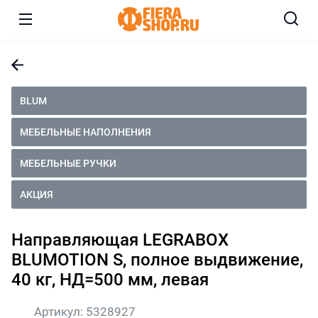
BLUM
МЕБЕЛЬНЫЕ НАПОЛНЕНИЯ
МЕБЕЛЬНЫЕ РУЧКИ
АКЦИЯ
Направляющая LEGRABOX
BLUMOTION S, полное выдвижение,
40 кг, НД=500 мм, левая
Артикул:
5328927