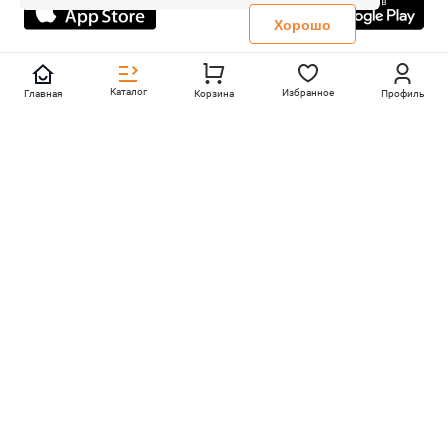
Политика конфиденциальности
Хорошо
Каталог
Избранное
Главная
Корзина
Профиль