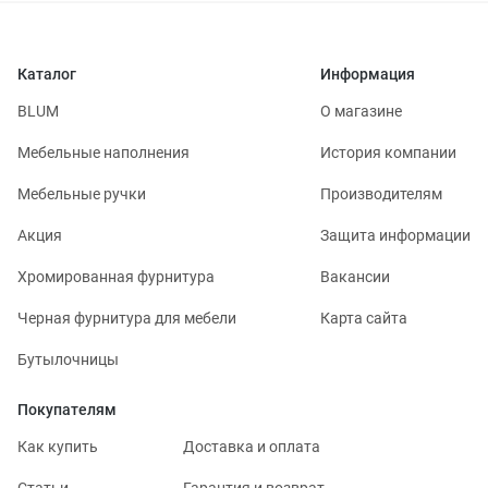
Каталог
Информация
BLUM
О магазине
Мебельные наполнения
История компании
Мебельные ручки
Производителям
Акция
Защита информации
Хромированная фурнитура
Вакансии
Черная фурнитура для мебели
Карта сайта
Бутылочницы
Покупателям
Как купить
Доставка и оплата