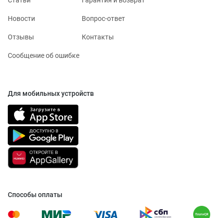
Статьи
Гарантия и возврат
Новости
Вопрос-ответ
Отзывы
Контакты
Сообщение об ошибке
Для мобильных устройств
Способы оплаты