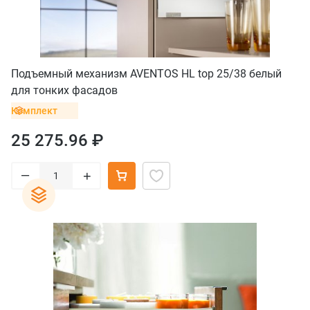
Подъемный механизм AVENTOS HL top 25/38 белый
для тонких фасадов
Комплект
25 275.96 ₽
–
+