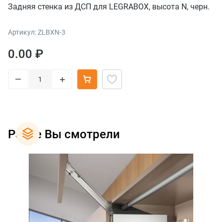
Задняя стенка из ДСП для LEGRABOX, высота N, черн.
Артикул: ZLBXN-3
0.00 ₽
–
+
Ранее Вы смотрели