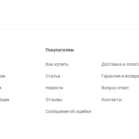
Покупателям
Как купить
Доставка и оплат
нии
Статьи
Гарантия и возвр
м
Новости
Вопрос-ответ
ации
Отзывы
Контакты
Сообщение об ошибке