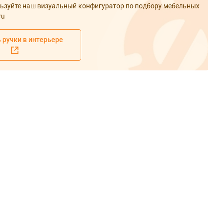
ьзуйте наш визуальный конфигуратор по подбору мебельных
ru
 ручки в интерьере