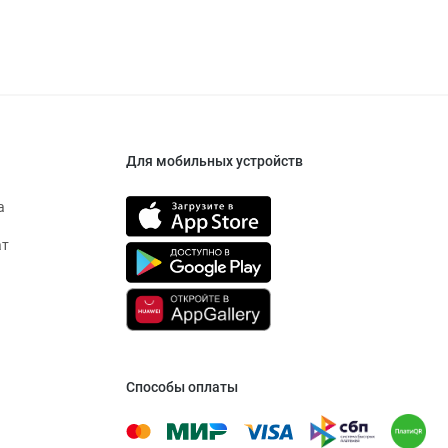
Для мобильных устройств
а
ат
Способы оплаты