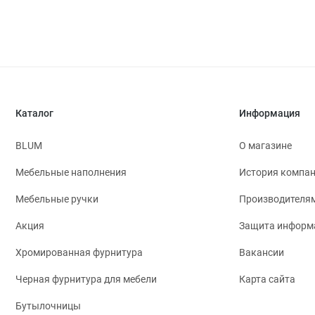
Каталог
Информация
BLUM
О магазине
Мебельные наполнения
История компа
Мебельные ручки
Производителя
Акция
Защита информ
Хромированная фурнитура
Вакансии
Черная фурнитура для мебели
Карта сайта
Бутылочницы