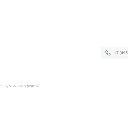
+7 (495
ся публичной офертой