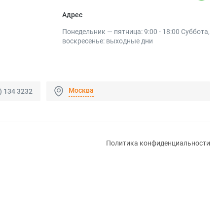
Адрес
Понедельник — пятница: 9:00 - 18:00 Суббота,
воскресенье: выходные дни
Москва
) 134 3232
Политика конфиденциальности