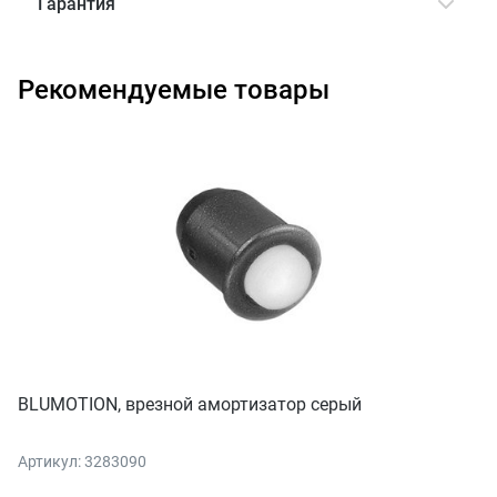
Гарантия
Рекомендуемые товары
BLUMOTION, врезной амортизатор серый
Артикул: 3283090