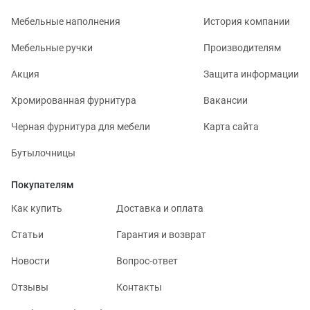
Мебельные наполнения
История компании
Мебельные ручки
Производителям
Акция
Защита информации
Хромированная фурнитура
Вакансии
Черная фурнитура для мебели
Карта сайта
Бутылочницы
Покупателям
Как купить
Доставка и оплата
Статьи
Гарантия и возврат
Новости
Вопрос-ответ
Отзывы
Контакты