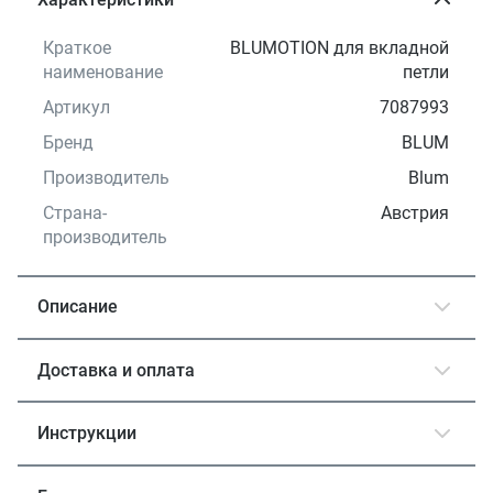
Краткое
BLUMOTION для вкладной
наименование
петли
Артикул
7087993
Бренд
BLUM
Производитель
Blum
Страна-
Австрия
производитель
Описание
Доставка и оплата
Инструкции