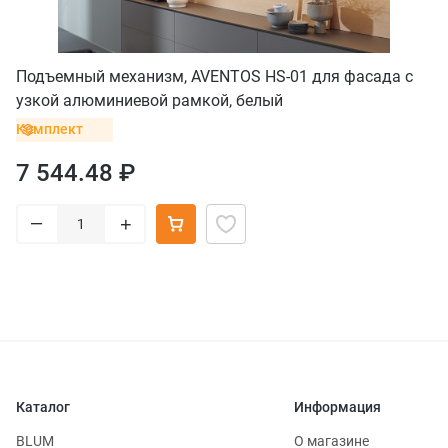
Подъемный механизм, AVENTOS HS-01 для фасада с
узкой алюминиевой рамкой, белый
Комплект
7 544.48 ₽
–
+
Каталог
Информация
BLUM
О магазине