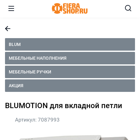
BLUM
МЕБЕЛЬНЫЕ НАПОЛНЕНИЯ
МЕБЕЛЬНЫЕ РУЧКИ
АКЦИЯ
BLUMOTION для вкладной петли
Артикул:
7087993