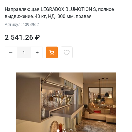
Направляющая LEGRABOX BLUMOTION S, полное
выдвижение, 40 кг, НД=300 мм, правая
Артикул: 4093962
2 541.26 ₽
–
+