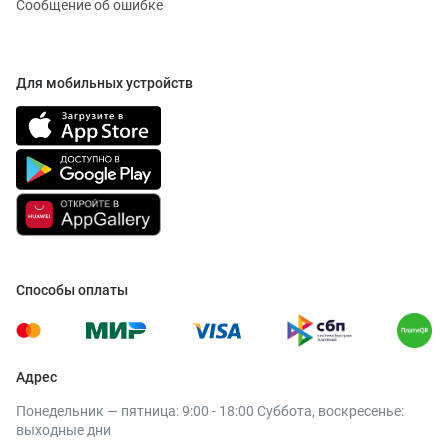
Сообщение об ошибке
Для мобильных устройств
Способы оплаты
Адрес
Понедельник — пятница: 9:00 - 18:00 Суббота, воскресенье:
выходные дни