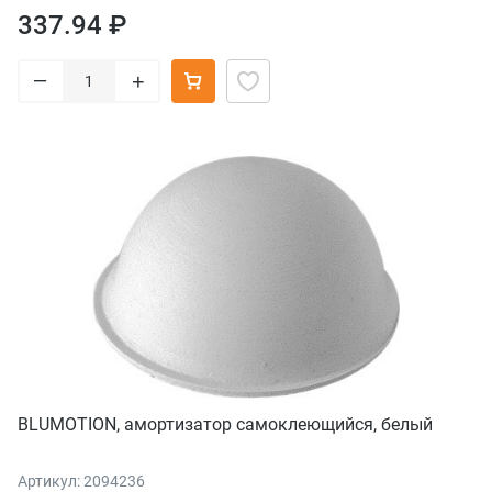
337.94 ₽
–
+
BLUMOTION, амортизатор самоклеющийся, белый
Артикул: 2094236