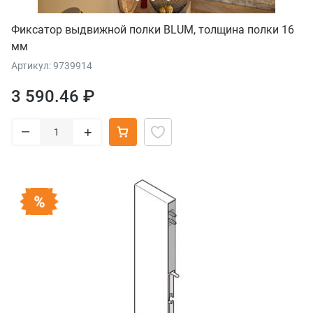
Фиксатор выдвижной полки BLUM, толщина полки 16
мм
Артикул: 9739914
3 590.46 ₽
–
+