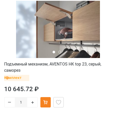
Подъемный механизм, AVENTOS HK top 23, серый,
саморез
Комплект
10 645.72 ₽
–
+