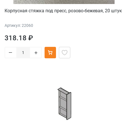
Корпусная стяжка под пресс, розово-бежевая, 20 штук
Артикул: 22060
318.18 ₽
–
+