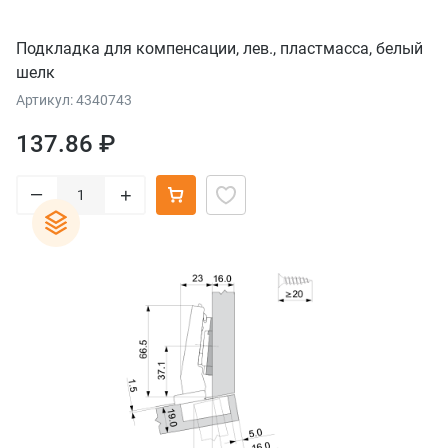
Подкладка для компенсации, лев., пластмасса, белый
шелк
Артикул: 4340743
137.86 ₽
–
+