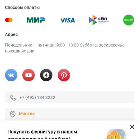
Способы оплаты
Адрес
Понедельник — пятница: 9:00 - 18:00 Суббота, воскресенье:
выходные дни
+7 (495) 134 3232
Москва
Покупать фурнитуру в нашем