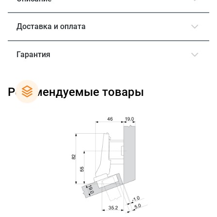
Доставка и оплата
Гарантия
Рекомендуемые товары