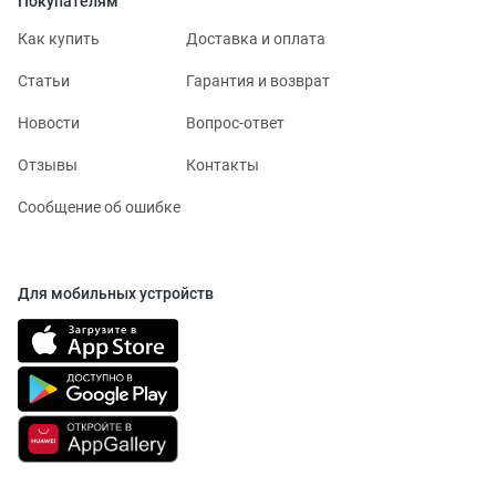
Покупателям
Как купить
Доставка и оплата
Статьи
Гарантия и возврат
Новости
Вопрос-ответ
Отзывы
Контакты
Сообщение об ошибке
Для мобильных устройств