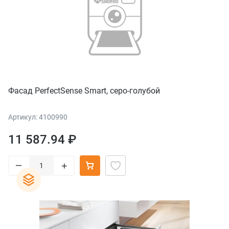
Фасад PerfectSense Smart, серо-голубой
Артикул: 4100990
11 587.94 ₽
–
+