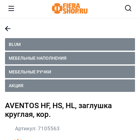
BLUM
МЕБЕЛЬНЫЕ НАПОЛНЕНИЯ
МЕБЕЛЬНЫЕ РУЧКИ
АКЦИЯ
AVENTOS HF, HS, HL, заглушка
круглая, кор.
Артикул:
7105563