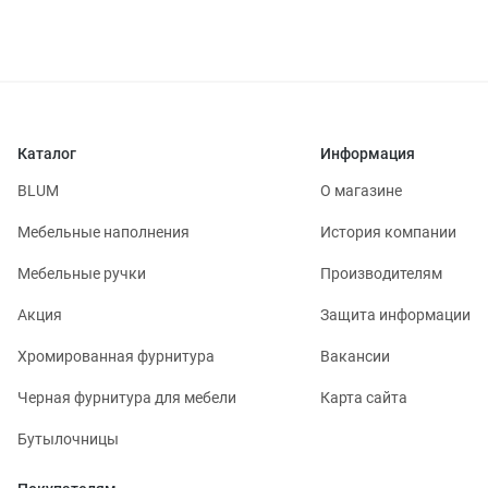
Каталог
Информация
BLUM
О магазине
Мебельные наполнения
История компании
Мебельные ручки
Производителям
Акция
Защита информации
Хромированная фурнитура
Вакансии
Черная фурнитура для мебели
Карта сайта
Бутылочницы