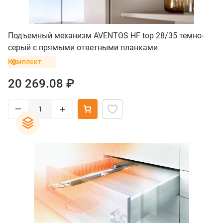
Подъемный механизм AVENTOS HF top 28/35 темно-
серый с прямыми ответными планками
Комплект
20 269.08 ₽
–
+