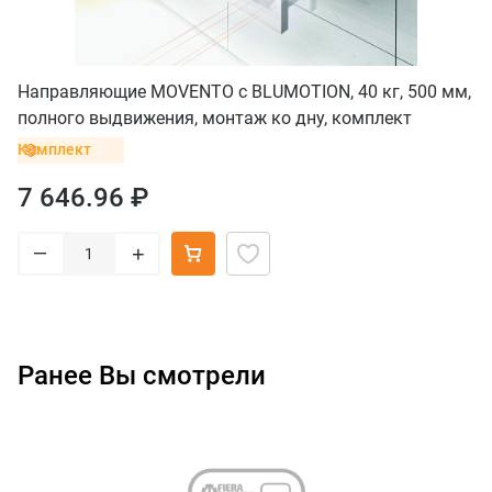
Направляющие MOVENTO с BLUMOTION, 40 кг, 500 мм,
полного выдвижения, монтаж ко дну, комплект
Комплект
7 646.96 ₽
–
+
Ранее Вы смотрели