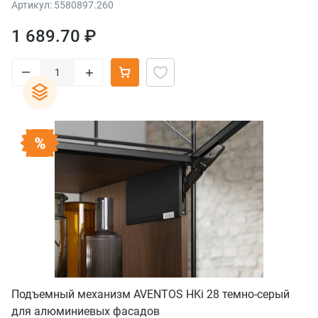
Артикул: 5580897.260
1 689.70 ₽
–
+
Подъемный механизм AVENTOS HKi 28 темно-серый
для алюминиевых фасадов