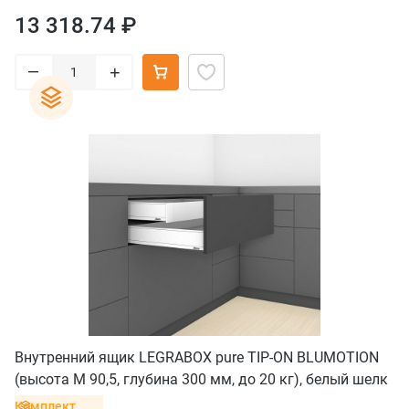
13 318.74 ₽
–
+
Внутренний ящик LEGRABOX pure TIP-ON BLUMOTION
(высота M 90,5, глубина 300 мм, до 20 кг), белый шелк
Комплект