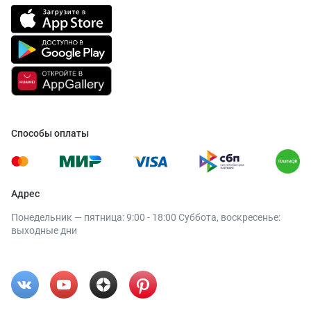
Способы оплаты
Адрес
Понедельник — пятница: 9:00 - 18:00 Суббота, воскресенье:
выходные дни