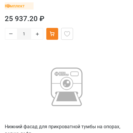
Комплект
25 937.20 ₽
–
+
Нижний фасад для прикроватной тумбы на опорах,