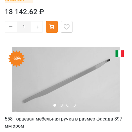
18 142.62 ₽
–
+
-60%
558 торцевая мебельная ручка в размер фасада 897
мм хром