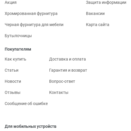
Акция
Защита информации
Хромированная фурнитура
Вакансии
Черная фурнитура для мебели
Карта сайта
Бутылочницы
Покупателям
Как купить
Доставка и оплата
Статьи
Гарантия и возврат
Новости
Вопрос-ответ
Отзывы
Контакты
Сообщение об ошибке
Для мобильных устройств