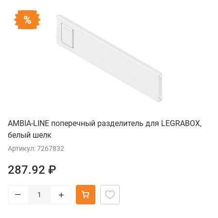
AMBIA-LINE поперечный разделитель для LEGRABOX,
белый шелк
Артикул: 7267832
287.92 ₽
–
+