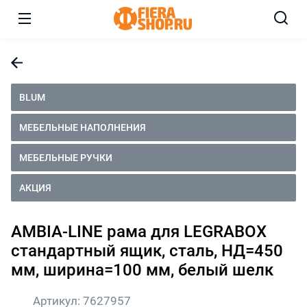
BLUM
МЕБЕЛЬНЫЕ НАПОЛНЕНИЯ
МЕБЕЛЬНЫЕ РУЧКИ
АКЦИЯ
AMBIA-LINE рама для LEGRABOX
стандартный ящик, сталь, НД=450
мм, ширина=100 мм, белый шелк
Артикул:
7627957