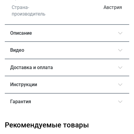
Страна-
Австрия
производитель
Описание
Видео
Доставка и оплата
Инструкции
Гарантия
Рекомендуемые товары