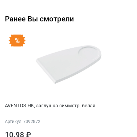
Ранее Вы смотрели
AVENTOS HK, заглушка симметр. белая
Артикул: 7392872
10.98 ₽