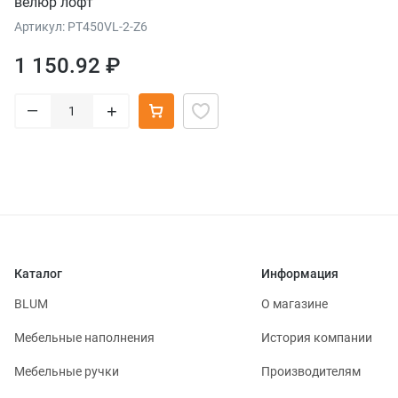
велюр лофт
Артикул: PT450VL-2-Z6
1 150.92 ₽
–
+
Каталог
Информация
BLUM
О магазине
Мебельные наполнения
История компании
Мебельные ручки
Производителям