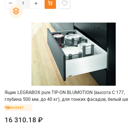
–
+
Ящик LEGRABOX pure TIP-ON BLUMOTION (высота C 177,
глубина 500 мм, до 40 кг), для тонких фасадов, белый ш
Комплект
16 310.18 ₽