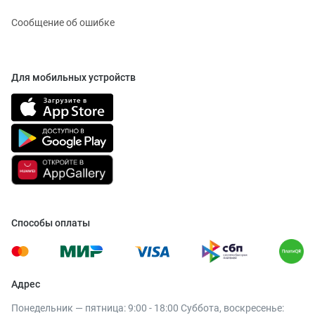
Сообщение об ошибке
Для мобильных устройств
Способы оплаты
Адрес
Понедельник — пятница: 9:00 - 18:00 Суббота, воскресенье: