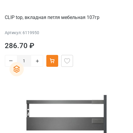
CLIP top, вкладная петля мебельная 107гр
Артикул: 6119950
286.70 ₽
–
+