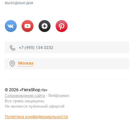
выходные дни
+7 (495) 134 3232
Москва
© 2026 «FieraShop.ru»
Сопровождение сайта
- Вебформат.
Все права защищены.
Не является публичной офертой
Политика конфиденциальности