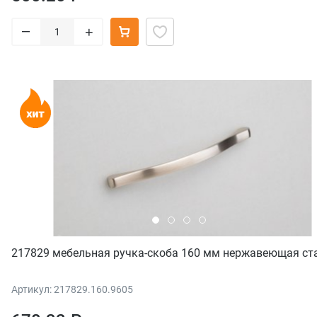
–
+
217829 мебельная ручка-скоба 160 мм нержавеющая ст
Артикул: 217829.160.9605