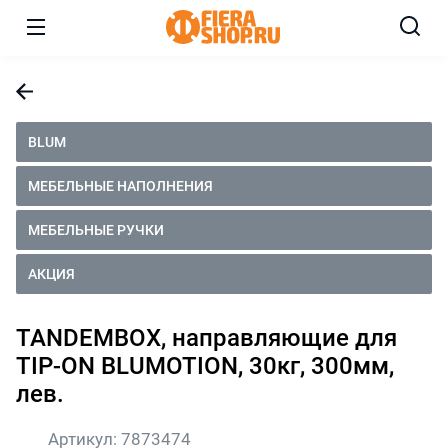
BLUM
МЕБЕЛЬНЫЕ НАПОЛНЕНИЯ
МЕБЕЛЬНЫЕ РУЧКИ
АКЦИЯ
TANDEMBOX, направляющие для
TIP-ON BLUMOTION, 30кг, 300мм,
лев.
Артикул:
7873474