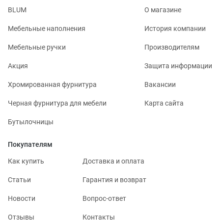
BLUM
О магазине
Мебельные наполнения
История компании
Мебельные ручки
Производителям
Акция
Защита информации
Хромированная фурнитура
Вакансии
Черная фурнитура для мебели
Карта сайта
Бутылочницы
Покупателям
Как купить
Доставка и оплата
Статьи
Гарантия и возврат
Новости
Вопрос-ответ
Отзывы
Контакты