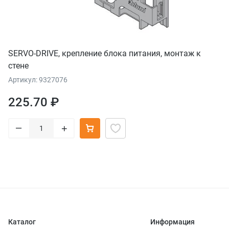
SERVO-DRIVE, крепление блока питания, монтаж к
стене
Артикул: 9327076
225.70 ₽
–
+
Каталог
Информация