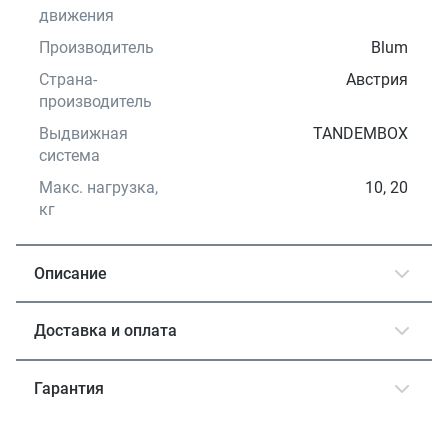
движения
Производитель
Blum
Страна-
Австрия
производитель
Выдвижная
TANDEMBOX
система
Макс. нагрузка,
10, 20
кг
Описание
Доставка и оплата
Гарантия