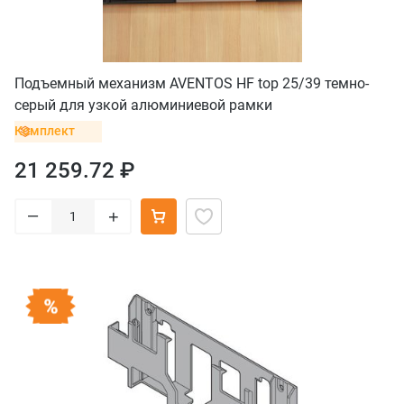
Подъемный механизм AVENTOS HF top 25/39 темно-
серый для узкой алюминиевой рамки
Комплект
21 259.72 ₽
–
+