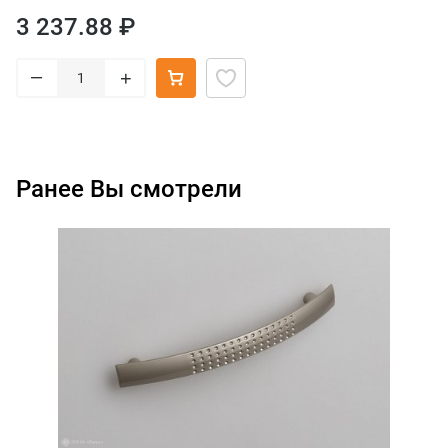
3 237.88 ₽
–
+
Ранее Вы смотрели