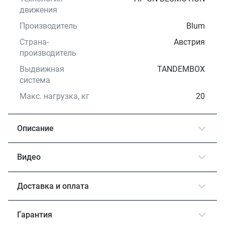
движения
Производитель
Blum
Страна-
Австрия
производитель
Выдвижная
TANDEMBOX
система
Макс. нагрузка, кг
20
Описание
Видео
Доставка и оплата
Гарантия