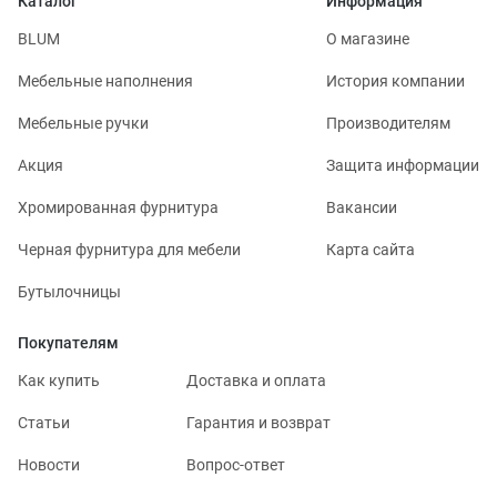
Каталог
Информация
BLUM
О магазине
Мебельные наполнения
История компании
Мебельные ручки
Производителям
Акция
Защита информации
Хромированная фурнитура
Вакансии
Черная фурнитура для мебели
Карта сайта
Бутылочницы
Покупателям
Как купить
Доставка и оплата
Статьи
Гарантия и возврат
Новости
Вопрос-ответ