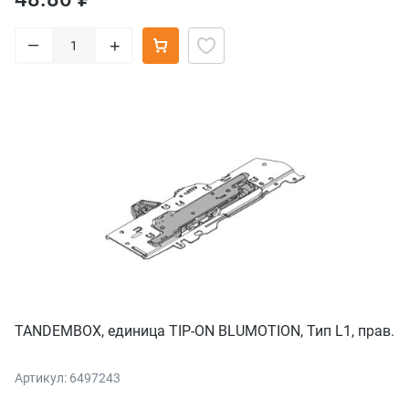
–
+
TANDEMBOX, единица TIP-ON BLUMOTION, Тип L1, прав.
Артикул: 6497243