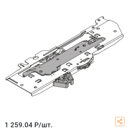
1 259.04 Р/
шт.