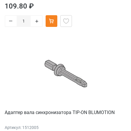
109.80 ₽
–
+
Адаптер вала синхронизатора TIP-ON BLUMOTION
Артикул: 1512005