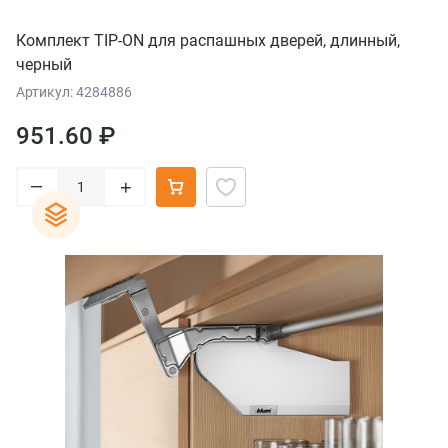
Комплект TIP-ON для распашных дверей, длинный,
черный
Артикул: 4284886
951.60 ₽
–
+