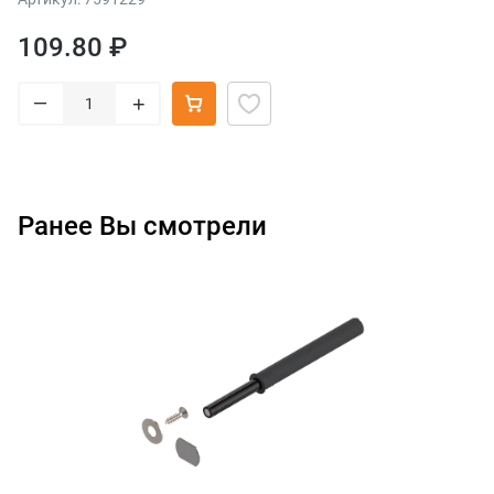
109.80 ₽
–
+
Ранее Вы смотрели