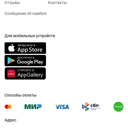
Отзывы
Контакты
Сообщение об ошибке
Для мобильных устройств
Способы оплаты
Адрес