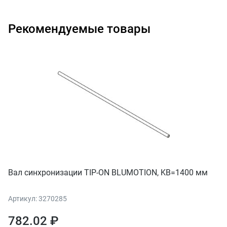
Рекомендуемые товары
Вал синхронизации TIP-ON BLUMOTION, KB=1400 мм
Артикул: 3270285
782.02 ₽