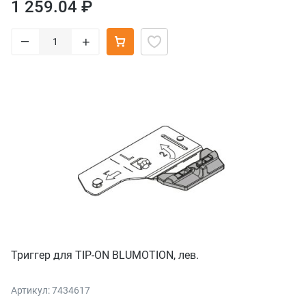
1 259.04 ₽
–
+
Триггер для TIP-ON BLUMOTION, лев.
Артикул: 7434617