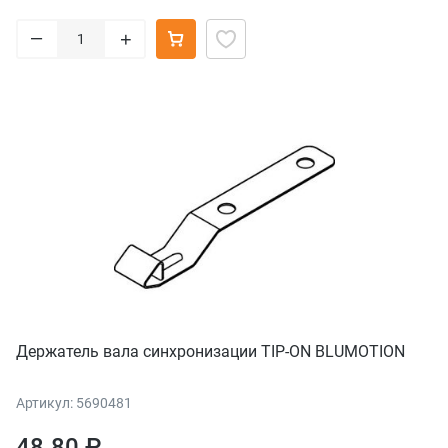
–
+
Держатель вала синхронизации TIP-ON BLUMOTION
Артикул: 5690481
48.80 ₽