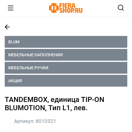
BLUM
МЕБЕЛЬНЫЕ НАПОЛНЕНИЯ
МЕБЕЛЬНЫЕ РУЧКИ
АКЦИЯ
TANDEMBOX, единица TIP-ON
BLUMOTION, Тип L1, лев.
Артикул:
8010321