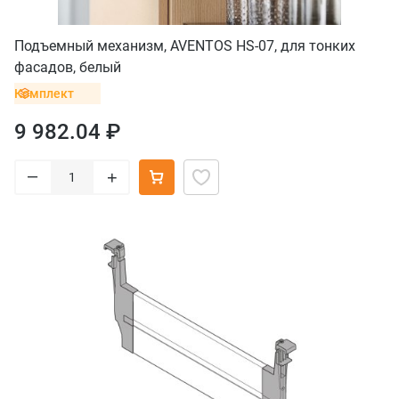
Подъемный механизм, AVENTOS HS-07, для тонких
фасадов, белый
Комплект
9 982.04 ₽
–
+