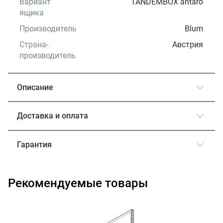
Вариант
TANDEMBOX antaro
ящика
Производитель
Blum
Страна-
Австрия
производитель
Описание
Доставка и оплата
Гарантия
Рекомендуемые товары