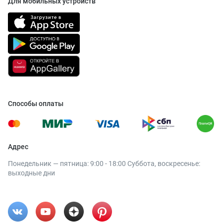
Для мобильных устройств
Способы оплаты
Адрес
Понедельник — пятница: 9:00 - 18:00 Суббота, воскресенье:
выходные дни