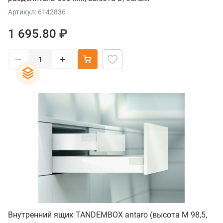
Артикул: 6142836
1 695.80 ₽
–
+
Внутренний ящик TANDEMBOX antaro (высота М 98,5,