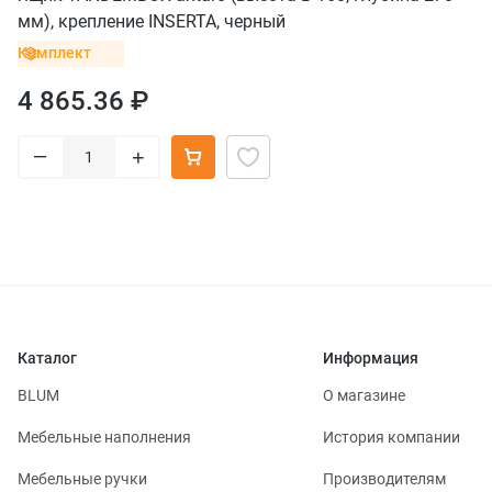
мм), крепление INSERTA, черный
Комплект
4 865.36 ₽
–
+
Каталог
Информация
BLUM
О магазине
Мебельные наполнения
История компании
Мебельные ручки
Производителям