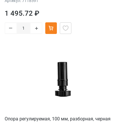
Артикул: 7118591
1 495.72 ₽
–
+
Опора регулируемая, 100 мм, разборная, черная