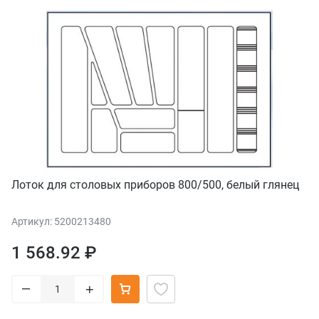
Лоток для столовых приборов 800/500, белый глянец
Артикул: 5200213480
1 568.92 ₽
–
+