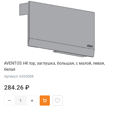
AVENTOS HK top, заглушка, большая, с малой, левая,
белая
Артикул: 6363008
284.26 ₽
–
+