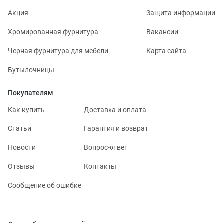
Акция
Защита информации
Хромированная фурнитура
Вакансии
Черная фурнитура для мебели
Карта сайта
Бутылочницы
Покупателям
Как купить
Доставка и оплата
Статьи
Гарантия и возврат
Новости
Вопрос-ответ
Отзывы
Контакты
Сообщение об ошибке