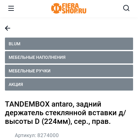
BLUM
МЕБЕЛЬНЫЕ НАПОЛНЕНИЯ
МЕБЕЛЬНЫЕ РУЧКИ
АКЦИЯ
TANDEMBOX antaro, задний
держатель стеклянной вставки д/
высоты D (224мм), сер., прав.
Артикул:
8274000