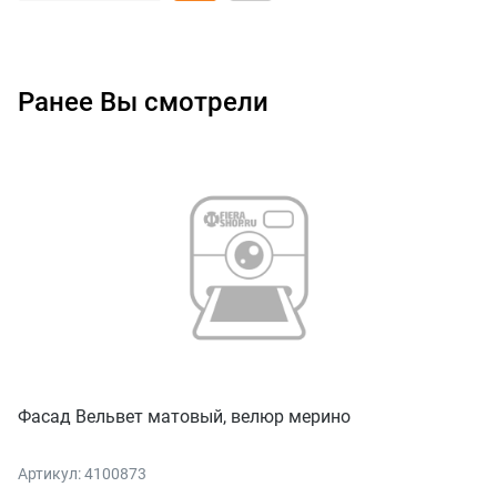
Ранее Вы смотрели
Фасад Вельвет матовый, велюр мерино
Артикул: 4100873