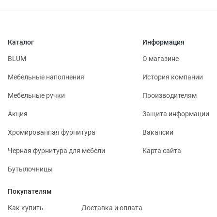
Каталог
Информация
BLUM
О магазине
Мебельные наполнения
История компании
Мебельные ручки
Производителям
Акция
Защита информации
Хромированная фурнитура
Вакансии
Черная фурнитура для мебели
Карта сайта
Бутылочницы
Покупателям
Как купить
Доставка и оплата