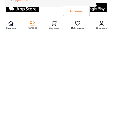
Не является публичной офертой
Политика конфиденциальности
Хорошо
Каталог
Избранное
Главная
Корзина
Профиль