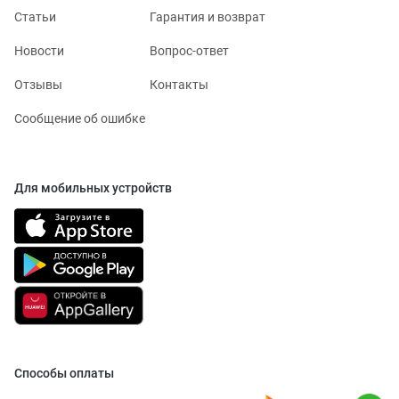
Статьи
Гарантия и возврат
Новости
Вопрос-ответ
Отзывы
Контакты
Сообщение об ошибке
Для мобильных устройств
Способы оплаты