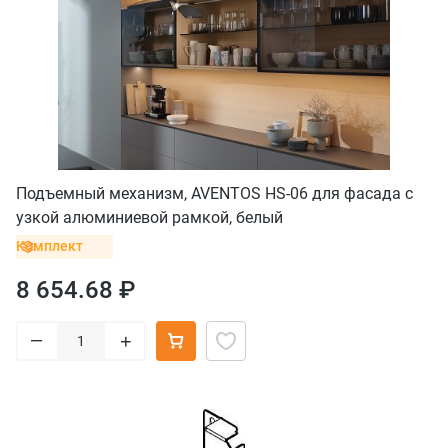
Подъемный механизм, AVENTOS HS-06 для фасада с
узкой алюминиевой рамкой, белый
Комплект
8 654.68 ₽
–
+