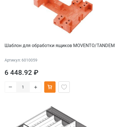
Шаблон для обработки ящиков MOVENTO/TANDEM
Артикул: 6010059
6 448.92 ₽
–
+