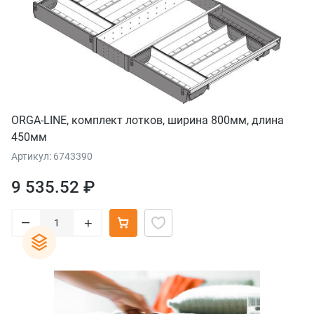
ORGA-LINE, комплект лотков, ширина 800мм, длина
450мм
Артикул: 6743390
9 535.52 ₽
–
+