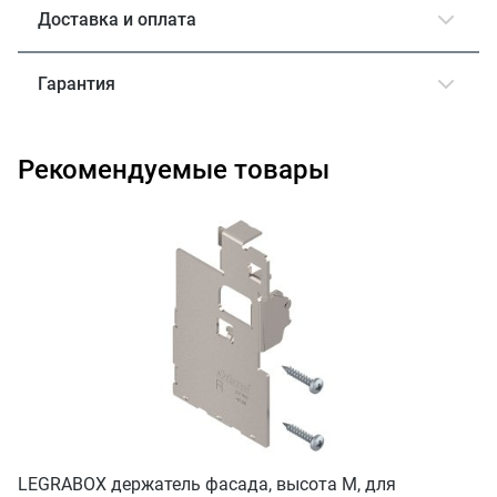
Доставка и оплата
Гарантия
Рекомендуемые товары
LEGRABOX держатель фасада, высота M, для