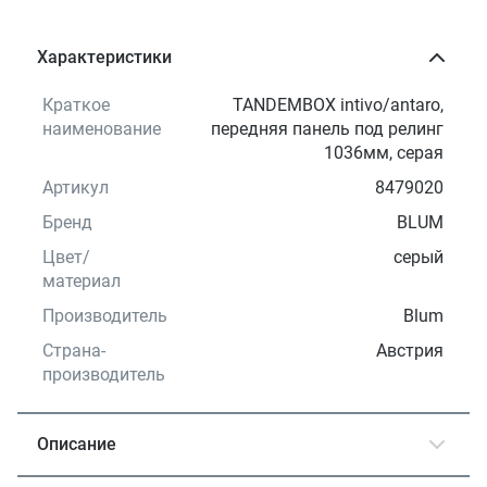
Характеристики
Краткое
TANDEMBOX intivo/antaro,
наименование
передняя панель под релинг
1036мм, серая
Артикул
8479020
Бренд
BLUM
Цвет/
серый
материал
Производитель
Blum
Страна-
Австрия
производитель
Описание