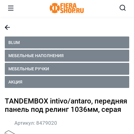
BLUM
МЕБЕЛЬНЫЕ НАПОЛНЕНИЯ
МЕБЕЛЬНЫЕ РУЧКИ
АКЦИЯ
TANDEMBOX intivo/antaro, передняя
панель под релинг 1036мм, серая
Артикул:
8479020