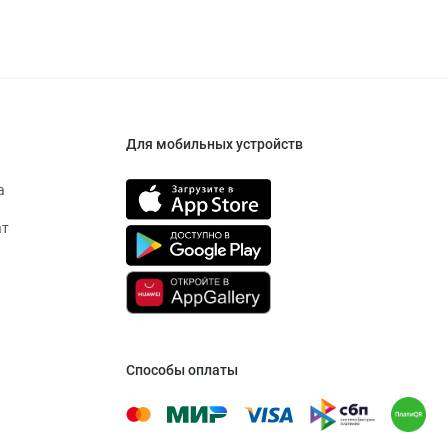
Для мобильных устройств
а
ат
Способы оплаты