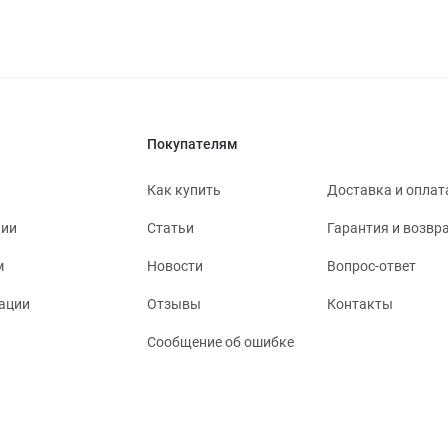
Покупателям
Как купить
Доставка и оплат
нии
Статьи
Гарантия и возвр
м
Новости
Вопрос-ответ
ации
Отзывы
Контакты
Сообщение об ошибке