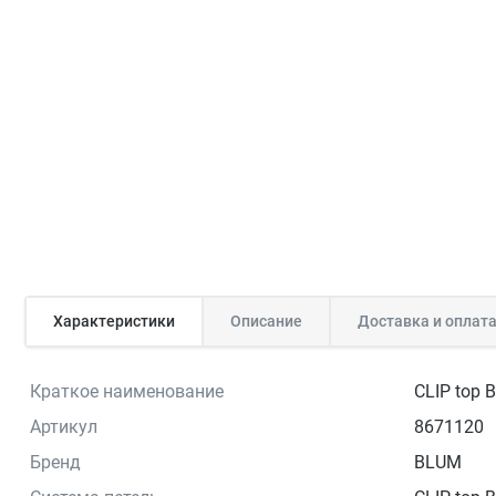
Характеристики
Описание
Доставка и оплат
Краткое наименование
CLIP top 
Артикул
8671120
Бренд
BLUM