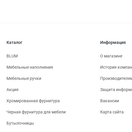
Каталог
Информация
BLUM
О магазине
Мебельные наполнения
История компа
Мебельные ручки
Производителя
Акция
Защита информ
Хромированная фурнитура
Вакансии
Черная фурнитура для мебели
Карта сайта
Бутылочницы