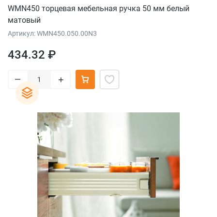
WMN450 торцевая мебельная ручка 50 мм белый
матовый
Артикул: WMN450.050.00N3
434.32 ₽
–
+