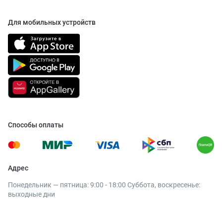
Для мобильных устройств
Способы оплаты
Адрес
Понедельник — пятница: 9:00 - 18:00 Суббота, воскресенье:
выходные дни