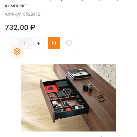
комплект
Артикул: 8522412
732.00 ₽
–
+