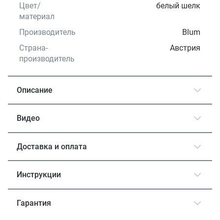
Цвет/
белый шелк
материал
Производитель
Blum
Страна-
Австрия
производитель
Описание
Видео
Доставка и оплата
Инструкции
Гарантия