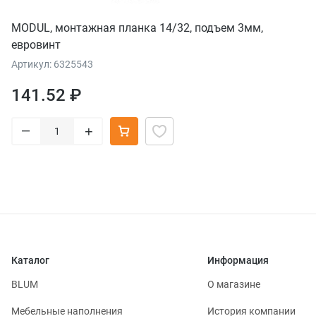
MODUL, монтажная планка 14/32, подъем 3мм,
евровинт
Артикул: 6325543
141.52 ₽
–
+
Каталог
Информация
BLUM
О магазине
Мебельные наполнения
История компании