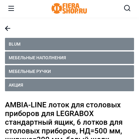
BLUM
МЕБЕЛЬНЫЕ НАПОЛНЕНИЯ
МЕБЕЛЬНЫЕ РУЧКИ
АКЦИЯ
AMBIA-LINE лоток для столовых
приборов для LEGRABOX
стандартный ящик, 6 лотков для
столовых приборов, НД=500 мм,