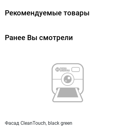
Рекомендуемые товары
Ранее Вы смотрели
Фасад CleanTouch, black green