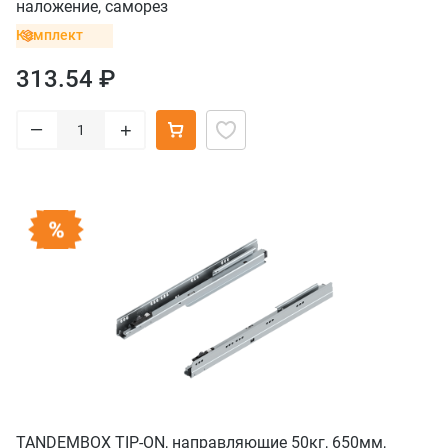
наложение, саморез
Комплект
313.54 ₽
–
+
TANDEMBOX TIP-ON, направляющие 50кг, 650мм,