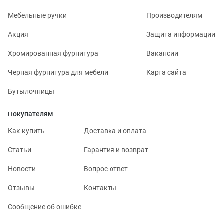
Мебельные ручки
Производителям
Акция
Защита информации
Хромированная фурнитура
Вакансии
Черная фурнитура для мебели
Карта сайта
Бутылочницы
Покупателям
Как купить
Доставка и оплата
Статьи
Гарантия и возврат
Новости
Вопрос-ответ
Отзывы
Контакты
Сообщение об ошибке