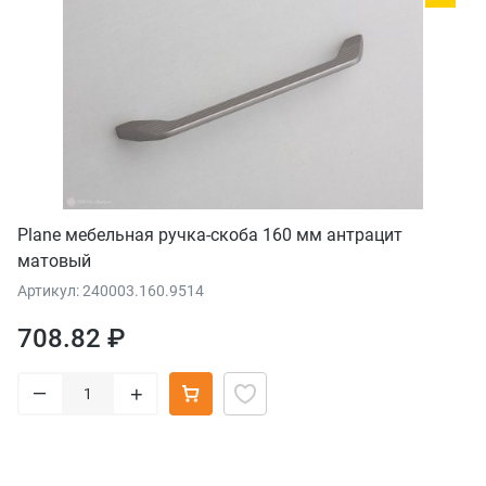
Plane мебельная ручка-скоба 160 мм антрацит
матовый
Артикул: 240003.160.9514
708.82 ₽
–
+