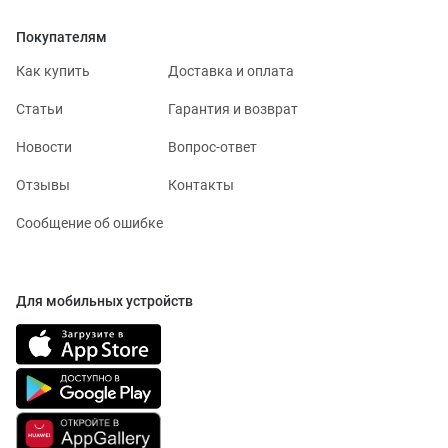
Покупателям
Как купить
Доставка и оплата
Статьи
Гарантия и возврат
Новости
Вопрос-ответ
Отзывы
Контакты
Сообщение об ошибке
Для мобильных устройств