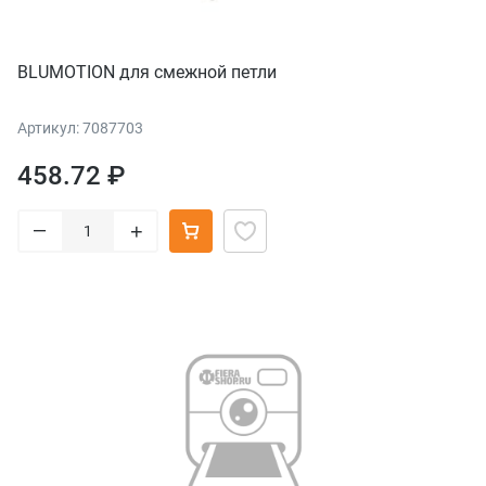
BLUMOTION для смежной петли
Артикул: 7087703
458.72 ₽
–
+