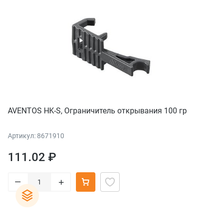
AVENTOS HK-S, Ограничитель открывания 100 гр
Артикул: 8671910
111.02 ₽
–
+