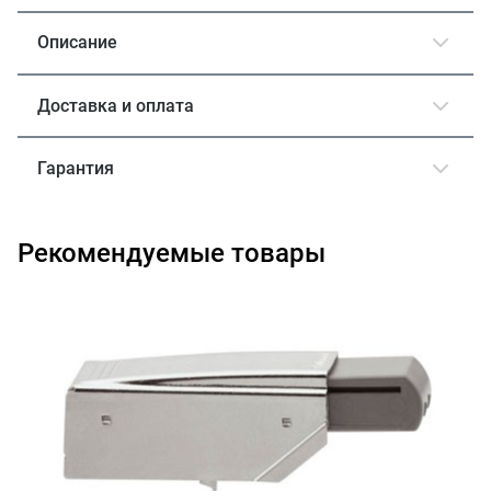
Описание
Доставка и оплата
Гарантия
Рекомендуемые товары