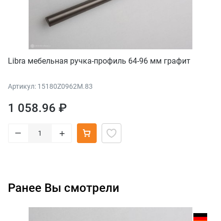
Libra мебельная ручка-профиль 64-96 мм графит
Артикул: 15180Z0962M.83
1 058.96 ₽
–
+
Ранее Вы смотрели