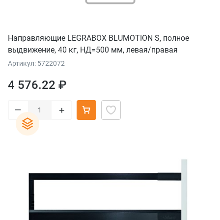
Направляющие LEGRABOX BLUMOTION S, полное
выдвижение, 40 кг, НД=500 мм, левая/правая
Артикул: 5722072
4 576.22 ₽
–
+