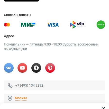
Способы оплаты
Адрес
Понедельник — пятница: 9:00 - 18:00 Суббота, воскресенье:
выходные дни
+7 (495) 134 3232
Москва