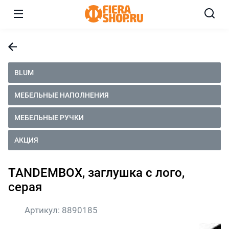
BLUM
МЕБЕЛЬНЫЕ НАПОЛНЕНИЯ
МЕБЕЛЬНЫЕ РУЧКИ
АКЦИЯ
TANDEMBOX, заглушка с лого,
серая
Артикул:
8890185