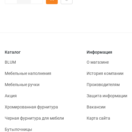
Каталог
Информация
BLUM
О магазине
Мебельные наполнения
История компании
Мебельные ручки
Производителям
Акция
Защита информации
Хромированная фурнитура
Вакансии
Черная фурнитура для мебели
Карта сайта
Бутылочницы