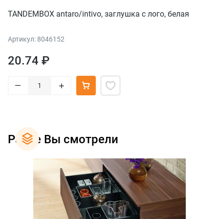
TANDEMBOX antaro/intivo, заглушка с лого, белая
Артикул: 8046152
20.74 ₽
–
+
Ранее Вы смотрели