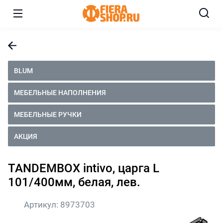
BLUM
МЕБЕЛЬНЫЕ НАПОЛНЕНИЯ
МЕБЕЛЬНЫЕ РУЧКИ
АКЦИЯ
TANDEMBOX intivo, царга L
101/400мм, белая, лев.
Артикул:
8973703