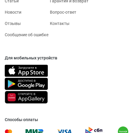
Статьи
Гарантия и возврат
Новости
Вопрос-ответ
Отзывы
Контакты
Сообщение об ошибке
Для мобильных устройств
Способы оплаты