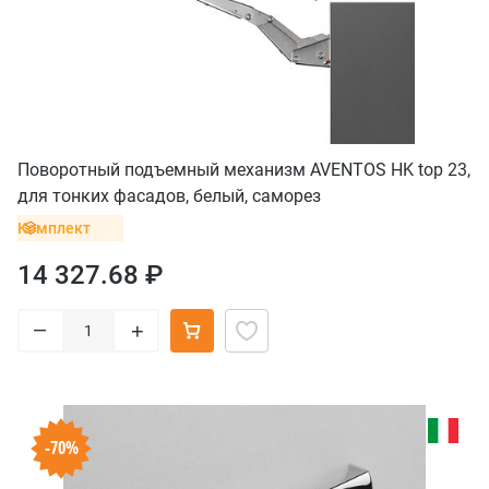
Поворотный подъемный механизм AVENTOS HK top 23,
для тонких фасадов, белый, саморез
Комплект
14 327.68 ₽
–
+
-70%