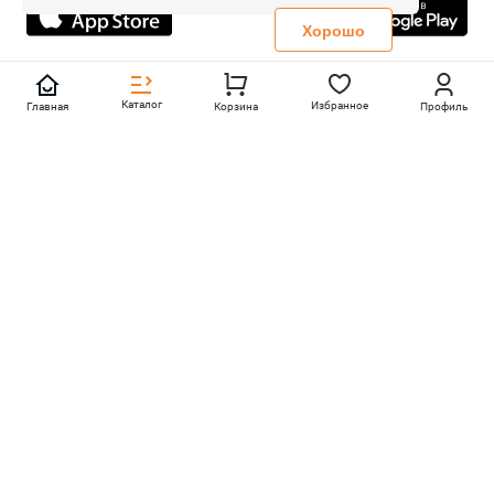
Политика конфиденциальности
Хорошо
Каталог
Избранное
Главная
Корзина
Профиль