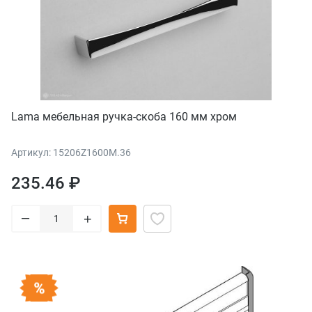
Lama мебельная ручка-скоба 160 мм хром
Артикул: 15206Z1600M.36
235.46 ₽
–
+