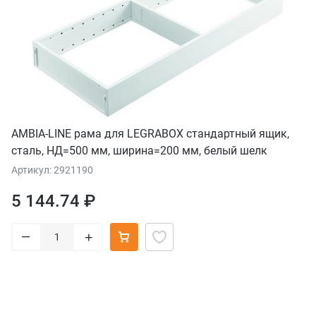
AMBIA-LINE рама для LEGRABOX стандартный ящик,
сталь, НД=500 мм, ширина=200 мм, белый шелк
Артикул: 2921190
5 144.74 ₽
–
+