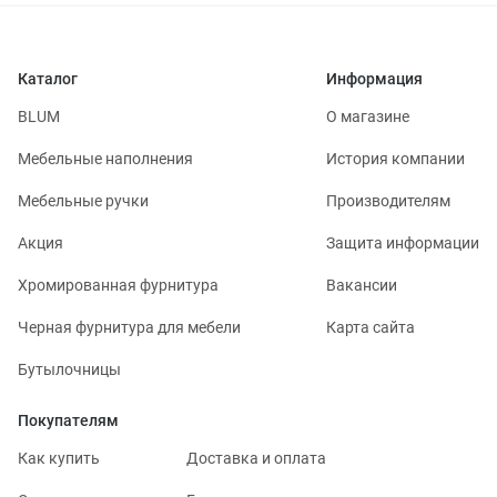
Каталог
Информация
BLUM
О магазине
Мебельные наполнения
История компании
Мебельные ручки
Производителям
Акция
Защита информации
Хромированная фурнитура
Вакансии
Черная фурнитура для мебели
Карта сайта
Бутылочницы
Покупателям
Как купить
Доставка и оплата