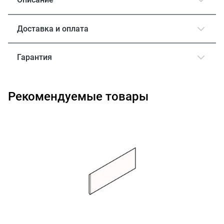
Доставка и оплата
Гарантия
Рекомендуемые товары