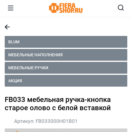
BLUM
МЕБЕЛЬНЫЕ НАПОЛНЕНИЯ
МЕБЕЛЬНЫЕ РУЧКИ
АКЦИЯ
FB033 мебельная ручка-кнопка
старое олово с белой вставкой
Артикул:
FB033000H01B01