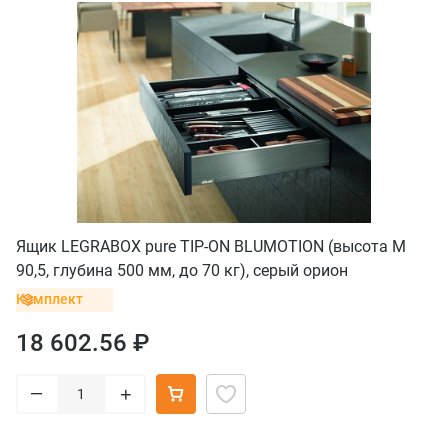
Ящик LEGRABOX pure TIP-ON BLUMOTION (высота M
90,5, глубина 500 мм, до 70 кг), серый орион
Комплект
18 602.56 ₽
–
+