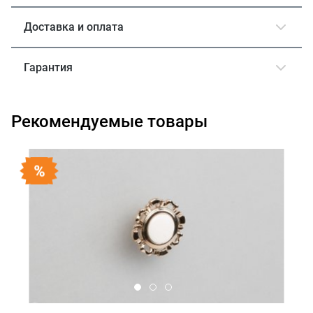
Доставка и оплата
Гарантия
Рекомендуемые товары