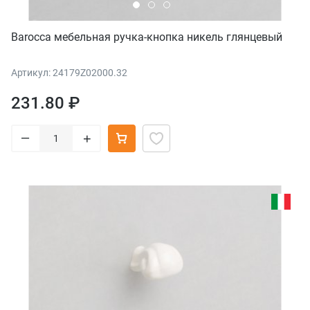
Barocca мебельная ручка-кнопка никель глянцевый
Артикул: 24179Z02000.32
231.80 ₽
–
+