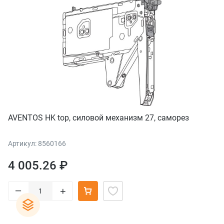
AVENTOS HK top, силовой механизм 27, саморез
Артикул: 8560166
4 005.26 ₽
–
+