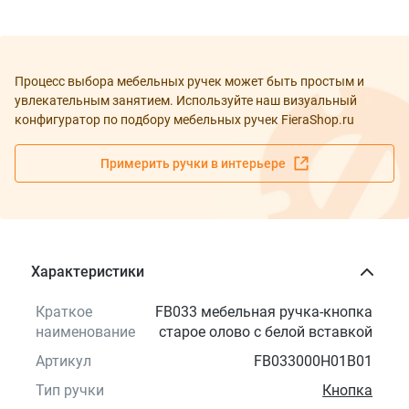
Процесс выбора мебельных ручек может быть простым и
увлекательным занятием. Используйте наш визуальный
конфигуратор по подбору мебельных ручек FieraShop.ru
Примерить ручки в интерьере
Характеристики
Краткое
FB033 мебельная ручка-кнопка
наименование
старое олово с белой вставкой
Артикул
FB033000H01B01
Тип ручки
Кнопка