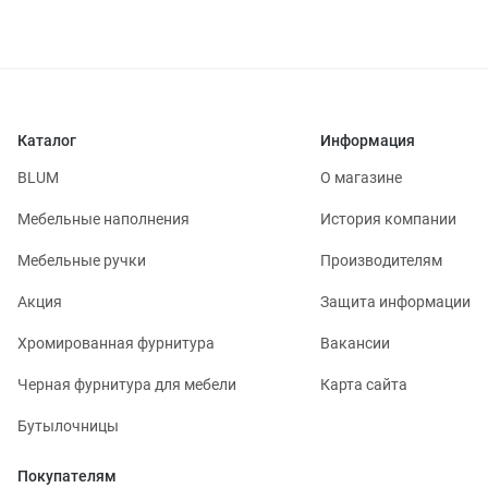
Каталог
Информация
BLUM
О магазине
Мебельные наполнения
История компании
Мебельные ручки
Производителям
Акция
Защита информации
Хромированная фурнитура
Вакансии
Черная фурнитура для мебели
Карта сайта
Бутылочницы
Покупателям