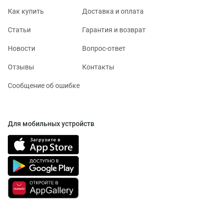
Как купить
Доставка и оплата
Статьи
Гарантия и возврат
Новости
Вопрос-ответ
Отзывы
Контакты
Сообщение об ошибке
Для мобильных устройств