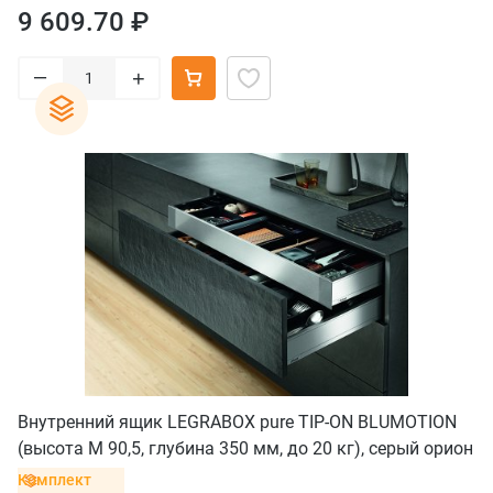
9 609.70 ₽
–
+
Внутренний ящик LEGRABOX pure TIP-ON BLUMOTION
(высота M 90,5, глубина 350 мм, до 20 кг), серый орион
Комплект