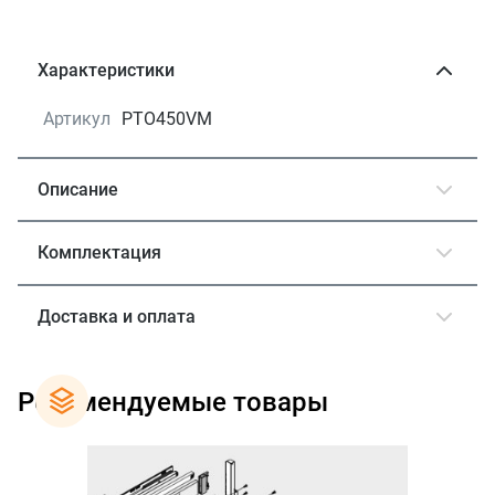
Характеристики
Артикул
PTO450VM
Описание
Комплектация
Доставка и оплата
Рекомендуемые товары