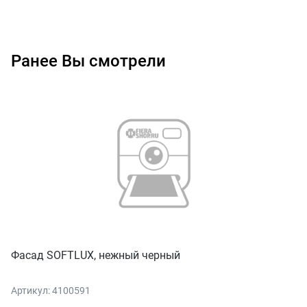
Ранее Вы смотрели
Фасад SOFTLUX, нежный черный
Артикул: 4100591