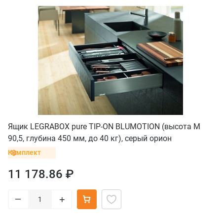
Ящик LEGRABOX pure TIP-ON BLUMOTION (высота M
90,5, глубина 450 мм, до 40 кг), серый орион
Комплект
11 178.86 ₽
–
+