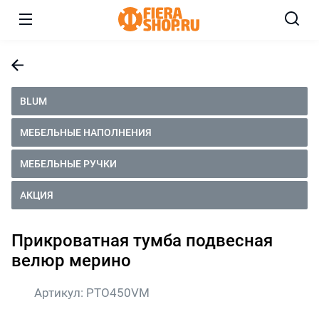
BLUM
МЕБЕЛЬНЫЕ НАПОЛНЕНИЯ
МЕБЕЛЬНЫЕ РУЧКИ
АКЦИЯ
Прикроватная тумба подвесная
велюр мерино
Артикул:
PTO450VM