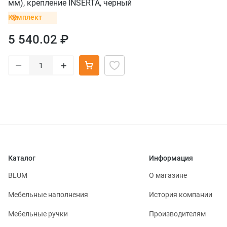
мм), крепление INSERTA, черный
Комплект
5 540.02 ₽
–
+
Каталог
Информация
BLUM
О магазине
Мебельные наполнения
История компании
Мебельные ручки
Производителям