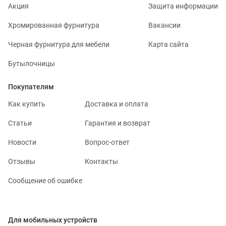
Акция
Защита информации
Хромированная фурнитура
Вакансии
Черная фурнитура для мебели
Карта сайта
Бутылочницы
Покупателям
Как купить
Доставка и оплата
Статьи
Гарантия и возврат
Новости
Вопрос-ответ
Отзывы
Контакты
Сообщение об ошибке
Для мобильных устройств