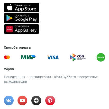
Способы оплаты
Адрес
Понедельник — пятница: 9:00 - 18:00 Суббота, воскресенье:
выходные дни