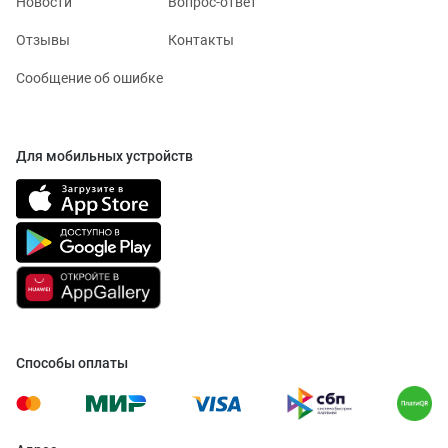
Новости
Вопрос-ответ
Отзывы
Контакты
Сообщение об ошибке
Для мобильных устройств
Способы оплаты