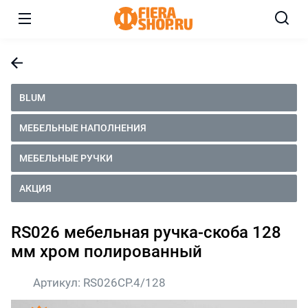
BLUM
МЕБЕЛЬНЫЕ НАПОЛНЕНИЯ
МЕБЕЛЬНЫЕ РУЧКИ
АКЦИЯ
RS026 мебельная ручка-скоба 128
мм хром полированный
Артикул:
RS026CP.4/128