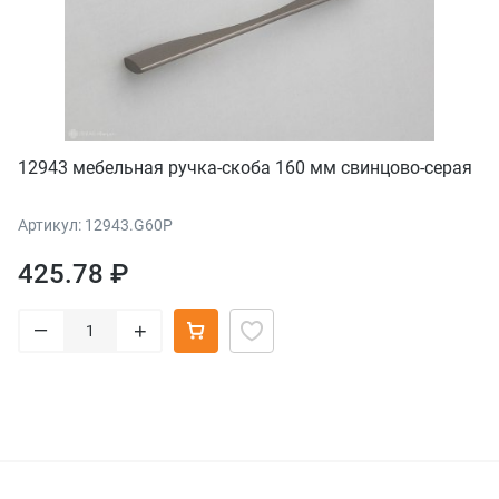
12943 мебельная ручка-скоба 160 мм свинцово-серая
Артикул: 12943.G60P
425.78 ₽
–
+