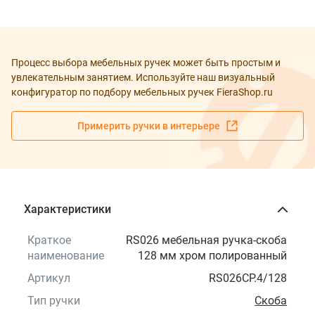
Процесс выбора мебельных ручек может быть простым и
увлекательным занятием. Используйте наш визуальный
конфигуратор по подбору мебельных ручек FieraShop.ru
Примерить ручки в интерьере
Характеристики
Краткое
RS026 мебельная ручка-скоба
наименование
128 мм хром полированный
Артикул
RS026CP.4/128
Тип ручки
Скоба