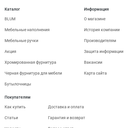
Каталог
Информация
BLUM
О магазине
Мебельные наполнения
История компании
Мебельные ручки
Производителям
Акция
Защита информации
Хромированная фурнитура
Вакансии
Черная фурнитура для мебели
Карта сайта
Бутылочницы
Покупателям
Как купить
Доставка и оплата
Статьи
Гарантия и возврат