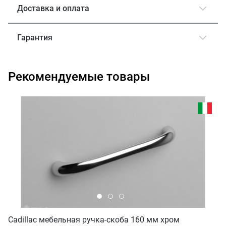
Доставка и оплата
Гарантия
Рекомендуемые товары
Cadillac мебельная ручка-скоба 160 мм хром