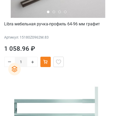
Libra мебельная ручка-профиль 64-96 мм графит
Артикул: 15180Z0962M.83
1 058.96 ₽
–
+