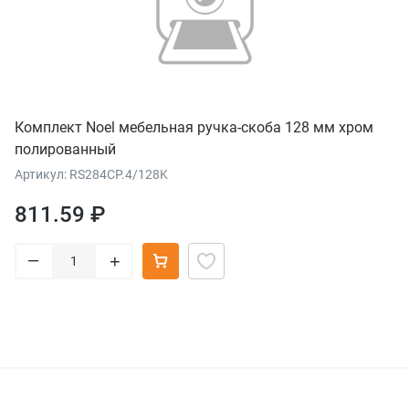
Комплект Noel мебельная ручка-скоба 128 мм хром
полированный
Артикул: RS284CP.4/128K
811.59 ₽
–
+