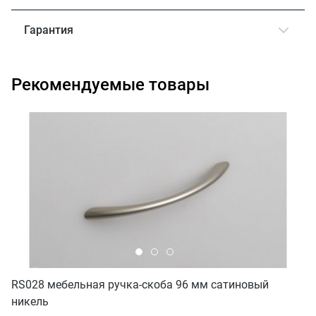
Гарантия
Рекомендуемые товары
RS028 мебельная ручка-скоба 96 мм сатиновый
никель