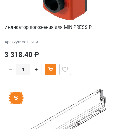
Индикатор положения для MINIPRESS P
Артикул: 6811209
3 318.40 ₽
–
+