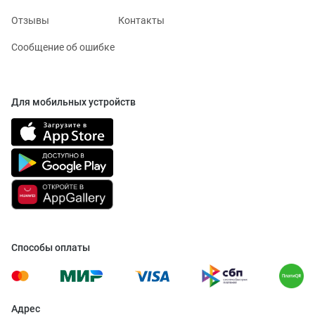
Отзывы
Контакты
Сообщение об ошибке
Для мобильных устройств
Способы оплаты
Адрес