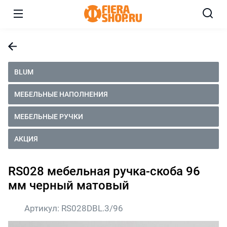
BLUM
МЕБЕЛЬНЫЕ НАПОЛНЕНИЯ
МЕБЕЛЬНЫЕ РУЧКИ
АКЦИЯ
RS028 мебельная ручка-скоба 96
мм черный матовый
Артикул:
RS028DBL.3/96