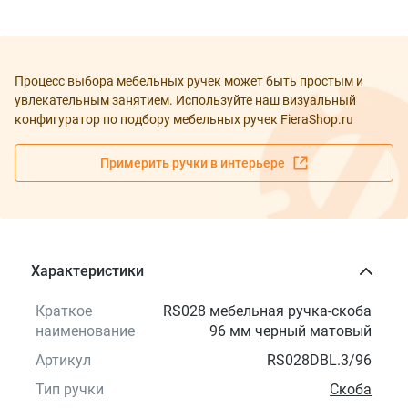
Процесс выбора мебельных ручек может быть простым и
увлекательным занятием. Используйте наш визуальный
конфигуратор по подбору мебельных ручек FieraShop.ru
Примерить ручки в интерьере
Характеристики
Краткое
RS028 мебельная ручка-скоба
наименование
96 мм черный матовый
Артикул
RS028DBL.3/96
Тип ручки
Скоба