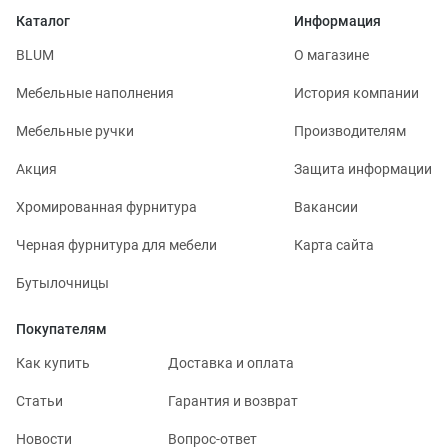
Каталог
Информация
BLUM
О магазине
Мебельные наполнения
История компании
Мебельные ручки
Производителям
Акция
Защита информации
Хромированная фурнитура
Вакансии
Черная фурнитура для мебели
Карта сайта
Бутылочницы
Покупателям
Как купить
Доставка и оплата
Статьи
Гарантия и возврат
Новости
Вопрос-ответ