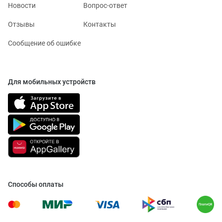
Новости
Вопрос-ответ
Отзывы
Контакты
Сообщение об ошибке
Для мобильных устройств
Способы оплаты