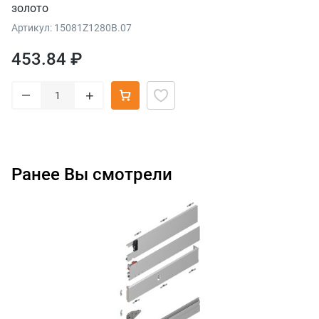
золото
Артикул: 15081Z1280B.07
453.84 ₽
–
+
Ранее Вы смотрели