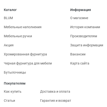
Каталог
Информация
BLUM
О магазине
Мебельные наполнения
История компании
Мебельные ручки
Производителям
Акция
Защита информации
Хромированная фурнитура
Вакансии
Черная фурнитура для мебели
Карта сайта
Бутылочницы
Покупателям
Как купить
Доставка и оплата
Статьи
Гарантия и возврат