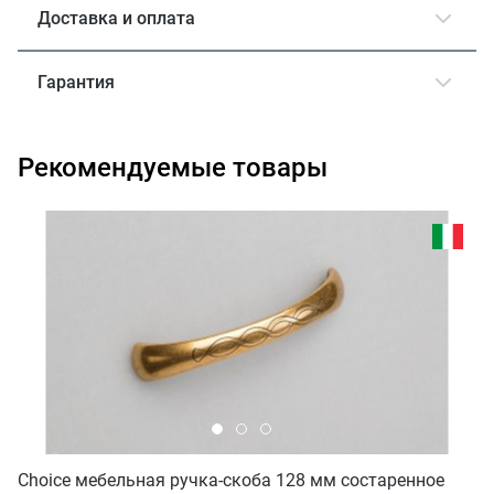
Доставка и оплата
Гарантия
Рекомендуемые товары
Choice мебельная ручка-скоба 128 мм состаренное