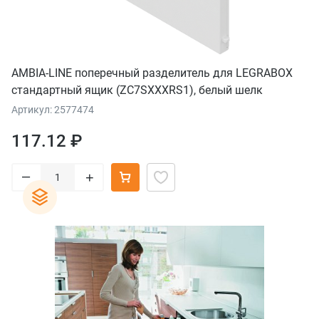
AMBIA-LINE поперечный разделитель для LEGRABOX
стандартный ящик (ZC7SXXXRS1), белый шелк
Артикул: 2577474
117.12 ₽
–
+