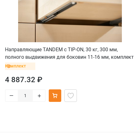
Направляющие TANDEM с TIP-ON, 30 кг, 300 мм,
полного выдвижения для боковин 11-16 мм, комплект
Комплект
4 887.32 ₽
–
+