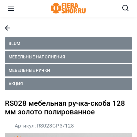
BLUM
МЕБЕЛЬНЫЕ НАПОЛНЕНИЯ
МЕБЕЛЬНЫЕ РУЧКИ
АКЦИЯ
RS028 мебельная ручка-скоба 128
мм золото полированное
Артикул:
RS028GP.3/128