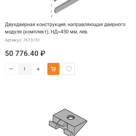
Двухдверная конструкция, направляющая дверного
модуля (комплект), НД=450 мм, лев.
Артикул: 7673151
50 776.40 ₽
–
+