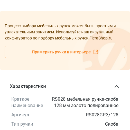
Процесс выбора мебельных ручек может быть простым и
увлекательным занятием. Используйте наш визуальный
конфигуратор по подбору мебельных ручек FieraShop.ru
Примерить ручки в интерьере
Характеристики
Краткое
RS028 мебельная ручка-скоба
наименование
128 мм золото полированное
Артикул
RS028GP.3/128
Тип ручки
Скоба