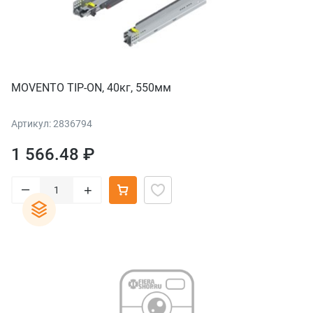
MOVENTO TIP-ON, 40кг, 550мм
Артикул: 2836794
1 566.48 ₽
–
+