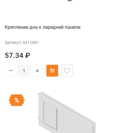
Крепление дна к передней панели
Артикул: 4412881
57.34 ₽
–
+