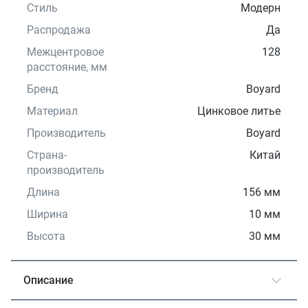
Стиль
Модерн
Распродажа
Да
Межцентровое
128
расстояние, мм
Бренд
Boyard
Материал
Цинковое литье
Производитель
Boyard
Страна-
Китай
производитель
Длина
156 мм
Ширина
10 мм
Высота
30 мм
Описание