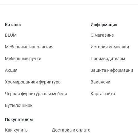
Каталог
Информация
BLUM
О магазине
Мебельные наполнения
История компании
Мебельные ручки
Производителям
Акция
Защита информации
Хромированная фурнитура
Вакансии
Черная фурнитура для мебели
Карта сайта
Бутылочницы
Покупателям
Как купить
Доставка и оплата