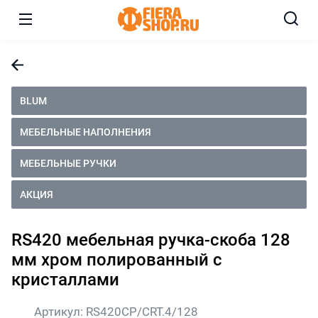
BLUM
МЕБЕЛЬНЫЕ НАПОЛНЕНИЯ
МЕБЕЛЬНЫЕ РУЧКИ
АКЦИЯ
RS420 мебельная ручка-скоба 128
мм хром полированный с
кристаллами
Артикул:
RS420CP/CRT.4/128