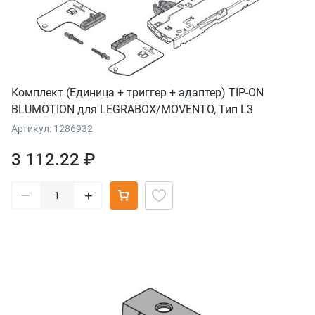
Комплект (Единица + триггер + адаптер) TIP-ON
BLUMOTION для LEGRABOX/MOVENTO, Тип L3
Артикул: 1286932
3 112.22 ₽
–
+