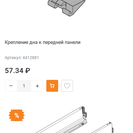
Крепление дна к передней панели
Артикул: 4412881
57.34 ₽
–
+