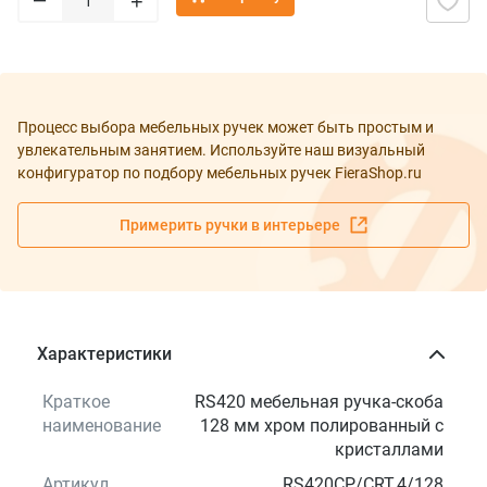
+
Процесс выбора мебельных ручек может быть простым и
увлекательным занятием. Используйте наш визуальный
конфигуратор по подбору мебельных ручек FieraShop.ru
Примерить ручки в интерьере
Характеристики
Краткое
RS420 мебельная ручка-скоба
наименование
128 мм хром полированный с
кристаллами
Артикул
RS420CP/CRT.4/128