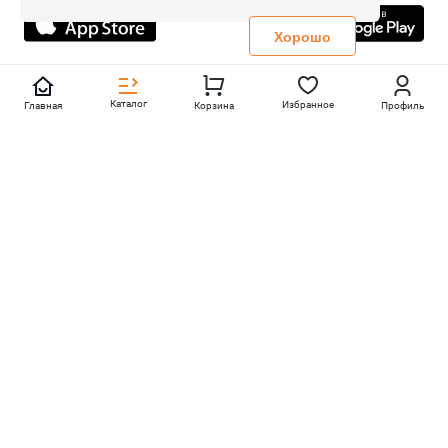
Не является публичной офертой
Политика конфиденциальности
Хорошо
Каталог
Избранное
Главная
Корзина
Профиль