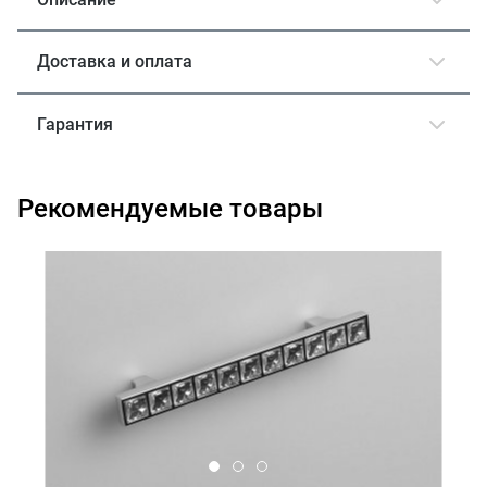
Доставка и оплата
Гарантия
Рекомендуемые товары