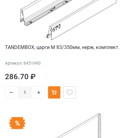
TANDEMBOX, царги М 83/350мм, нерж, комплект.
Артикул: 8451990
286.70 ₽
–
+