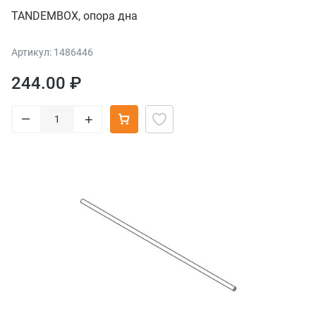
TANDEMBOX, опора дна
Артикул: 1486446
244.00 ₽
–
+