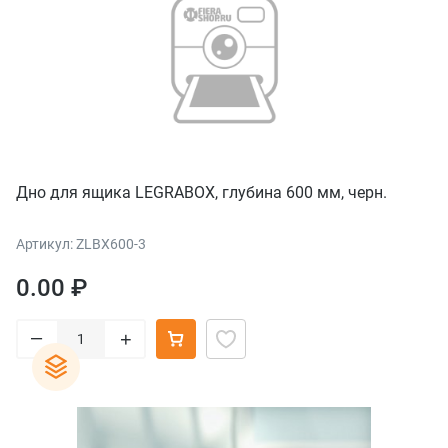
Дно для ящика LEGRABOX, глубина 600 мм, черн.
Артикул: ZLBX600-3
0.00 ₽
–
+