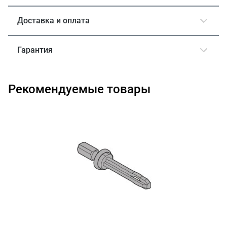
Доставка и оплата
Гарантия
Рекомендуемые товары