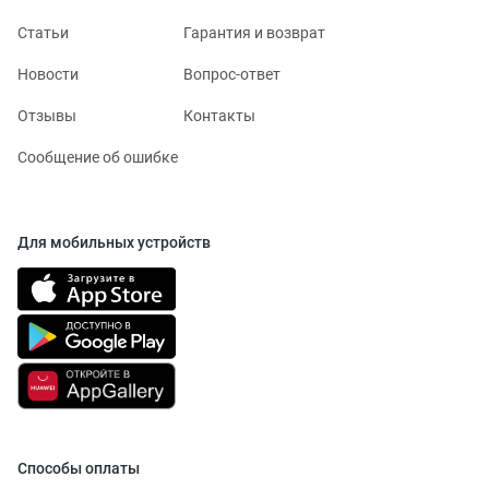
Статьи
Гарантия и возврат
Новости
Вопрос-ответ
Отзывы
Контакты
Сообщение об ошибке
Для мобильных устройств
Способы оплаты