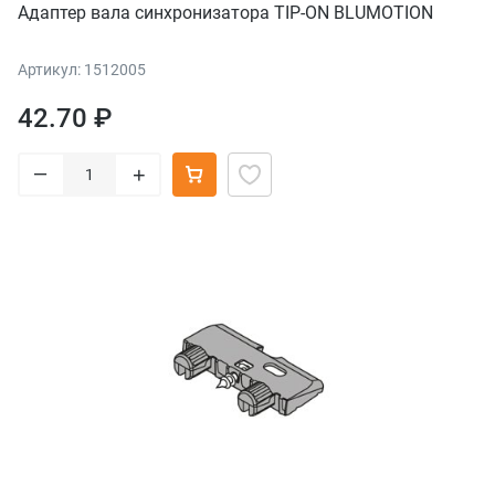
Адаптер вала синхронизатора TIP-ON BLUMOTION
Артикул: 1512005
42.70 ₽
–
+