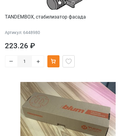
TANDEMBOX, стабилизатор фасада
Артикул: 6448980
223.26 ₽
–
+