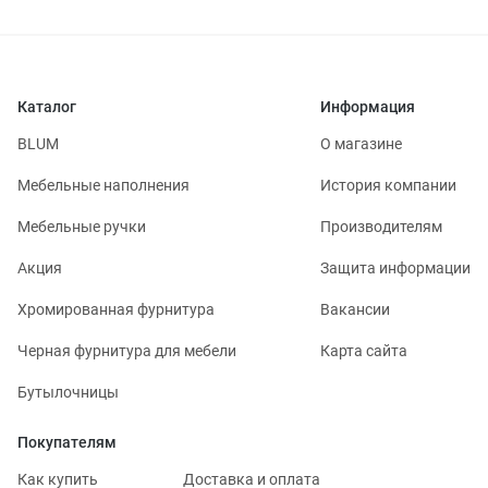
Каталог
Информация
BLUM
О магазине
Мебельные наполнения
История компании
Мебельные ручки
Производителям
Акция
Защита информации
Хромированная фурнитура
Вакансии
Черная фурнитура для мебели
Карта сайта
Бутылочницы
Покупателям
Как купить
Доставка и оплата