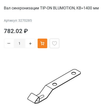
Вал синхронизации TIP-ON BLUMOTION, KB=1400 мм
Артикул: 3270285
782.02 ₽
–
+