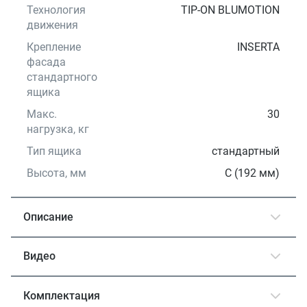
Технология
TIP-ON BLUMOTION
движения
Крепление
INSERTA
фасада
стандартного
ящика
Макс.
30
нагрузка, кг
Тип ящика
стандартный
Высота, мм
С (192 мм)
Описание
Видео
Комплектация