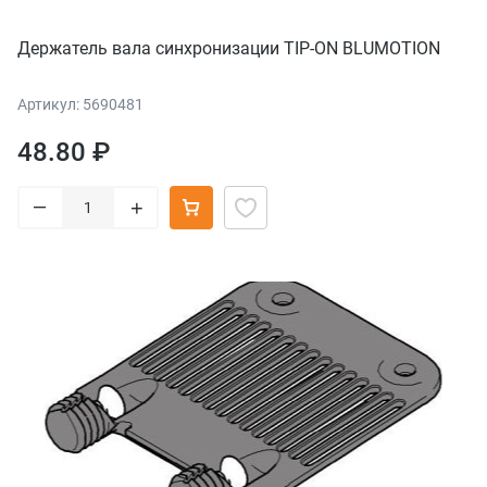
Держатель вала синхронизации TIP-ON BLUMOTION
Артикул: 5690481
48.80 ₽
–
+