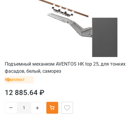
Подъемный механизм AVENTOS HK top 25, для тонких
фасадов, белый, саморез
Комплект
12 885.64 ₽
–
+