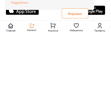
Все права защищены.
Подробнее...
Не является публичной офертой
Политика конфиденциальности
Хорошо
Каталог
Избранное
Главная
Корзина
Профиль