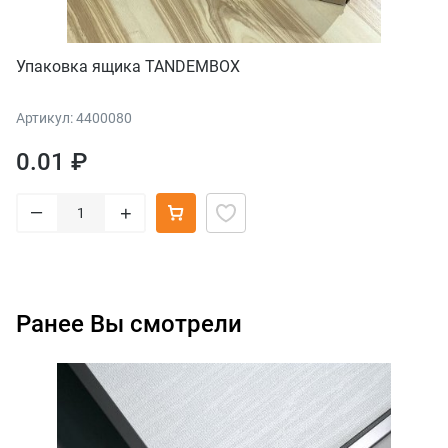
Упаковка ящика TANDEMBOX
Артикул: 4400080
0.01 ₽
–
+
Ранее Вы смотрели