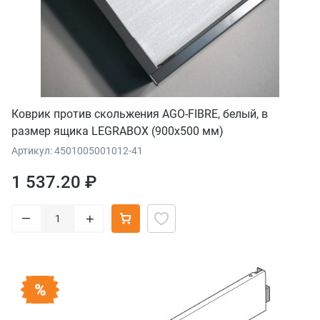
Коврик против скольжения AGO-FIBRE, белый, в
размер ящика LEGRABOX (900x500 мм)
Артикул: 4501005001012-41
1 537.20 ₽
–
+