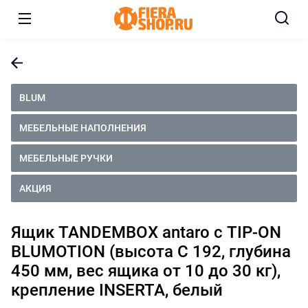
BLUM
МЕБЕЛЬНЫЕ НАПОЛНЕНИЯ
МЕБЕЛЬНЫЕ РУЧКИ
АКЦИЯ
Ящик TANDEMBOX antaro с TIP-ON
BLUMOTION (высота С 192, глубина
450 мм, вес ящика от 10 до 30 кг),
крепление INSERTA, белый