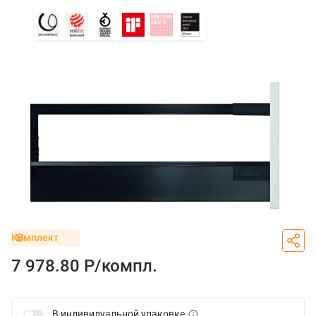
Комплект
7 978.80 Р/
компл.
В индивидуальной упаковке