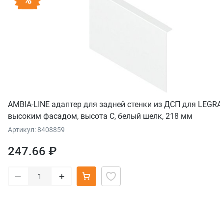
AMBIA-LINE адаптер для задней стенки из ДСП для LEGR
высоким фасадом, высота C, белый шелк, 218 мм
Артикул: 8408859
247.66 ₽
–
+