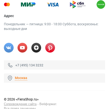
Адрес
Понедельник — пятница: 9:00 - 18:00 Суббота, воскресенье:
выходные дни
+7 (495) 134 3232
Москва
© 2026 «FieraShop.ru»
Сопровождение сайта
- Вебформат.
Все права защищены.