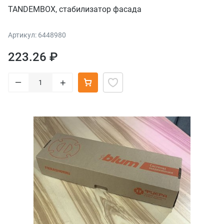
TANDEMBOX, стабилизатор фасада
Артикул: 6448980
223.26 ₽
–
+