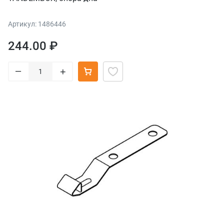
Артикул: 1486446
244.00 ₽
–
+