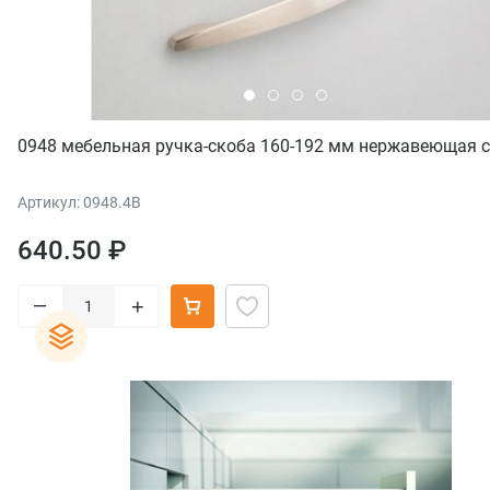
0948 мебельная ручка-скоба 160-192 мм нержавеющая 
Артикул: 0948.4B
640.50 ₽
–
+