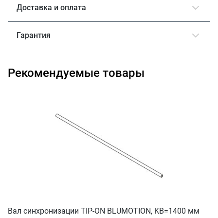
Доставка и оплата
Гарантия
Рекомендуемые товары
Вал синхронизации TIP-ON BLUMOTION, KB=1400 мм