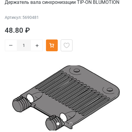
Держатель вала синхронизации TIP-ON BLUMOTION
Артикул: 5690481
48.80 ₽
–
+