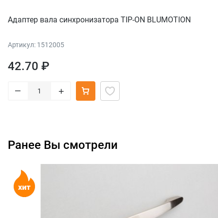
Адаптер вала синхронизатора TIP-ON BLUMOTION
Артикул: 1512005
42.70 ₽
–
+
Ранее Вы смотрели