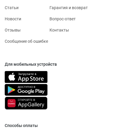
Статьи
Гарантия и возврат
Новости
Вопрос-ответ
Отзывы
Контакты
Сообщение об ошибке
Для мобильных устройств
Способы оплаты