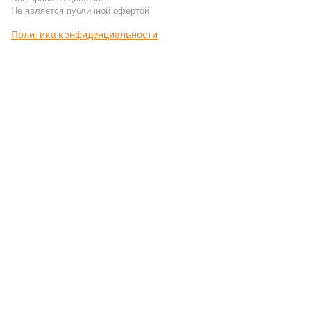
Не является публичной офертой
Политика конфиденциальности