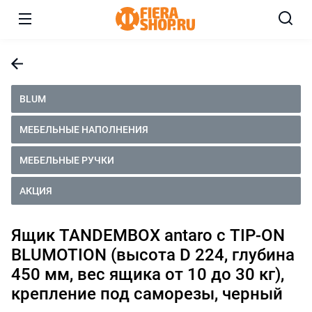
BLUM
МЕБЕЛЬНЫЕ НАПОЛНЕНИЯ
МЕБЕЛЬНЫЕ РУЧКИ
АКЦИЯ
Ящик TANDEMBOX antaro с TIP-ON
BLUMOTION (высота D 224, глубина
450 мм, вес ящика от 10 до 30 кг),
крепление под саморезы, черный