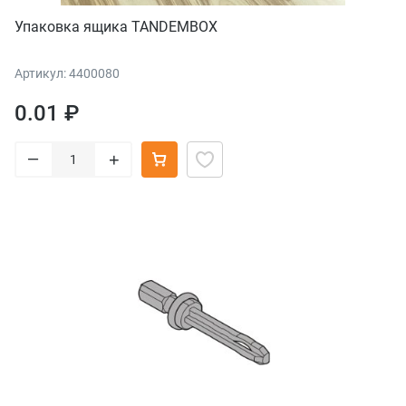
Упаковка ящика TANDEMBOX
Артикул: 4400080
0.01 ₽
–
+