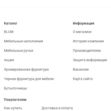
Каталог
Информация
BLUM
О магазине
Мебельные наполнения
История компании
Мебельные ручки
Производителям
Акция
Защита информации
Хромированная фурнитура
Вакансии
Черная фурнитура для мебели
Карта сайта
Бутылочницы
Покупателям
Как купить
Доставка и оплата