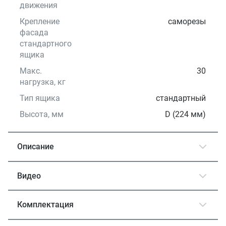
движения
Крепление
саморезы
фасада
стандартного
ящика
Макс.
30
нагрузка, кг
Тип ящика
стандартный
Высота, мм
D (224 мм)
Описание
Видео
Комплектация