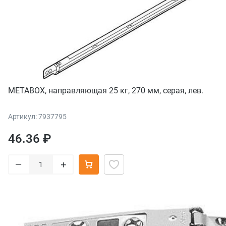
METABOX, направляющая 25 кг, 270 мм, серая, лев.
Артикул: 7937795
46.36 ₽
–
+