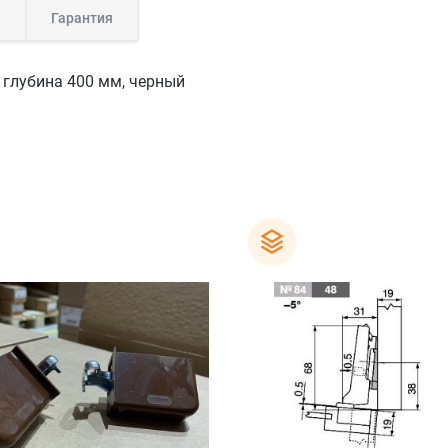
а
Гарантия
 глубина 400 мм, черный