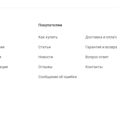
Покупателям
Как купить
Доставка и оплат
нии
Статьи
Гарантия и возвр
м
Новости
Вопрос-ответ
ации
Отзывы
Контакты
Сообщение об ошибке