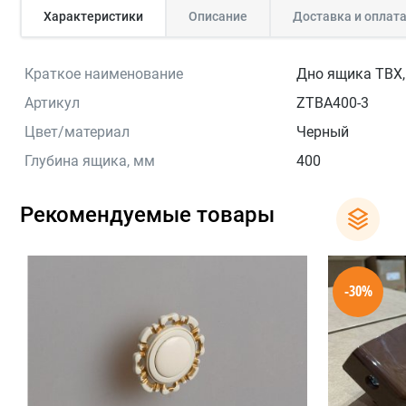
Характеристики
Описание
Доставка и оплат
Краткое наименование
Дно ящика TBX,
Артикул
ZTBA400-3
Цвет/материал
Черный
Глубина ящика, мм
400
Рекомендуемые товары
-30%