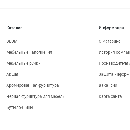
Каталог
Информация
BLUM
О магазине
Мебельные наполнения
История компа
Мебельные ручки
Производителя
Акция
Защита информ
Хромированная фурнитура
Вакансии
Черная фурнитура для мебели
Карта сайта
Бутылочницы