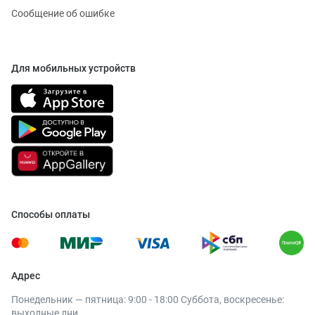
Сообщение об ошибке
Для мобильных устройств
Способы оплаты
Адрес
Понедельник — пятница: 9:00 - 18:00 Суббота, воскресенье:
выходные дни