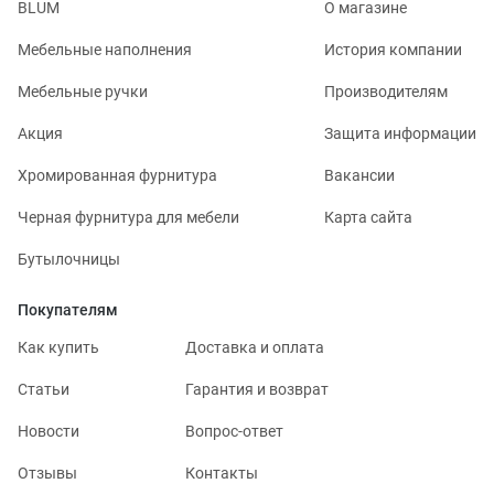
BLUM
О магазине
Мебельные наполнения
История компании
Мебельные ручки
Производителям
Акция
Защита информации
Хромированная фурнитура
Вакансии
Черная фурнитура для мебели
Карта сайта
Бутылочницы
Покупателям
Как купить
Доставка и оплата
Статьи
Гарантия и возврат
Новости
Вопрос-ответ
Отзывы
Контакты