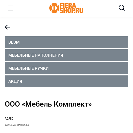
BLUM
МЕБЕЛЬНЫЕ НАПОЛНЕНИЯ
МЕБЕЛЬНЫЕ РУЧКИ
АКЦИЯ
ООО «Мебель Комплект»
АДРЕС
156019, ул. Зеленая, д.8