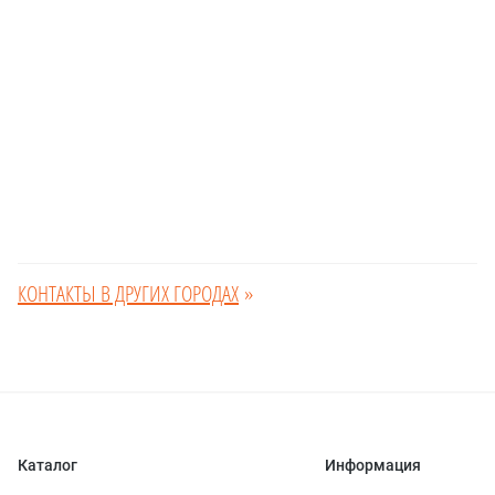
КОНТАКТЫ В ДРУГИХ ГОРОДАХ
»
Каталог
Информация