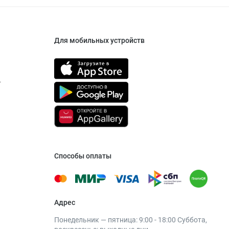
Для мобильных устройств
т
Способы оплаты
Адрес
Понедельник — пятница: 9:00 - 18:00 Суббота,