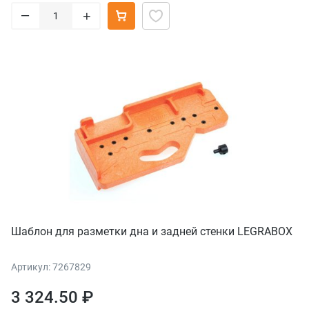
–
+
Шаблон для разметки дна и задней стенки LEGRABOX
Артикул: 7267829
3 324.50 ₽