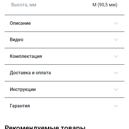
Высота, мм
M (90,5 мм)
Описание
Видео
Комплектация
Доставка и оплата
Инструкции
Гарантия
Рекомендуемые товары