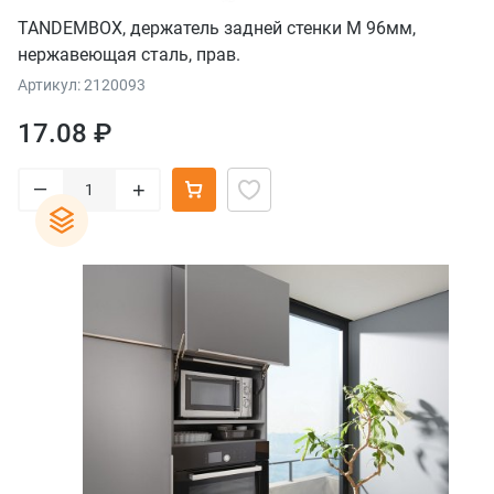
TANDEMBOX, держатель задней стенки М 96мм,
нержавеющая сталь, прав.
Артикул: 2120093
17.08 ₽
–
+