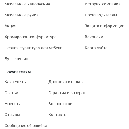
Мебельные наполнения
История компании
Мебельные ручки
Производителям
Акция
Защита информации
Хромированная фурнитура
Вакансии
Черная фурнитура для мебели
Карта сайта
Бутылочницы
Покупателям
Как купить
Доставка и оплата
Статьи
Гарантия и возврат
Новости
Вопрос-ответ
Отзывы
Контакты
Сообщение об ошибке