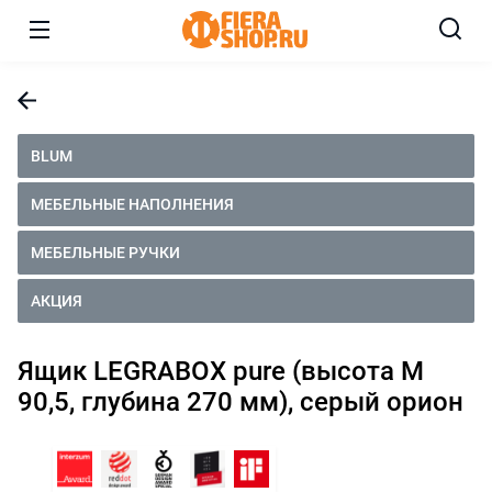
BLUM
МЕБЕЛЬНЫЕ НАПОЛНЕНИЯ
МЕБЕЛЬНЫЕ РУЧКИ
АКЦИЯ
Ящик LEGRABOX pure (высота M
90,5, глубина 270 мм), серый орион