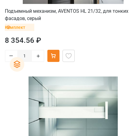
Подъемный механизм, AVENTOS HL 21/32, для тонких
фасадов, серый
Комплект
8 354.56 ₽
–
+