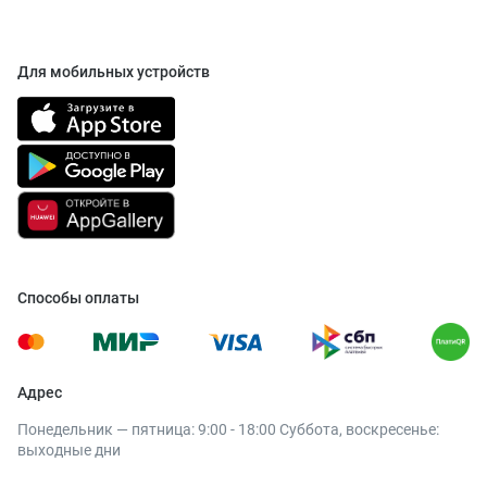
Для мобильных устройств
Способы оплаты
Адрес
Понедельник — пятница: 9:00 - 18:00 Суббота, воскресенье:
выходные дни