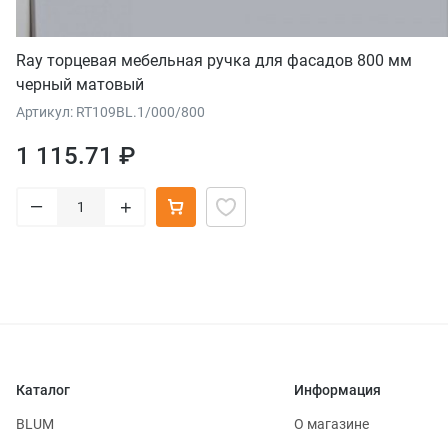
Ray торцевая мебельная ручка для фасадов 800 мм
черный матовый
Артикул: RT109BL.1/000/800
1 115.71 ₽
–
+
Каталог
Информация
BLUM
О магазине