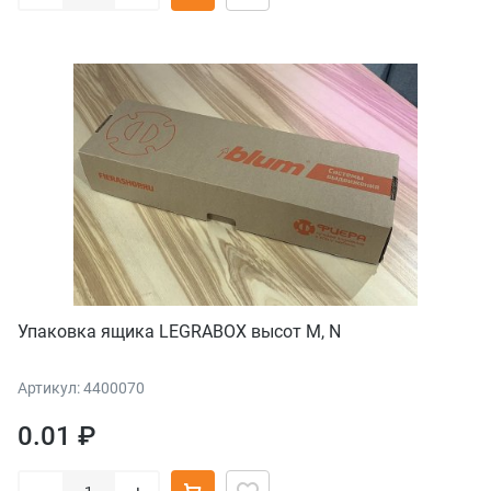
Упаковка ящика LEGRABOX высот M, N
Артикул: 4400070
0.01 ₽
–