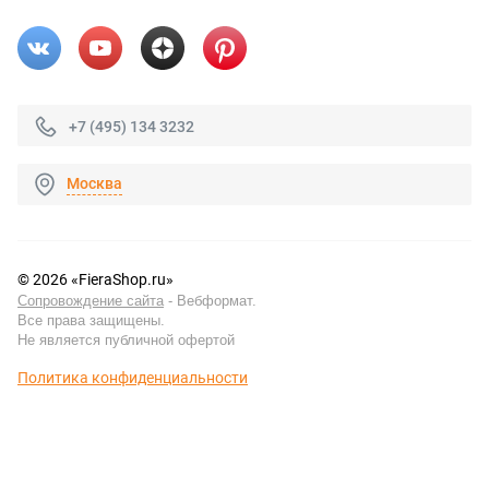
+7 (495) 134 3232
Москва
© 2026 «FieraShop.ru»
Сопровождение сайта
- Вебформат.
Все права защищены.
Не является публичной офертой
Политика конфиденциальности