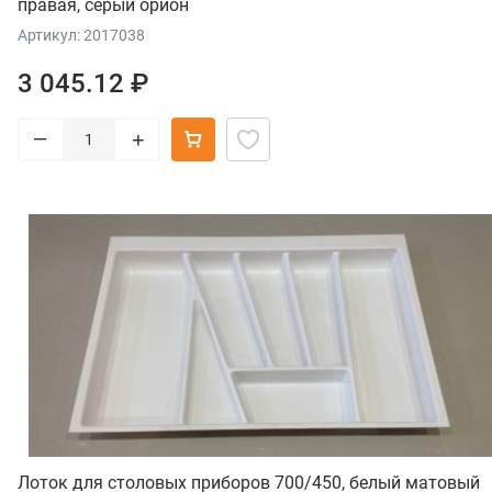
правая, серый орион
Артикул: 2017038
3 045.12 ₽
–
+
Лоток для столовых приборов 700/450, белый матовый