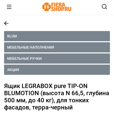
BLUM
МЕБЕЛЬНЫЕ НАПОЛНЕНИЯ
МЕБЕЛЬНЫЕ РУЧКИ
АКЦИЯ
Ящик LEGRABOX pure TIP-ON
BLUMOTION (высота N 66,5, глубина
500 мм, до 40 кг), для тонких
фасадов, терра-черный