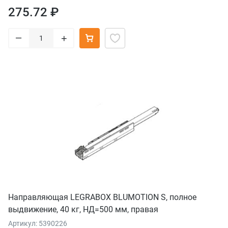
275.72 ₽
–
+
Направляющая LEGRABOX BLUMOTION S, полное
выдвижение, 40 кг, НД=500 мм, правая
Артикул: 5390226