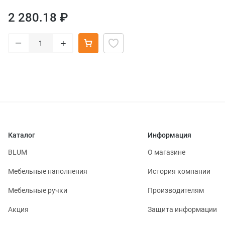
2 280.18 ₽
–
+
Каталог
Информация
BLUM
О магазине
Мебельные наполнения
История компании
Мебельные ручки
Производителям
Акция
Защита информации