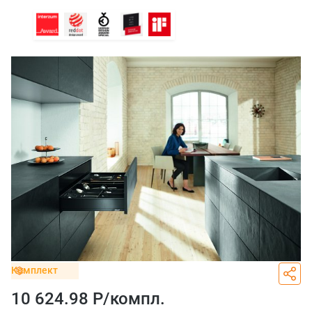
Комплект
10 624.98 Р/
компл.