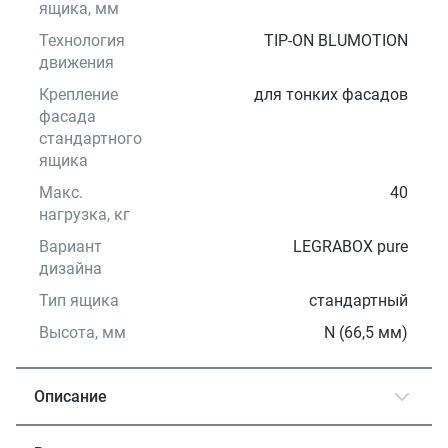
ящика, мм
Технология
TIP-ON BLUMOTION
движения
Крепление
для тонких фасадов
фасада
стандартного
ящика
Макс.
40
нагрузка, кг
Вариант
LEGRABOX pure
дизайна
Тип ящика
стандартный
Высота, мм
N (66,5 мм)
Описание