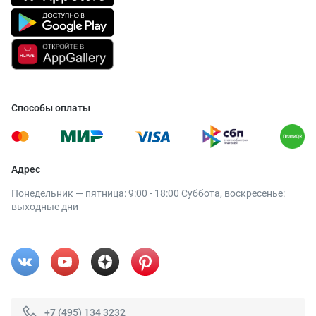
Способы оплаты
Адрес
Понедельник — пятница: 9:00 - 18:00 Суббота, воскресенье:
выходные дни
+7 (495) 134 3232