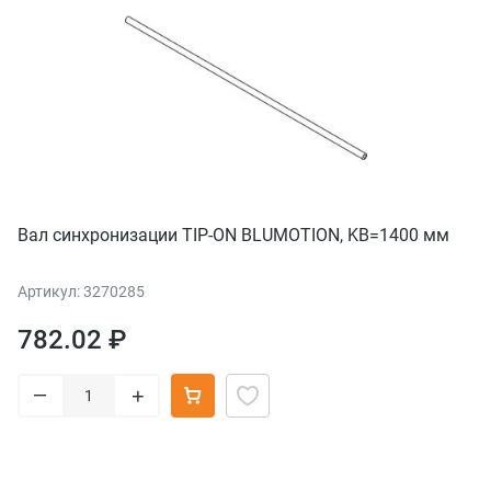
Вал синхронизации TIP-ON BLUMOTION, KB=1400 мм
Артикул: 3270285
782.02 ₽
–
+