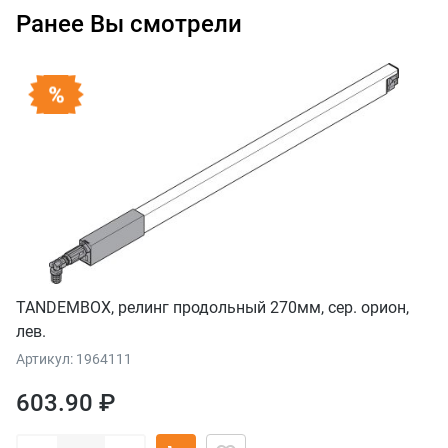
Ранее Вы смотрели
TANDEMBOX, релинг продольный 270мм, сер. орион,
лев.
Артикул: 1964111
603.90 ₽