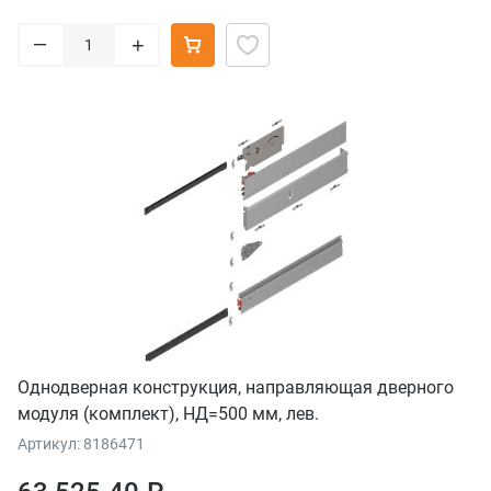
–
+
Однодверная конструкция, направляющая дверного
модуля (комплект), НД=500 мм, лев.
Артикул: 8186471