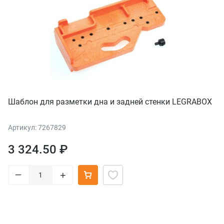
Шаблон для разметки дна и задней стенки LEGRABOX
Артикул: 7267829
3 324.50 ₽
–
+