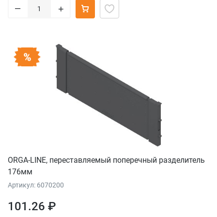
–
+
ORGA-LINE, переставляемый поперечный разделитель
176мм
Артикул: 6070200
101.26 ₽