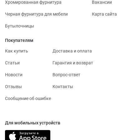
Хромированная фурнитура
Вакансии
Черная фурнитура для мебели
Карта сайта
Бутылочницы
Покупателям
Как купить
Доставка и оплата
Статьи
Гарантия и возврат
Новости
Вопрос-ответ
Отзывы
Контакты
Сообщение об ошибке
Для мобильных устройств