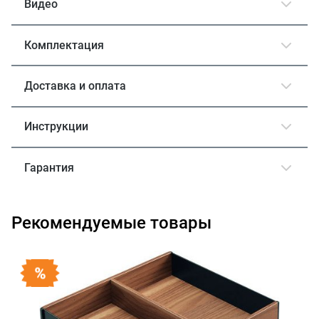
Видео
Комплектация
Доставка и оплата
Инструкции
Гарантия
Рекомендуемые товары