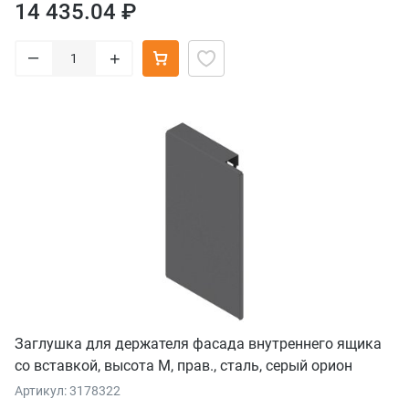
14 435.04 ₽
–
+
Заглушка для держателя фасада внутреннего ящика
со вставкой, высота М, прав., сталь, серый орион
Артикул: 3178322