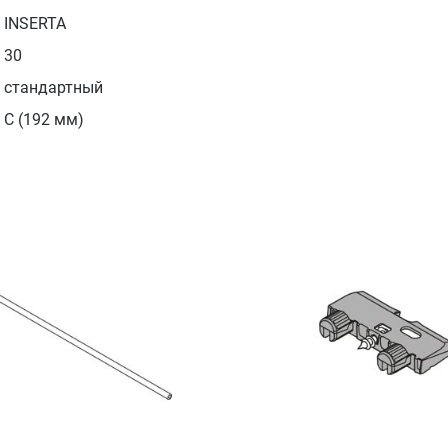
INSERTA
30
стандартный
С (192 мм)