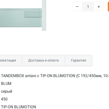
–
+
лектация
Доставка и оплата
Гарантия
TANDEMBOX antaro с TIP-ON BLUMOTION (С 192/450мм, 10-3
BLUM
серый
450
TIP-ON BLUMOTION