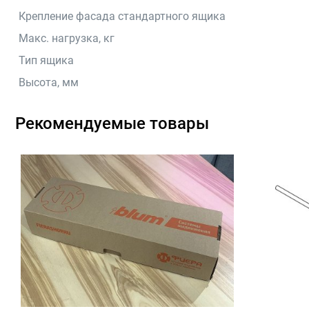
Крепление фасада стандартного ящика
Макс. нагрузка, кг
Тип ящика
Высота, мм
Рекомендуемые товары