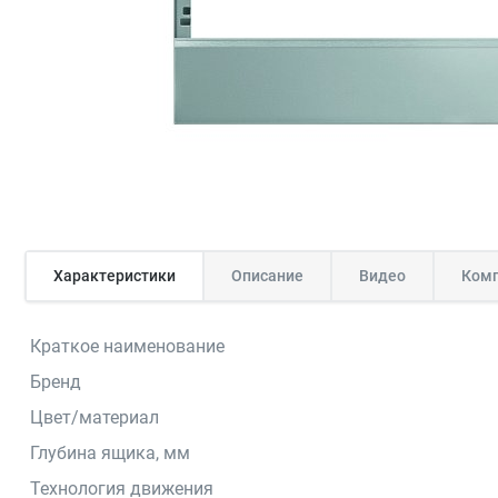
Характеристики
Описание
Видео
Комп
Краткое наименование
Бренд
Цвет/материал
Глубина ящика, мм
Технология движения