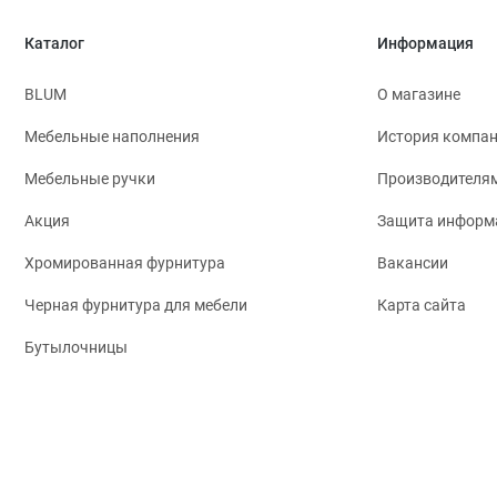
Каталог
Информация
BLUM
О магазине
Мебельные наполнения
История компа
Мебельные ручки
Производителя
Акция
Защита информ
Хромированная фурнитура
Вакансии
Черная фурнитура для мебели
Карта сайта
Бутылочницы