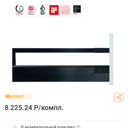
Комплект
8 225.24 Р/
компл.
В индивидуальной упаковке