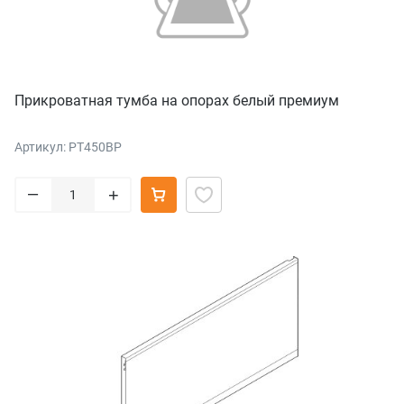
Прикроватная тумба на опорах белый премиум
Артикул: PT450BP
–
+