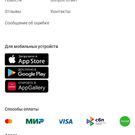
Отзывы
Контакты
Сообщение об ошибке
Для мобильных устройств
Способы оплаты