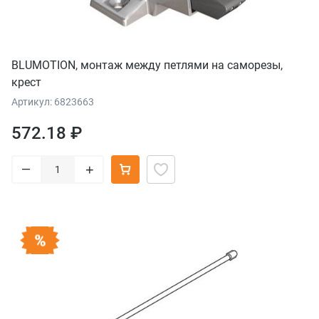
BLUMOTION, монтаж между петлями на саморезы,
крест
Артикул: 6823663
572.18 ₽
–
+