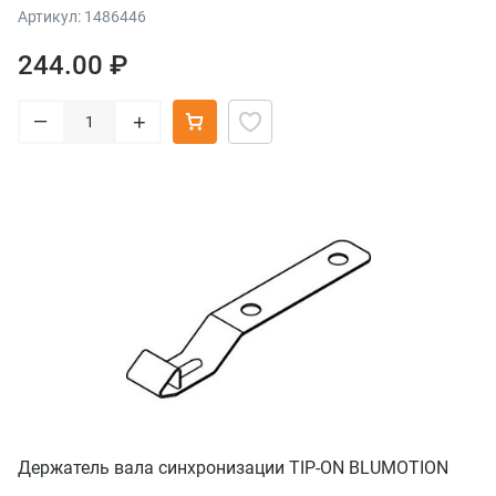
Артикул: 1486446
244.00 ₽
–
+
Держатель вала синхронизации TIP-ON BLUMOTION