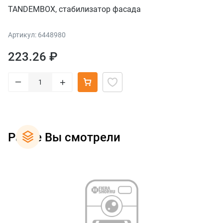
TANDEMBOX, стабилизатор фасада
Артикул: 6448980
223.26 ₽
–
+
Ранее Вы смотрели