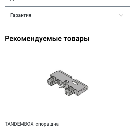
Гарантия
Рекомендуемые товары
TANDEMBOX, опора дна