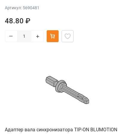
Артикул: 5690481
48.80 ₽
–
+
Адаптер вала синхронизатора TIP-ON BLUMOTION