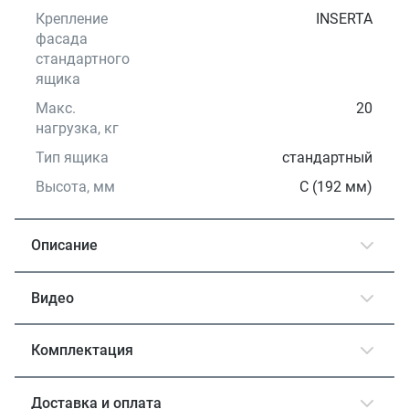
Крепление
INSERTA
фасада
стандартного
ящика
Макс.
20
нагрузка, кг
Тип ящика
стандартный
Высота, мм
С (192 мм)
Описание
Видео
Комплектация
Доставка и оплата