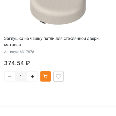
Заглушка на чашку петли для стеклянной двери,
матовая
Артикул: 6317878
374.54 ₽
–
+