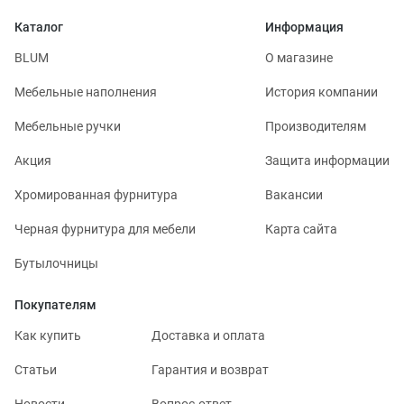
Каталог
Информация
BLUM
О магазине
Мебельные наполнения
История компании
Мебельные ручки
Производителям
Акция
Защита информации
Хромированная фурнитура
Вакансии
Черная фурнитура для мебели
Карта сайта
Бутылочницы
Покупателям
Как купить
Доставка и оплата
Статьи
Гарантия и возврат
Новости
Вопрос-ответ