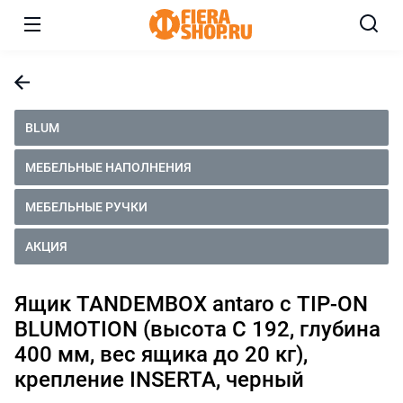
BLUM
МЕБЕЛЬНЫЕ НАПОЛНЕНИЯ
МЕБЕЛЬНЫЕ РУЧКИ
АКЦИЯ
Ящик TANDEMBOX antaro с TIP-ON
BLUMOTION (высота С 192, глубина
400 мм, вес ящика до 20 кг),
крепление INSERTA, черный