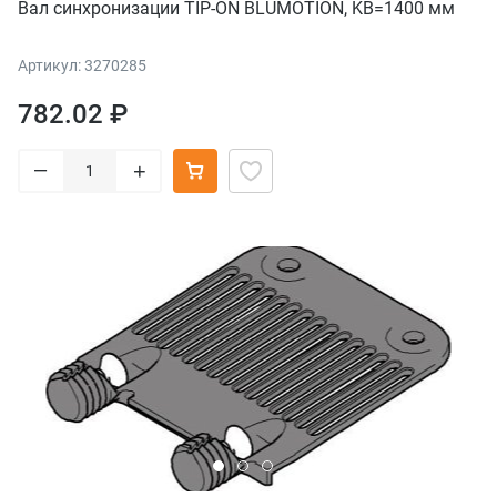
Вал синхронизации TIP-ON BLUMOTION, KB=1400 мм
Артикул: 3270285
782.02 ₽
–
+