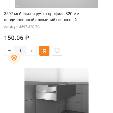
3597 мебельная ручка-профиль 320 мм
анодированный алюминий глянцевый
Артикул: 3597.320.7G
150.06 ₽
–
+