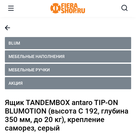
BLUM
МЕБЕЛЬНЫЕ НАПОЛНЕНИЯ
МЕБЕЛЬНЫЕ РУЧКИ
АКЦИЯ
Ящик TANDEMBOX antaro TIP-ON
BLUMOTION (высота C 192, глубина
350 мм, до 20 кг), крепление
саморез, серый