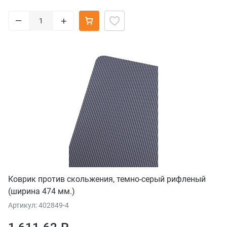
–
+
Коврик против скольжения, темно-серый рифленый
(ширина 474 мм.)
Артикул: 402849-4