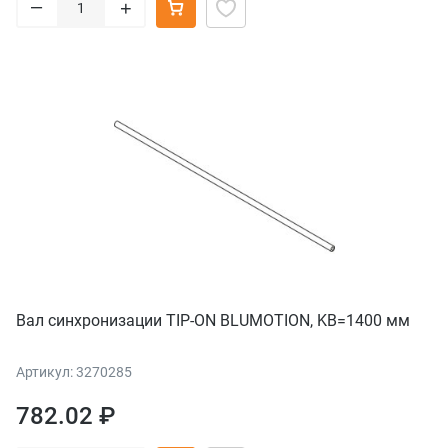
–
+
Вал синхронизации TIP-ON BLUMOTION, KB=1400 мм
Артикул: 3270285
782.02 ₽