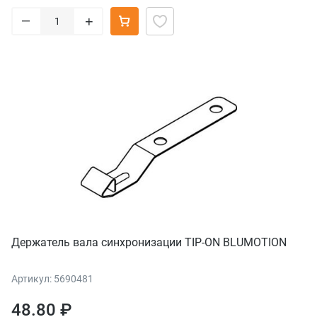
–
+
Держатель вала синхронизации TIP-ON BLUMOTION
Артикул: 5690481
48.80 ₽