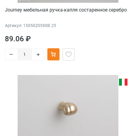
Journey мебельная ручка-капля состаренное серебро
Артикул: 15050Z0590B.25
89.06 ₽
–
+