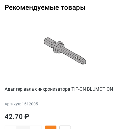
Рекомендуемые товары
Адаптер вала синхронизатора TIP-ON BLUMOTION
Артикул: 1512005
42.70 ₽