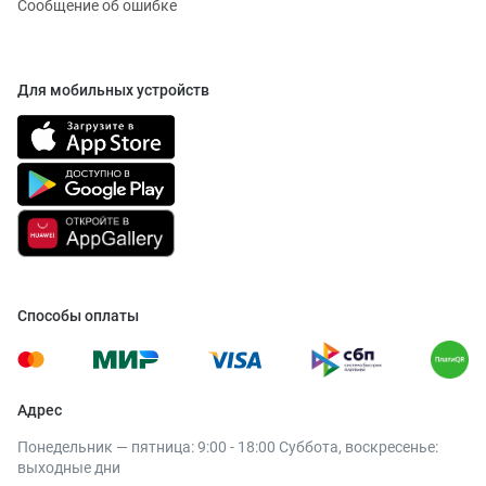
Сообщение об ошибке
Для мобильных устройств
Способы оплаты
Адрес
Понедельник — пятница: 9:00 - 18:00 Суббота, воскресенье:
выходные дни