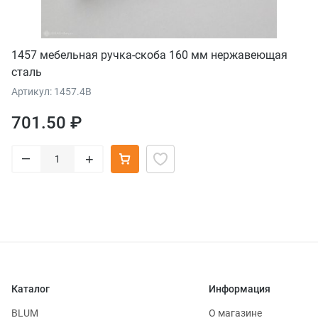
1457 мебельная ручка-скоба 160 мм нержавеющая
сталь
Артикул: 1457.4B
701.50 ₽
–
+
Каталог
Информация
BLUM
О магазине