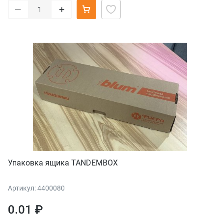
–
+
Упаковка ящика TANDEMBOX
Артикул: 4400080
0.01 ₽