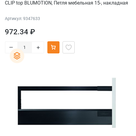
CLIP top BLUMOTION, Петля мебельная 15-, накладная
Артикул: 9347633
972.34 ₽
–
+