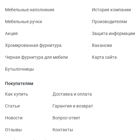
Мебельные наполнения
История компании
Мебельные ручки
Производителям
Акция
Защита информации
Хромированная фурнитура
Вакансии
Черная фурнитура для мебели
Карта сайта
Бутылочницы
Покупателям
Как купить
Доставка и оплата
Статьи
Гарантия и возврат
Новости
Вопрос-ответ
Отзывы
Контакты