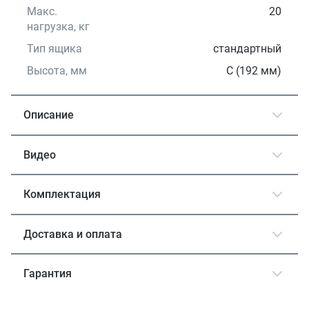
Макс.
20
нагрузка, кг
Тип ящика
стандартный
Высота, мм
С (192 мм)
Описание
Видео
Комплектация
Доставка и оплата
Гарантия